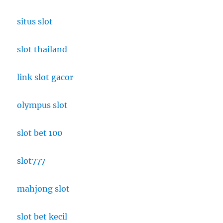
situs slot
slot thailand
link slot gacor
olympus slot
slot bet 100
slot777
mahjong slot
slot bet kecil