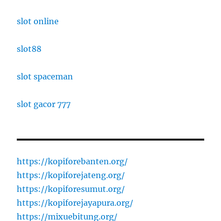
slot online
slot88
slot spaceman
slot gacor 777
https://kopiforebanten.org/
https://kopiforejateng.org/
https://kopiforesumut.org/
https://kopiforejayapura.org/
https://mixuebitung.org/