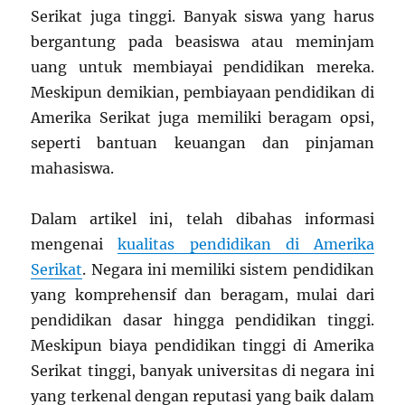
Serikat juga tinggi. Banyak siswa yang harus
bergantung pada beasiswa atau meminjam
uang untuk membiayai pendidikan mereka.
Meskipun demikian, pembiayaan pendidikan di
Amerika Serikat juga memiliki beragam opsi,
seperti bantuan keuangan dan pinjaman
mahasiswa.
Dalam artikel ini, telah dibahas informasi
mengenai
kualitas pendidikan di Amerika
Serikat
. Negara ini memiliki sistem pendidikan
yang komprehensif dan beragam, mulai dari
pendidikan dasar hingga pendidikan tinggi.
Meskipun biaya pendidikan tinggi di Amerika
Serikat tinggi, banyak universitas di negara ini
yang terkenal dengan reputasi yang baik dalam