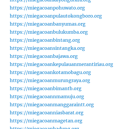
https://miegacoanpohuwato.org
https://miegacoanpulautokongboro.org
https://miegacoanbanyumas.org
https://miegacoanbulukumba.org
https://miegacoanbintang.org
https://miegacoansintangka.org
https://miegacoanbajawa.org
https://miegacoankepulauanmerantiriau.org
https://miegacoankotamobagu.org
https://miegacoanmurungraya.org
https://miegacoanbimantb.org
https://miegacoannmamuju.org
https://miegacoanmanggaraintt.org
https://miegacoanniasbarat.org
https://miegacoanmagetan.org
https://miegacoanbadung.org