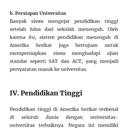
b. Persiapan Universitas
Banyak siswa mengejar pendidikan tinggi
setelah lulus dari sekolah menengah. Oleh
karena itu, sistem pendidikan menengah di
Amerika Serikat juga bertujuan untuk
mempersiapkan siswa menghadapi ujian
standar seperti SAT dan ACT, yang menjadi
persyaratan masuk ke universitas.
IV. Pendidikan Tinggi
Pendidikan tinggi di Amerika Serikat terkenal
di seluruh dunia dengan universitas-
universitas terbaiknya. Negara ini memiliki