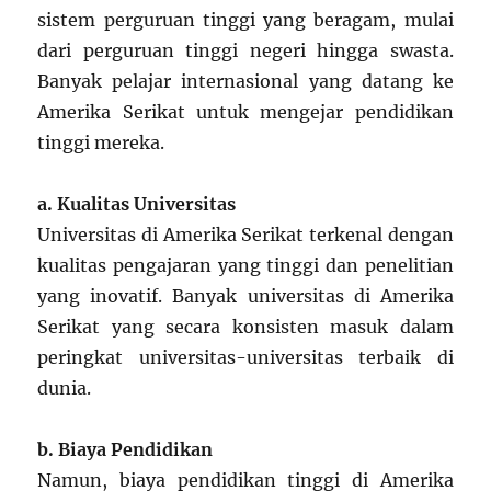
sistem perguruan tinggi yang beragam, mulai
dari perguruan tinggi negeri hingga swasta.
Banyak pelajar internasional yang datang ke
Amerika Serikat untuk mengejar pendidikan
tinggi mereka.
a. Kualitas Universitas
Universitas di Amerika Serikat terkenal dengan
kualitas pengajaran yang tinggi dan penelitian
yang inovatif. Banyak universitas di Amerika
Serikat yang secara konsisten masuk dalam
peringkat universitas-universitas terbaik di
dunia.
b. Biaya Pendidikan
Namun, biaya pendidikan tinggi di Amerika