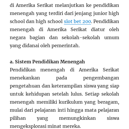
di Amerika Serikat melanjutkan ke pendidikan
menengah yang terdiri dari jenjang junior high
school dan high school
slot bet 200
. Pendidikan
menengah di Amerika Serikat diatur oleh
negara bagian dan sekolah-sekolah umum
yang didanai oleh pemerintah.
a. Sistem Pendidikan Menengah
Pendidikan menengah di Amerika Serikat
menekankan pada pengembangan
pengetahuan dan keterampilan siswa yang siap
untuk kehidupan setelah lulus. Setiap sekolah
menengah memiliki kurikulum yang beragam,
mulai dari pelajaran inti hingga mata pelajaran
pilihan yang memungkinkan siswa
mengeksplorasi minat mereka.