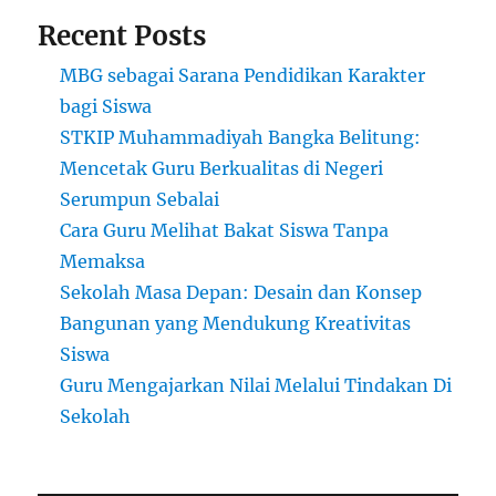
Recent Posts
MBG sebagai Sarana Pendidikan Karakter
bagi Siswa
STKIP Muhammadiyah Bangka Belitung:
Mencetak Guru Berkualitas di Negeri
Serumpun Sebalai
Cara Guru Melihat Bakat Siswa Tanpa
Memaksa
Sekolah Masa Depan: Desain dan Konsep
Bangunan yang Mendukung Kreativitas
Siswa
Guru Mengajarkan Nilai Melalui Tindakan Di
Sekolah