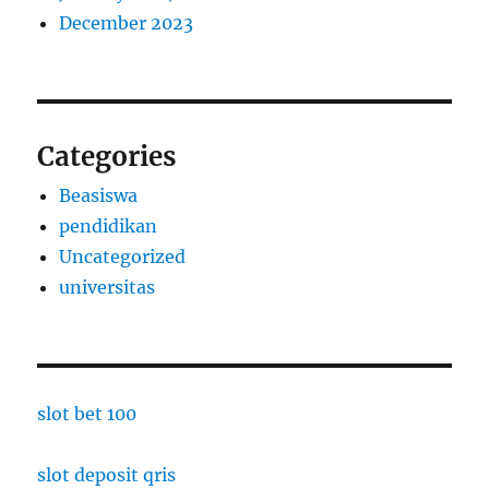
December 2023
Categories
Beasiswa
pendidikan
Uncategorized
universitas
slot bet 100
slot deposit qris