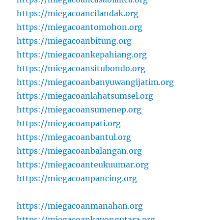
https://miegacoancilandak.org
https://miegacoantomohon.org
https://miegacoanbitung.org
https://miegacoankepahiang.org
https://miegacoansitubondo.org
https://miegacoanbanyuwangijatim.org
https://miegacoanlahatsumsel.org
https://miegacoansumenep.org
https://miegacoanpati.org
https://miegacoanbantul.org
https://miegacoanbalangan.org
https://miegacoanteukuumar.org
https://miegacoanpancing.org
https://miegacoanmanahan.org
https://miegacoankayongutara.org