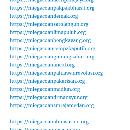
https://miegacoanpakpakbharat.org
https://miegacoandemak.org
https://miegacoansarolangun.org
https://miegacoanlimapuluh.org
https://miegacoanbengkayang.org
https://miegacoancempakaputih.org
https://miegacoangunungsahari.org
https://miegacoanancol.org
https://miegacoanpahlawanrevolusi.org
https://miegacoanpakerisan.org
https://miegacoanmadiun.org
https://miegacoandrmansyur.org
https://miegacoansmrajamedan.org
https://miegacoanahnasution.org
https://miegacoangejayan.org