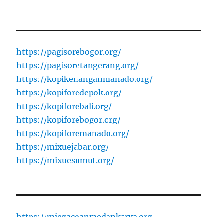
https://pagisorebogor.org/
https://pagisoretangerang.org/
https://kopikenanganmanado.org/
https://kopiforedepok.org/
https://kopiforebali.org/
https://kopiforebogor.org/
https://kopiforemanado.org/
https://mixuejabar.org/
https://mixuesumut.org/
https://miegacoanmedankarya.org