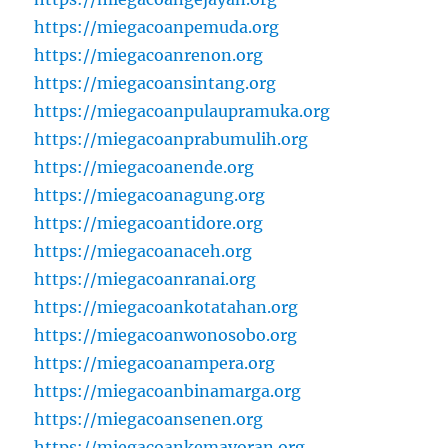
https://miegacoanpemuda.org
https://miegacoanrenon.org
https://miegacoansintang.org
https://miegacoanpulaupramuka.org
https://miegacoanprabumulih.org
https://miegacoanende.org
https://miegacoanagung.org
https://miegacoantidore.org
https://miegacoanaceh.org
https://miegacoanranai.org
https://miegacoankotatahan.org
https://miegacoanwonosobo.org
https://miegacoanampera.org
https://miegacoanbinamarga.org
https://miegacoansenen.org
https://miegacoankemayoran.org