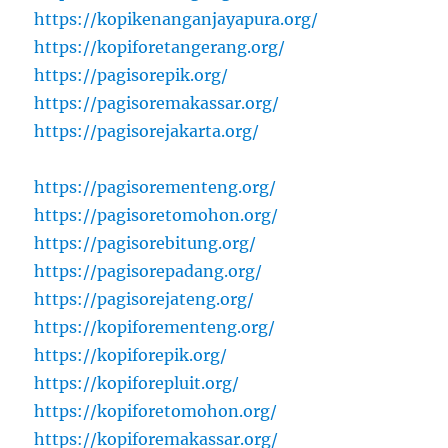
https://kopikenanganjayapura.org/
https://kopiforetangerang.org/
https://pagisorepik.org/
https://pagisoremakassar.org/
https://pagisorejakarta.org/
https://pagisorementeng.org/
https://pagisoretomohon.org/
https://pagisorebitung.org/
https://pagisorepadang.org/
https://pagisorejateng.org/
https://kopiforementeng.org/
https://kopiforepik.org/
https://kopiforepluit.org/
https://kopiforetomohon.org/
https://kopiforemakassar.org/