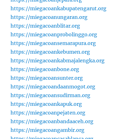
https://miegacoankabupatengarut.org
https://miegacoanungaran.org
https://miegacoanblitar.org
https://miegacoanprobolinggo.org
https://miegacoansemarapura.org
https://miegacoankebumen.org
https://miegacoankabmajalengka.org
https://miegacoanbone.org
https://miegacoansunter.org
https://miegacoandaanmogot.org
https://miegacoansudirman.org
https://miegacoankapuk.org
https://miegacoanpejaten.org
https://miegacoanbandaaceh.org
https://miegacoangambir.org
https://miegacoancasablanca.org