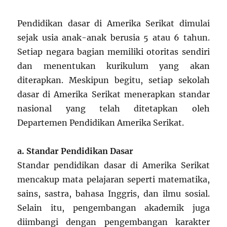
Pendidikan dasar di Amerika Serikat dimulai
sejak usia anak-anak berusia 5 atau 6 tahun.
Setiap negara bagian memiliki otoritas sendiri
dan menentukan kurikulum yang akan
diterapkan. Meskipun begitu, setiap sekolah
dasar di Amerika Serikat menerapkan standar
nasional yang telah ditetapkan oleh
Departemen Pendidikan Amerika Serikat.
a. Standar Pendidikan Dasar
Standar pendidikan dasar di Amerika Serikat
mencakup mata pelajaran seperti matematika,
sains, sastra, bahasa Inggris, dan ilmu sosial.
Selain itu, pengembangan akademik juga
diimbangi dengan pengembangan karakter