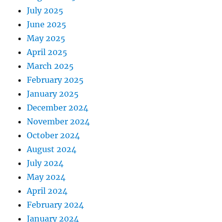
July 2025
June 2025
May 2025
April 2025
March 2025
February 2025
January 2025
December 2024
November 2024
October 2024
August 2024
July 2024
May 2024
April 2024
February 2024
January 2024