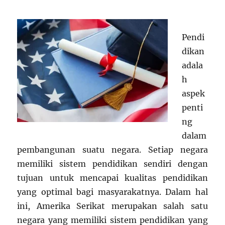
Pendi
dikan
adala
h
aspek
penti
ng
dalam
pembangunan suatu negara. Setiap negara
memiliki sistem pendidikan sendiri dengan
tujuan untuk mencapai kualitas pendidikan
yang optimal bagi masyarakatnya. Dalam hal
ini, Amerika Serikat merupakan salah satu
negara yang memiliki sistem pendidikan yang