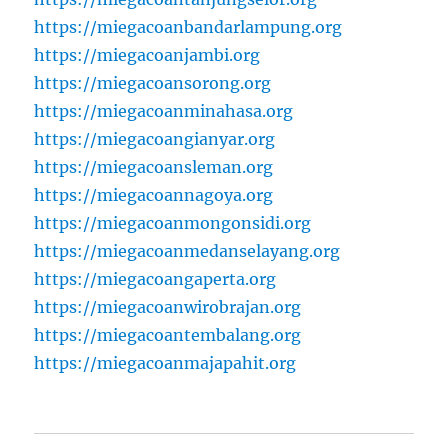
https://miegacoanbandarlampung.org
https://miegacoanjambi.org
https://miegacoansorong.org
https://miegacoanminahasa.org
https://miegacoangianyar.org
https://miegacoansleman.org
https://miegacoannagoya.org
https://miegacoanmongonsidi.org
https://miegacoanmedanselayang.org
https://miegacoangaperta.org
https://miegacoanwirobrajan.org
https://miegacoantembalang.org
https://miegacoanmajapahit.org