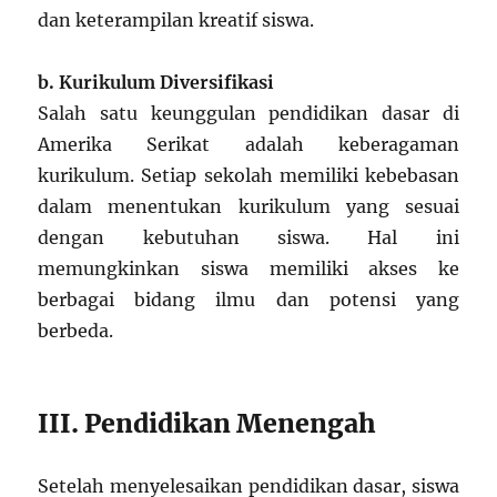
dan keterampilan kreatif siswa.
b. Kurikulum Diversifikasi
Salah satu keunggulan pendidikan dasar di
Amerika Serikat adalah keberagaman
kurikulum. Setiap sekolah memiliki kebebasan
dalam menentukan kurikulum yang sesuai
dengan kebutuhan siswa. Hal ini
memungkinkan siswa memiliki akses ke
berbagai bidang ilmu dan potensi yang
berbeda.
III. Pendidikan Menengah
Setelah menyelesaikan pendidikan dasar, siswa