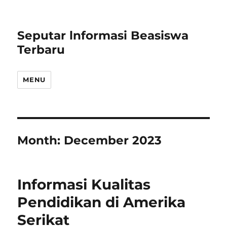
Seputar lnformasi Beasiswa
Terbaru
MENU
Month:
December 2023
Informasi Kualitas
Pendidikan di Amerika
Serikat