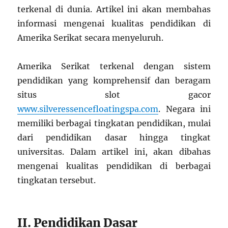
terkenal di dunia. Artikel ini akan membahas
informasi mengenai kualitas pendidikan di
Amerika Serikat secara menyeluruh.
Amerika Serikat terkenal dengan sistem
pendidikan yang komprehensif dan beragam
situs slot gacor
www.silveressencefloatingspa.com
. Negara ini
memiliki berbagai tingkatan pendidikan, mulai
dari pendidikan dasar hingga tingkat
universitas. Dalam artikel ini, akan dibahas
mengenai kualitas pendidikan di berbagai
tingkatan tersebut.
II. Pendidikan Dasar