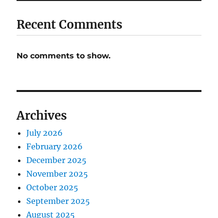
Recent Comments
No comments to show.
Archives
July 2026
February 2026
December 2025
November 2025
October 2025
September 2025
August 2025