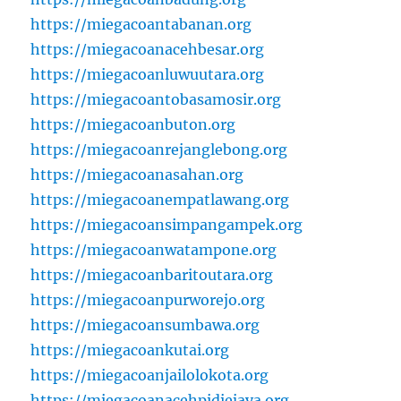
https://miegacoantabanan.org
https://miegacoanacehbesar.org
https://miegacoanluwuutara.org
https://miegacoantobasamosir.org
https://miegacoanbuton.org
https://miegacoanrejanglebong.org
https://miegacoanasahan.org
https://miegacoanempatlawang.org
https://miegacoansimpangampek.org
https://miegacoanwatampone.org
https://miegacoanbaritoutara.org
https://miegacoanpurworejo.org
https://miegacoansumbawa.org
https://miegacoankutai.org
https://miegacoanjailolokota.org
https://miegacoanacehpidiejaya.org