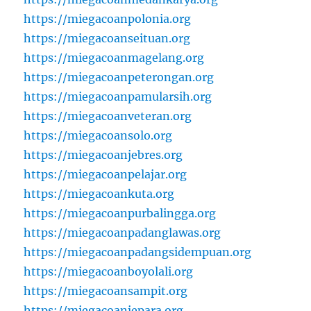
https://miegacoanpolonia.org
https://miegacoanseituan.org
https://miegacoanmagelang.org
https://miegacoanpeterongan.org
https://miegacoanpamularsih.org
https://miegacoanveteran.org
https://miegacoansolo.org
https://miegacoanjebres.org
https://miegacoanpelajar.org
https://miegacoankuta.org
https://miegacoanpurbalingga.org
https://miegacoanpadanglawas.org
https://miegacoanpadangsidempuan.org
https://miegacoanboyolali.org
https://miegacoansampit.org
https://miegacoanjepara.org