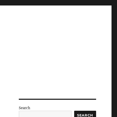
Search
SEARCH