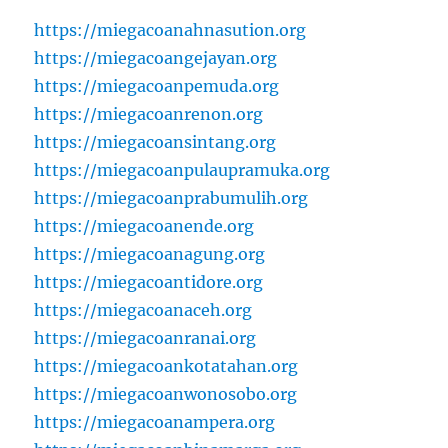
https://miegacoanahnasution.org
https://miegacoangejayan.org
https://miegacoanpemuda.org
https://miegacoanrenon.org
https://miegacoansintang.org
https://miegacoanpulaupramuka.org
https://miegacoanprabumulih.org
https://miegacoanende.org
https://miegacoanagung.org
https://miegacoantidore.org
https://miegacoanaceh.org
https://miegacoanranai.org
https://miegacoankotatahan.org
https://miegacoanwonosobo.org
https://miegacoanampera.org