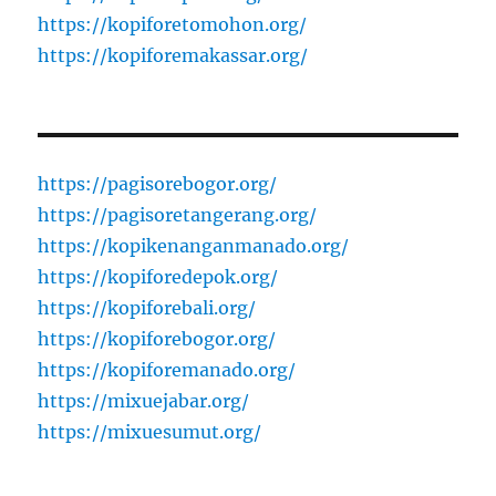
https://kopiforetomohon.org/
https://kopiforemakassar.org/
https://pagisorebogor.org/
https://pagisoretangerang.org/
https://kopikenanganmanado.org/
https://kopiforedepok.org/
https://kopiforebali.org/
https://kopiforebogor.org/
https://kopiforemanado.org/
https://mixuejabar.org/
https://mixuesumut.org/