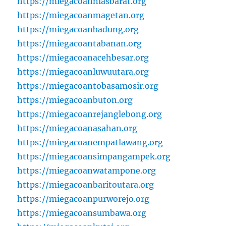
https://miegacoanniasbarat.org
https://miegacoanmagetan.org
https://miegacoanbadung.org
https://miegacoantabanan.org
https://miegacoanacehbesar.org
https://miegacoanluwuutara.org
https://miegacoantobasamosir.org
https://miegacoanbuton.org
https://miegacoanrejanglebong.org
https://miegacoanasahan.org
https://miegacoanempatlawang.org
https://miegacoansimpangampek.org
https://miegacoanwatampone.org
https://miegacoanbaritoutara.org
https://miegacoanpurworejo.org
https://miegacoansumbawa.org