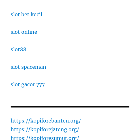
slot bet kecil
slot online
slot88
slot spaceman
slot gacor 777
https://kopiforebanten.org/
https://kopiforejateng.org/
https://kopiforesumut.org/