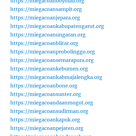
https://miegacoanboyolali.org
https://miegacoansampit.org
https://miegacoanjepara.org
https://miegacoankabupatengarut.org
https://miegacoanungaran.org
https://miegacoanblitar.org
https://miegacoanprobolinggo.org
https://miegacoansemarapura.org
https://miegacoankebumen.org
https://miegacoankabmajalengka.org
https://miegacoanbone.org
https://miegacoansunter.org
https://miegacoandaanmogot.org
https://miegacoansudirman.org
https://miegacoankapuk.org
https://miegacoanpejaten.org