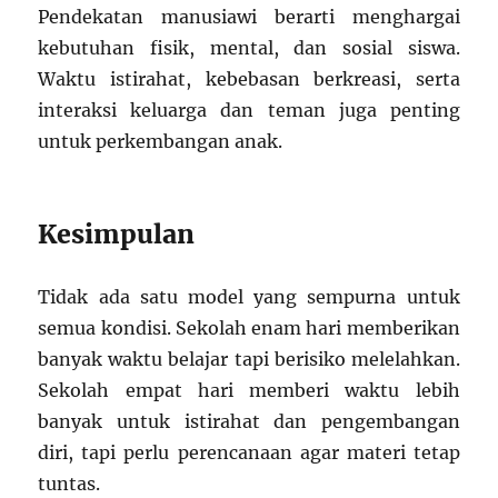
Pendekatan manusiawi berarti menghargai
kebutuhan fisik, mental, dan sosial siswa.
Waktu istirahat, kebebasan berkreasi, serta
interaksi keluarga dan teman juga penting
untuk perkembangan anak.
Kesimpulan
Tidak ada satu model yang sempurna untuk
semua kondisi. Sekolah enam hari memberikan
banyak waktu belajar tapi berisiko melelahkan.
Sekolah empat hari memberi waktu lebih
banyak untuk istirahat dan pengembangan
diri, tapi perlu perencanaan agar materi tetap
tuntas.