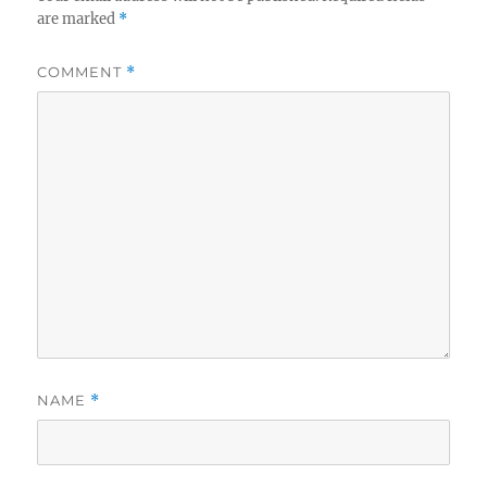
are marked
*
COMMENT
*
NAME
*