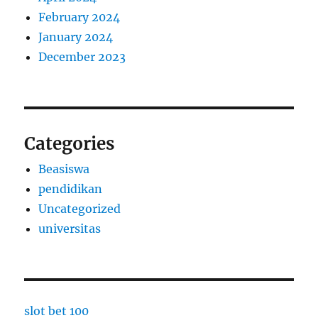
February 2024
January 2024
December 2023
Categories
Beasiswa
pendidikan
Uncategorized
universitas
slot bet 100