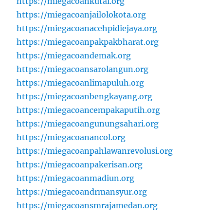
https://miegacoankutai.org
https://miegacoanjailolokota.org
https://miegacoanacehpidiejaya.org
https://miegacoanpakpakbharat.org
https://miegacoandemak.org
https://miegacoansarolangun.org
https://miegacoanlimapuluh.org
https://miegacoanbengkayang.org
https://miegacoancempakaputih.org
https://miegacoangunungsahari.org
https://miegacoanancol.org
https://miegacoanpahlawanrevolusi.org
https://miegacoanpakerisan.org
https://miegacoanmadiun.org
https://miegacoandrmansyur.org
https://miegacoansmrajamedan.org