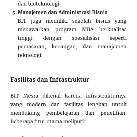
dan bioteknologi.
Manajemen dan Administrasi Bisnis
BIT juga memiliki sekolah bisnis yang
menawarkan program MBA berkualitas
tinggi dengan spesialisasi seperti
pemasaran, keuangan, dan manajemen
teknologi.
Fasilitas dan Infrastruktur
BIT Mesra dikenal karena infrastrukturnya
yang modern dan fasilitas lengkap untuk
mendukung pembelajaran dan penelitian.
Beberapa fitur utama meliputi: