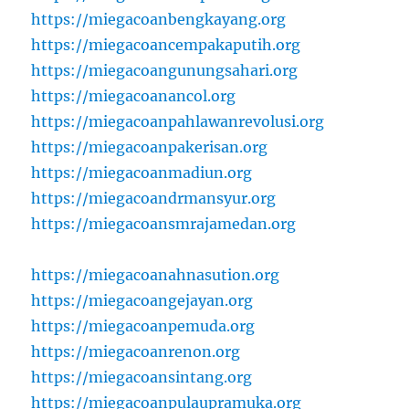
https://miegacoanbengkayang.org
https://miegacoancempakaputih.org
https://miegacoangunungsahari.org
https://miegacoanancol.org
https://miegacoanpahlawanrevolusi.org
https://miegacoanpakerisan.org
https://miegacoanmadiun.org
https://miegacoandrmansyur.org
https://miegacoansmrajamedan.org
https://miegacoanahnasution.org
https://miegacoangejayan.org
https://miegacoanpemuda.org
https://miegacoanrenon.org
https://miegacoansintang.org
https://miegacoanpulaupramuka.org