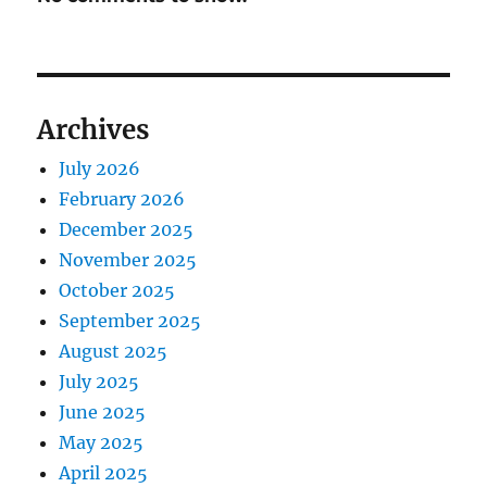
Archives
July 2026
February 2026
December 2025
November 2025
October 2025
September 2025
August 2025
July 2025
June 2025
May 2025
April 2025