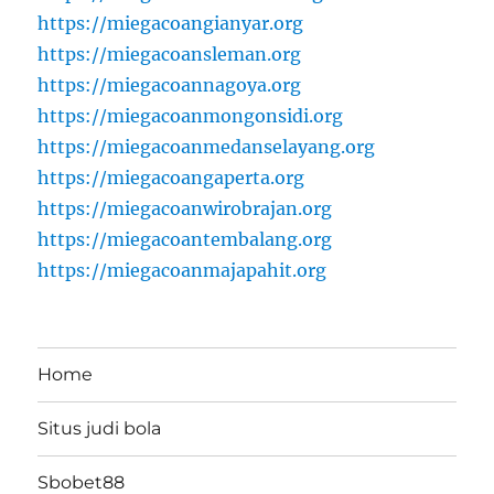
https://miegacoangianyar.org
https://miegacoansleman.org
https://miegacoannagoya.org
https://miegacoanmongonsidi.org
https://miegacoanmedanselayang.org
https://miegacoangaperta.org
https://miegacoanwirobrajan.org
https://miegacoantembalang.org
https://miegacoanmajapahit.org
Home
Situs judi bola
Sbobet88