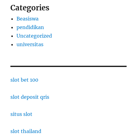
Categories
Beasiswa
pendidikan
Uncategorized
universitas
slot bet 100
slot deposit qris
situs slot
slot thailand