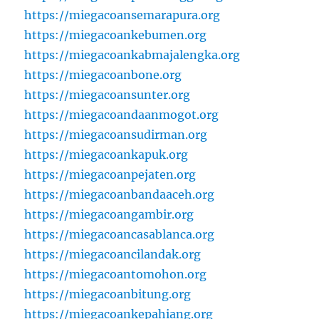
https://miegacoansemarapura.org
https://miegacoankebumen.org
https://miegacoankabmajalengka.org
https://miegacoanbone.org
https://miegacoansunter.org
https://miegacoandaanmogot.org
https://miegacoansudirman.org
https://miegacoankapuk.org
https://miegacoanpejaten.org
https://miegacoanbandaaceh.org
https://miegacoangambir.org
https://miegacoancasablanca.org
https://miegacoancilandak.org
https://miegacoantomohon.org
https://miegacoanbitung.org
https://miegacoankepahiang.org