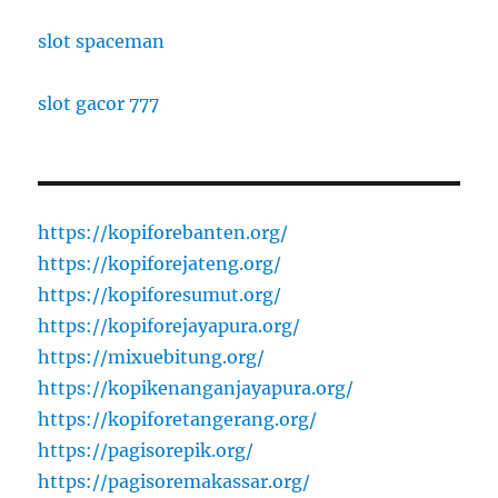
slot spaceman
slot gacor 777
https://kopiforebanten.org/
https://kopiforejateng.org/
https://kopiforesumut.org/
https://kopiforejayapura.org/
https://mixuebitung.org/
https://kopikenanganjayapura.org/
https://kopiforetangerang.org/
https://pagisorepik.org/
https://pagisoremakassar.org/