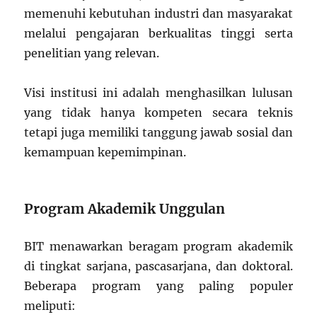
memenuhi kebutuhan industri dan masyarakat
melalui pengajaran berkualitas tinggi serta
penelitian yang relevan.
Visi institusi ini adalah menghasilkan lulusan
yang tidak hanya kompeten secara teknis
tetapi juga memiliki tanggung jawab sosial dan
kemampuan kepemimpinan.
Program Akademik Unggulan
BIT menawarkan beragam program akademik
di tingkat sarjana, pascasarjana, dan doktoral.
Beberapa program yang paling populer
meliputi: