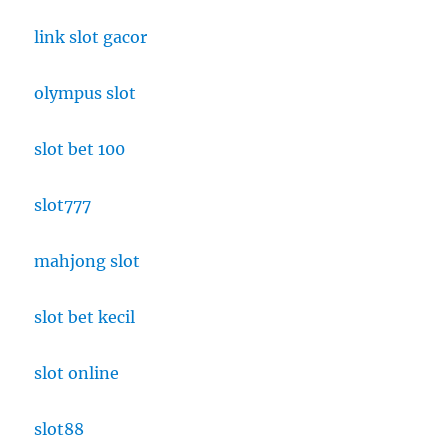
link slot gacor
olympus slot
slot bet 100
slot777
mahjong slot
slot bet kecil
slot online
slot88