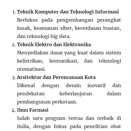
Teknik Komputer dan Teknologi Informasi
Berfokus pada pengembangan perangkat
lunak, keamanan siber, kecerdasan buatan,
dan teknologi big data.
Teknik Elektro dan Elektronika
Menyediakan dasar yang kuat dalam sistem
kelistrikan, komunikasi, dan teknologi
otomatisasi.
Arsitektur dan Perencanaan Kota
Dikenal dengan desain inovatif dan
pendekatan keberlanjutan dalam
pembangunan perkotaan.
Ilmu Farmasi
Salah satu program tertua dan terbaik di
India, dengan fokus pada penelitian obat