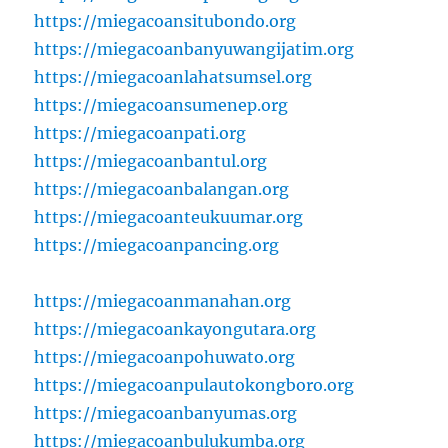
https://miegacoansitubondo.org
https://miegacoanbanyuwangijatim.org
https://miegacoanlahatsumsel.org
https://miegacoansumenep.org
https://miegacoanpati.org
https://miegacoanbantul.org
https://miegacoanbalangan.org
https://miegacoanteukuumar.org
https://miegacoanpancing.org
https://miegacoanmanahan.org
https://miegacoankayongutara.org
https://miegacoanpohuwato.org
https://miegacoanpulautokongboro.org
https://miegacoanbanyumas.org
https://miegacoanbulukumba.org