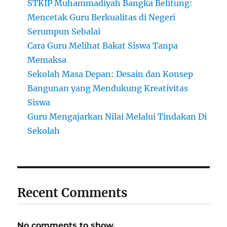
STKIP Muhammadiyah Bangka Belitung:
Mencetak Guru Berkualitas di Negeri
Serumpun Sebalai
Cara Guru Melihat Bakat Siswa Tanpa
Memaksa
Sekolah Masa Depan: Desain dan Konsep
Bangunan yang Mendukung Kreativitas
Siswa
Guru Mengajarkan Nilai Melalui Tindakan Di
Sekolah
Recent Comments
No comments to show.