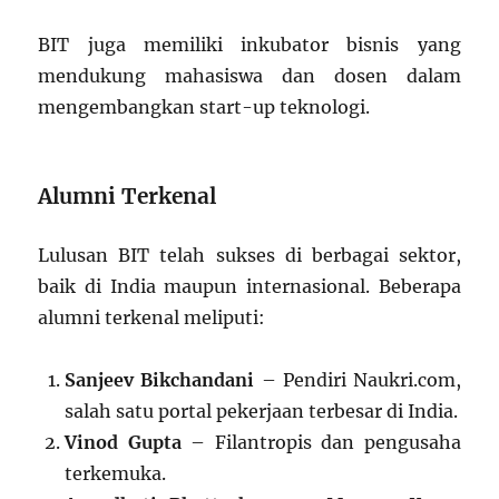
BIT juga memiliki inkubator bisnis yang
mendukung mahasiswa dan dosen dalam
mengembangkan start-up teknologi.
Alumni Terkenal
Lulusan BIT telah sukses di berbagai sektor,
baik di India maupun internasional. Beberapa
alumni terkenal meliputi:
Sanjeev Bikchandani
– Pendiri Naukri.com,
salah satu portal pekerjaan terbesar di India.
Vinod Gupta
– Filantropis dan pengusaha
terkemuka.