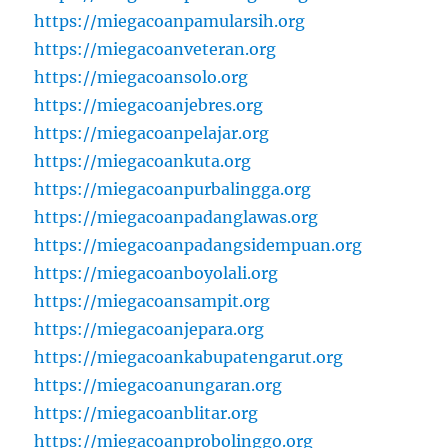
https://miegacoanpamularsih.org
https://miegacoanveteran.org
https://miegacoansolo.org
https://miegacoanjebres.org
https://miegacoanpelajar.org
https://miegacoankuta.org
https://miegacoanpurbalingga.org
https://miegacoanpadanglawas.org
https://miegacoanpadangsidempuan.org
https://miegacoanboyolali.org
https://miegacoansampit.org
https://miegacoanjepara.org
https://miegacoankabupatengarut.org
https://miegacoanungaran.org
https://miegacoanblitar.org
https://miegacoanprobolinggo.org