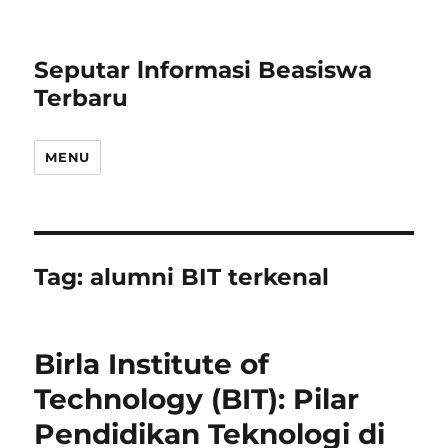
Seputar lnformasi Beasiswa
Terbaru
MENU
Tag:
alumni BIT terkenal
Birla Institute of
Technology (BIT): Pilar
Pendidikan Teknologi di