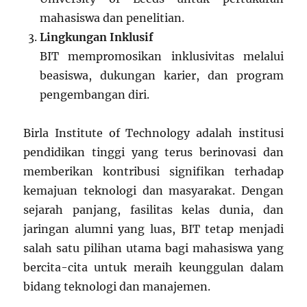
mahasiswa dan penelitian.
Lingkungan Inklusif
BIT mempromosikan inklusivitas melalui
beasiswa, dukungan karier, dan program
pengembangan diri.
Birla Institute of Technology adalah institusi
pendidikan tinggi yang terus berinovasi dan
memberikan kontribusi signifikan terhadap
kemajuan teknologi dan masyarakat. Dengan
sejarah panjang, fasilitas kelas dunia, dan
jaringan alumni yang luas, BIT tetap menjadi
salah satu pilihan utama bagi mahasiswa yang
bercita-cita untuk meraih keunggulan dalam
bidang teknologi dan manajemen.