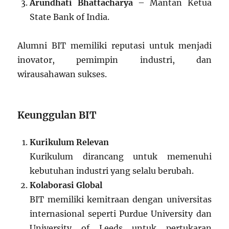
Arundhati Bhattacharya
– Mantan Ketua
State Bank of India.
Alumni BIT memiliki reputasi untuk menjadi
inovator, pemimpin industri, dan
wirausahawan sukses.
Keunggulan BIT
Kurikulum Relevan
Kurikulum dirancang untuk memenuhi
kebutuhan industri yang selalu berubah.
Kolaborasi Global
BIT memiliki kemitraan dengan universitas
internasional seperti Purdue University dan
University of Leeds untuk pertukaran