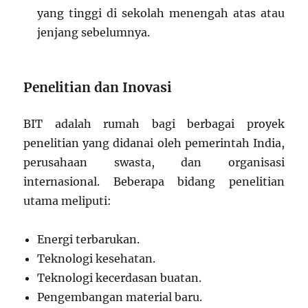
yang tinggi di sekolah menengah atas atau
jenjang sebelumnya.
Penelitian dan Inovasi
BIT adalah rumah bagi berbagai proyek
penelitian yang didanai oleh pemerintah India,
perusahaan swasta, dan organisasi
internasional. Beberapa bidang penelitian
utama meliputi:
Energi terbarukan.
Teknologi kesehatan.
Teknologi kecerdasan buatan.
Pengembangan material baru.