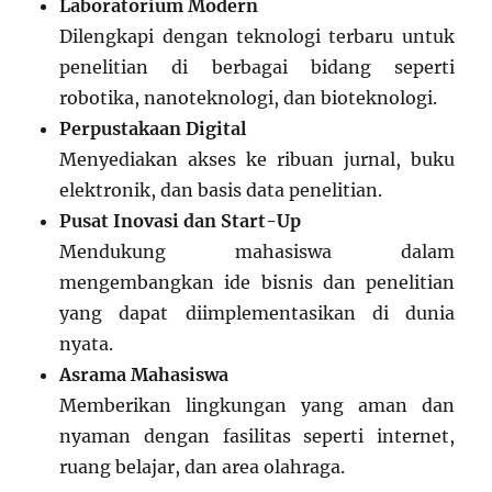
Laboratorium Modern
Dilengkapi dengan teknologi terbaru untuk
penelitian di berbagai bidang seperti
robotika, nanoteknologi, dan bioteknologi.
Perpustakaan Digital
Menyediakan akses ke ribuan jurnal, buku
elektronik, dan basis data penelitian.
Pusat Inovasi dan Start-Up
Mendukung mahasiswa dalam
mengembangkan ide bisnis dan penelitian
yang dapat diimplementasikan di dunia
nyata.
Asrama Mahasiswa
Memberikan lingkungan yang aman dan
nyaman dengan fasilitas seperti internet,
ruang belajar, dan area olahraga.