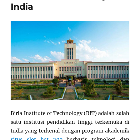
India
Birla Institute of Technology (BIT) adalah salah
satu institusi pendidikan tinggi terkemuka di
India yang terkenal dengan program akademik
situs slot bet 200
berbasis teknologi dan