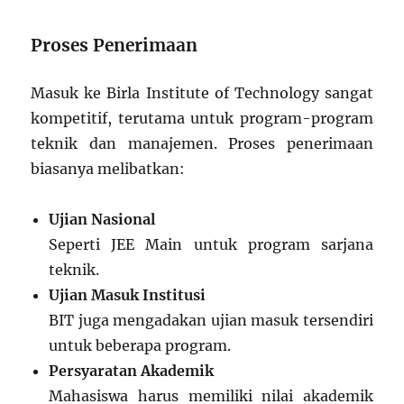
Proses Penerimaan
Masuk ke Birla Institute of Technology sangat
kompetitif, terutama untuk program-program
teknik dan manajemen. Proses penerimaan
biasanya melibatkan:
Ujian Nasional
Seperti JEE Main untuk program sarjana
teknik.
Ujian Masuk Institusi
BIT juga mengadakan ujian masuk tersendiri
untuk beberapa program.
Persyaratan Akademik
Mahasiswa harus memiliki nilai akademik