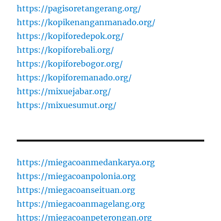
https://pagisoretangerang.org/
https://kopikenanganmanado.org/
https://kopiforedepok.org/
https://kopiforebali.org/
https://kopiforebogor.org/
https://kopiforemanado.org/
https://mixuejabar.org/
https://mixuesumut.org/
https://miegacoanmedankarya.org
https://miegacoanpolonia.org
https://miegacoanseituan.org
https://miegacoanmagelang.org
https://miegacoanpeterongan.org