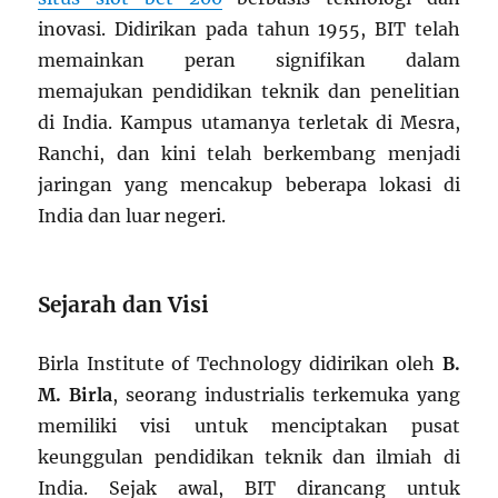
inovasi. Didirikan pada tahun 1955, BIT telah
memainkan peran signifikan dalam
memajukan pendidikan teknik dan penelitian
di India. Kampus utamanya terletak di Mesra,
Ranchi, dan kini telah berkembang menjadi
jaringan yang mencakup beberapa lokasi di
India dan luar negeri.
Sejarah dan Visi
Birla Institute of Technology didirikan oleh
B.
M. Birla
, seorang industrialis terkemuka yang
memiliki visi untuk menciptakan pusat
keunggulan pendidikan teknik dan ilmiah di
India. Sejak awal, BIT dirancang untuk