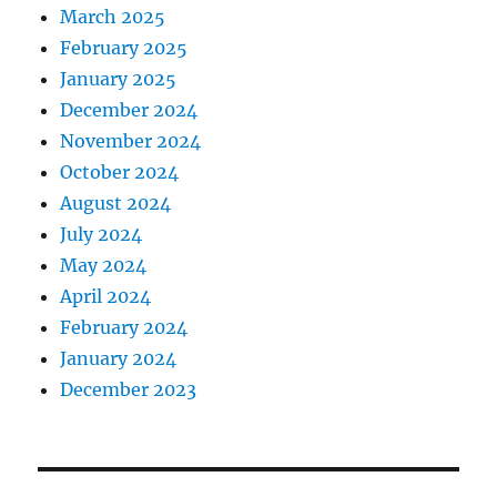
March 2025
February 2025
January 2025
December 2024
November 2024
October 2024
August 2024
July 2024
May 2024
April 2024
February 2024
January 2024
December 2023