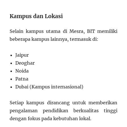
Kampus dan Lokasi
Selain kampus utama di Mesra, BIT memiliki
beberapa kampus lainnya, termasuk di:
Jaipur
Deoghar
Noida
Patna
Dubai (Kampus internasional)
Setiap kampus dirancang untuk memberikan
pengalaman pendidikan berkualitas tinggi
dengan fokus pada kebutuhan lokal.