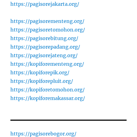
https://pagisorejakarta.org/
https://pagisorementeng.org/
https://pagisoretomohon.org/
https://pagisorebitung.org/
https://pagisorepadang.org/
https://pagisorejateng.org/
https://kopiforementeng.org/
https://kopiforepik.org/
https://kopiforepluit.org/
https://kopiforetomohon.org/
https://kopiforemakassar.org/
https://pagisorebogor.org/