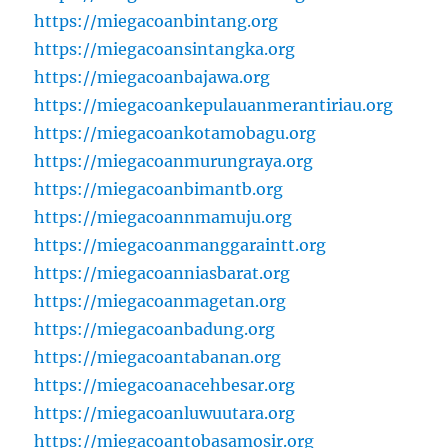
https://miegacoanbintang.org
https://miegacoansintangka.org
https://miegacoanbajawa.org
https://miegacoankepulauanmerantiriau.org
https://miegacoankotamobagu.org
https://miegacoanmurungraya.org
https://miegacoanbimantb.org
https://miegacoannmamuju.org
https://miegacoanmanggaraintt.org
https://miegacoanniasbarat.org
https://miegacoanmagetan.org
https://miegacoanbadung.org
https://miegacoantabanan.org
https://miegacoanacehbesar.org
https://miegacoanluwuutara.org
https://miegacoantobasamosir.org