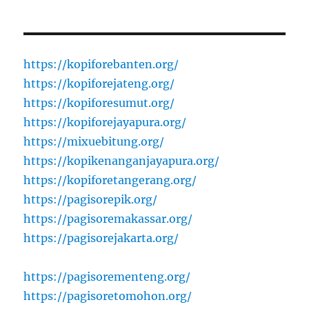
https://kopiforebanten.org/
https://kopiforejateng.org/
https://kopiforesumut.org/
https://kopiforejayapura.org/
https://mixuebitung.org/
https://kopikenanganjayapura.org/
https://kopiforetangerang.org/
https://pagisorepik.org/
https://pagisoremakassar.org/
https://pagisorejakarta.org/
https://pagisorementeng.org/
https://pagisoretomohon.org/