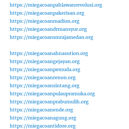
https://miegacoanpahlawanrevolusi.org
https://miegacoanpakerisan.org
https://miegacoanmadiun.org
https://miegacoandrmansyur.org
https://miegacoansmrajamedan.org
https://miegacoanahnasution.org
https://miegacoangejayan.org
https://miegacoanpemuda.org
https://miegacoanrenon.org
https://miegacoansintang.org
https://miegacoanpulaupramuka.org
https://miegacoanprabumulih.org
https://miegacoanende.org
https://miegacoanagung.org
https://miegacoantidore.org