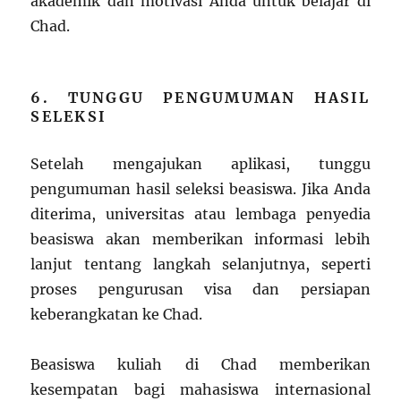
akademik dan motivasi Anda untuk belajar di
Chad.
6. TUNGGU PENGUMUMAN HASIL
SELEKSI
Setelah mengajukan aplikasi, tunggu
pengumuman hasil seleksi beasiswa. Jika Anda
diterima, universitas atau lembaga penyedia
beasiswa akan memberikan informasi lebih
lanjut tentang langkah selanjutnya, seperti
proses pengurusan visa dan persiapan
keberangkatan ke Chad.
Beasiswa kuliah di Chad memberikan
kesempatan bagi mahasiswa internasional