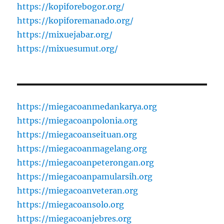
https://kopiforebogor.org/
https://kopiforemanado.org/
https://mixuejabar.org/
https://mixuesumut.org/
https://miegacoanmedankarya.org
https://miegacoanpolonia.org
https://miegacoanseituan.org
https://miegacoanmagelang.org
https://miegacoanpeterongan.org
https://miegacoanpamularsih.org
https://miegacoanveteran.org
https://miegacoansolo.org
https://miegacoanjebres.org