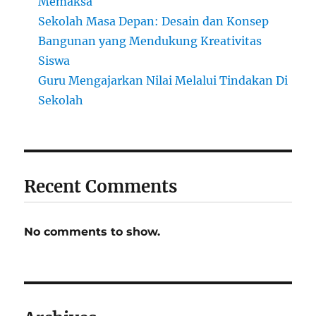
Memaksa
Sekolah Masa Depan: Desain dan Konsep
Bangunan yang Mendukung Kreativitas
Siswa
Guru Mengajarkan Nilai Melalui Tindakan Di
Sekolah
Recent Comments
No comments to show.