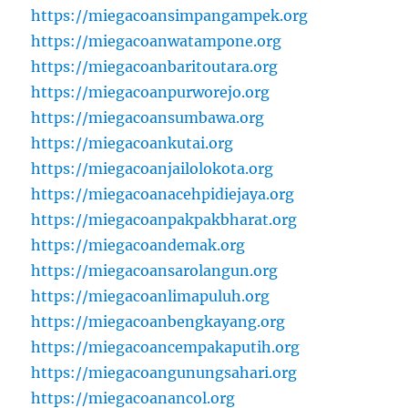
https://miegacoansimpangampek.org
https://miegacoanwatampone.org
https://miegacoanbaritoutara.org
https://miegacoanpurworejo.org
https://miegacoansumbawa.org
https://miegacoankutai.org
https://miegacoanjailolokota.org
https://miegacoanacehpidiejaya.org
https://miegacoanpakpakbharat.org
https://miegacoandemak.org
https://miegacoansarolangun.org
https://miegacoanlimapuluh.org
https://miegacoanbengkayang.org
https://miegacoancempakaputih.org
https://miegacoangunungsahari.org
https://miegacoanancol.org