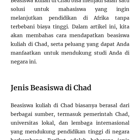
Beasiswa kuliah di Chad bisa menjadi salah satu
solusi untuk mahasiswa yang ingin
melanjutkan pendidikan di Afrika tanpa
terbebani biaya tinggi. Dalam artikel ini, kita
akan membahas cara mendapatkan beasiswa
kuliah di Chad, serta peluang yang dapat Anda
manfaatkan untuk mendukung studi Anda di
negara ini.
Jenis Beasiswa di Chad
Beasiswa kuliah di Chad biasanya berasal dari
berbagai sumber, termasuk pemerintah Chad,
universitas lokal, dan lembaga internasional
yang mendukung pendidikan tinggi di negara