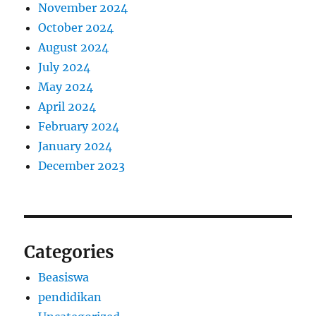
November 2024
October 2024
August 2024
July 2024
May 2024
April 2024
February 2024
January 2024
December 2023
Categories
Beasiswa
pendidikan