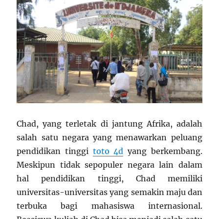
Chad, yang terletak di jantung Afrika, adalah
salah satu negara yang menawarkan peluang
pendidikan tinggi
toto 4d
yang berkembang.
Meskipun tidak sepopuler negara lain dalam
hal pendidikan tinggi, Chad memiliki
universitas-universitas yang semakin maju dan
terbuka bagi mahasiswa internasional.