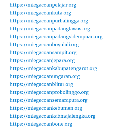
https://miegacoanpelajar.org
https://miegacoankuta.org
https://miegacoanpurbalingga.org
https://miegacoanpadanglawas.org
https://miegacoanpadangsidempuan.org
https://miegacoanboyolali.org
https://miegacoansampit.org
https://miegacoanjepara.org
https://miegacoankabupatengarut.org
https://miegacoanungaran.org
https://miegacoanblitar.org
https://miegacoanprobolinggo.org
https://miegacoansemarapura.org
https://miegacoankebumen.org
https://miegacoankabmajalengka.org
https://miegacoanbone.org