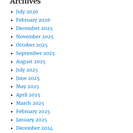
Archives
July 2026
February 2026
December 2025
November 2025
October 2025
September 2025
August 2025
July 2025
June 2025
May 2025
April 2025
March 2025
February 2025
January 2025
December 2024