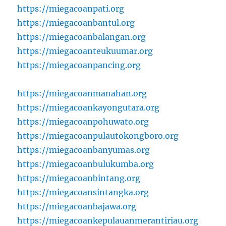
https://miegacoanpati.org
https://miegacoanbantul.org
https://miegacoanbalangan.org
https://miegacoanteukuumar.org
https://miegacoanpancing.org
https://miegacoanmanahan.org
https://miegacoankayongutara.org
https://miegacoanpohuwato.org
https://miegacoanpulautokongboro.org
https://miegacoanbanyumas.org
https://miegacoanbulukumba.org
https://miegacoanbintang.org
https://miegacoansintangka.org
https://miegacoanbajawa.org
https://miegacoankepulauanmerantiriau.org