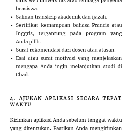
situs web universitas atau lembaga penyedia
beasiswa.
Salinan transkrip akademik dan ijazah.
Sertifikat kemampuan bahasa Prancis atau
Inggris, tergantung pada program yang
Anda pilih.
Surat rekomendasi dari dosen atau atasan.
Esai atau surat motivasi yang menjelaskan
mengapa Anda ingin melanjutkan studi di
Chad.
4. AJUKAN APLIKASI SECARA TEPAT
WAKTU
Kirimkan aplikasi Anda sebelum tenggat waktu
yang ditentukan. Pastikan Anda mengirimkan