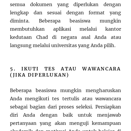
semua dokumen yang diperlukan dengan
lengkap dan sesuai dengan format yang
diminta. Beberapa beasiswa mungkin
membutuhkan aplikasi melalui kantor
kedutaan Chad di negara asal Anda atau
langsung melalui universitas yang Anda pilih.
5. IKUTI TES ATAU WAWANCARA
(JIKA DIPERLUKAN)
Beberapa beasiswa mungkin mengharuskan
Anda mengikuti tes tertulis atau wawancara
sebagai bagian dari proses seleksi. Persiapkan
diri Anda dengan baik untuk menjawab
pertanyaan yang akan menguji kemampuan