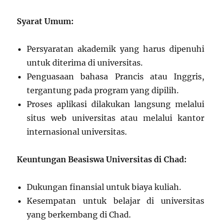
Syarat Umum:
Persyaratan akademik yang harus dipenuhi
untuk diterima di universitas.
Penguasaan bahasa Prancis atau Inggris,
tergantung pada program yang dipilih.
Proses aplikasi dilakukan langsung melalui
situs web universitas atau melalui kantor
internasional universitas.
Keuntungan Beasiswa Universitas di Chad:
Dukungan finansial untuk biaya kuliah.
Kesempatan untuk belajar di universitas
yang berkembang di Chad.