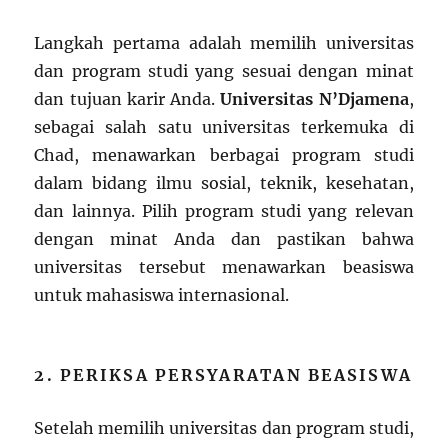
Langkah pertama adalah memilih universitas
dan program studi yang sesuai dengan minat
dan tujuan karir Anda.
Universitas N’Djamena
,
sebagai salah satu universitas terkemuka di
Chad, menawarkan berbagai program studi
dalam bidang ilmu sosial, teknik, kesehatan,
dan lainnya. Pilih program studi yang relevan
dengan minat Anda dan pastikan bahwa
universitas tersebut menawarkan beasiswa
untuk mahasiswa internasional.
2. PERIKSA PERSYARATAN BEASISWA
Setelah memilih universitas dan program studi,