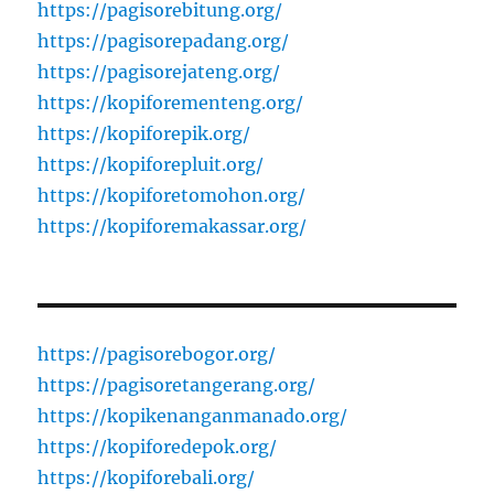
https://pagisorebitung.org/
https://pagisorepadang.org/
https://pagisorejateng.org/
https://kopiforementeng.org/
https://kopiforepik.org/
https://kopiforepluit.org/
https://kopiforetomohon.org/
https://kopiforemakassar.org/
https://pagisorebogor.org/
https://pagisoretangerang.org/
https://kopikenanganmanado.org/
https://kopiforedepok.org/
https://kopiforebali.org/