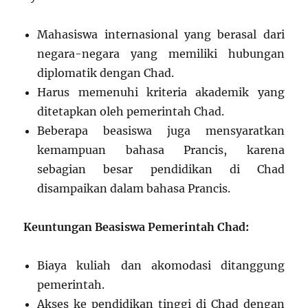
Mahasiswa internasional yang berasal dari
negara-negara yang memiliki hubungan
diplomatik dengan Chad.
Harus memenuhi kriteria akademik yang
ditetapkan oleh pemerintah Chad.
Beberapa beasiswa juga mensyaratkan
kemampuan bahasa Prancis, karena
sebagian besar pendidikan di Chad
disampaikan dalam bahasa Prancis.
Keuntungan Beasiswa Pemerintah Chad:
Biaya kuliah dan akomodasi ditanggung
pemerintah.
Akses ke pendidikan tinggi di Chad dengan