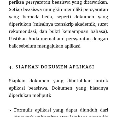
periksa persyaratan beasiswa yang ditawarkan.
Setiap beasiswa mungkin memiliki persyaratan
yang berbeda-beda, seperti dokumen yang
diperlukan (misalnya transkrip akademik, surat
rekomendasi, dan bukti kemampuan bahasa).
Pastikan Anda memahami persyaratan dengan
baik sebelum mengajukan aplikasi.
3. SIAPKAN DOKUMEN APLIKASI
Siapkan dokumen yang dibutuhkan untuk
aplikasi beasiswa. Dokumen yang biasanya
diperlukan meliputi:
Formulir aplikasi yang dapat diunduh dari