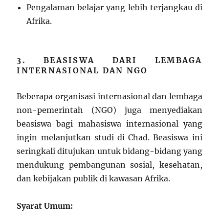
Pengalaman belajar yang lebih terjangkau di
Afrika.
3. BEASISWA DARI LEMBAGA
INTERNASIONAL DAN NGO
Beberapa organisasi internasional dan lembaga
non-pemerintah (NGO) juga menyediakan
beasiswa bagi mahasiswa internasional yang
ingin melanjutkan studi di Chad. Beasiswa ini
seringkali ditujukan untuk bidang-bidang yang
mendukung pembangunan sosial, kesehatan,
dan kebijakan publik di kawasan Afrika.
Syarat Umum: