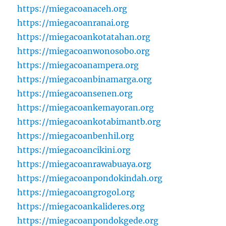
https://miegacoanaceh.org
https://miegacoanranai.org
https://miegacoankotatahan.org
https://miegacoanwonosobo.org
https://miegacoanampera.org
https://miegacoanbinamarga.org
https://miegacoansenen.org
https://miegacoankemayoran.org
https://miegacoankotabimantb.org
https://miegacoanbenhil.org
https://miegacoancikini.org
https://miegacoanrawabuaya.org
https://miegacoanpondokindah.org
https://miegacoangrogol.org
https://miegacoankalideres.org
https://miegacoanpondokgede.org