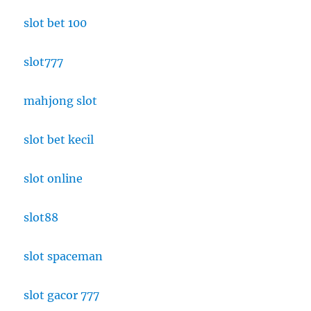
slot bet 100
slot777
mahjong slot
slot bet kecil
slot online
slot88
slot spaceman
slot gacor 777