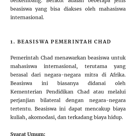
berkembang. Berikut adalah beberapa jenis
beasiswa yang bisa diakses oleh mahasiswa
internasional.
1. BEASISWA PEMERINTAH CHAD
Pemerintah Chad menawarkan beasiswa untuk
mahasiswa internasional, terutama yang
berasal dari negara-negara mitra di Afrika.
Beasiswa ini biasanya didanai oleh
Kementerian Pendidikan Chad atau melalui
perjanjian bilateral dengan negara-negara
tertentu. Beasiswa ini dapat mencakup biaya
kuliah, akomodasi, dan terkadang biaya hidup.
Syarat Umum: