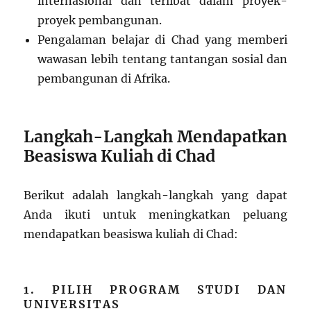
internasional dan terlibat dalam proyek-
proyek pembangunan.
Pengalaman belajar di Chad yang memberi
wawasan lebih tentang tantangan sosial dan
pembangunan di Afrika.
Langkah-Langkah Mendapatkan
Beasiswa Kuliah di Chad
Berikut adalah langkah-langkah yang dapat
Anda ikuti untuk meningkatkan peluang
mendapatkan beasiswa kuliah di Chad:
1. PILIH PROGRAM STUDI DAN
UNIVERSITAS