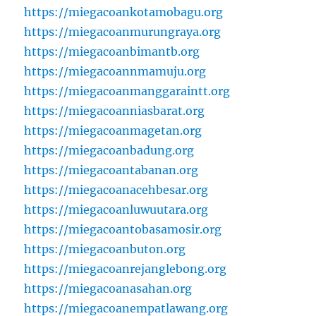
https://miegacoankotamobagu.org
https://miegacoanmurungraya.org
https://miegacoanbimantb.org
https://miegacoannmamuju.org
https://miegacoanmanggaraintt.org
https://miegacoanniasbarat.org
https://miegacoanmagetan.org
https://miegacoanbadung.org
https://miegacoantabanan.org
https://miegacoanacehbesar.org
https://miegacoanluwuutara.org
https://miegacoantobasamosir.org
https://miegacoanbuton.org
https://miegacoanrejanglebong.org
https://miegacoanasahan.org
https://miegacoanempatlawang.org