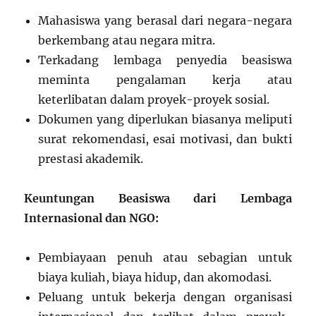
Mahasiswa yang berasal dari negara-negara
berkembang atau negara mitra.
Terkadang lembaga penyedia beasiswa
meminta pengalaman kerja atau
keterlibatan dalam proyek-proyek sosial.
Dokumen yang diperlukan biasanya meliputi
surat rekomendasi, esai motivasi, dan bukti
prestasi akademik.
Keuntungan Beasiswa dari Lembaga
Internasional dan NGO:
Pembiayaan penuh atau sebagian untuk
biaya kuliah, biaya hidup, dan akomodasi.
Peluang untuk bekerja dengan organisasi