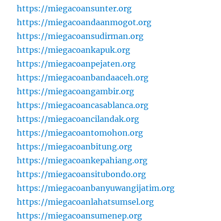
https://miegacoansunter.org
https://miegacoandaanmogot.org
https://miegacoansudirman.org
https://miegacoankapuk.org
https://miegacoanpejaten.org
https://miegacoanbandaaceh.org
https://miegacoangambir.org
https://miegacoancasablanca.org
https://miegacoancilandak.org
https://miegacoantomohon.org
https://miegacoanbitung.org
https://miegacoankepahiang.org
https://miegacoansitubondo.org
https://miegacoanbanyuwangijatim.org
https://miegacoanlahatsumsel.org
https://miegacoansumenep.org