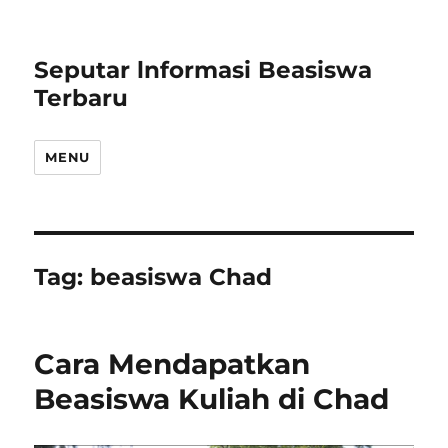
Seputar lnformasi Beasiswa
Terbaru
MENU
Tag:
beasiswa Chad
Cara Mendapatkan
Beasiswa Kuliah di Chad