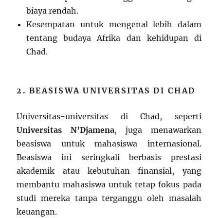
biaya rendah.
Kesempatan untuk mengenal lebih dalam
tentang budaya Afrika dan kehidupan di
Chad.
2. BEASISWA UNIVERSITAS DI CHAD
Universitas-universitas di Chad, seperti
Universitas N’Djamena
, juga menawarkan
beasiswa untuk mahasiswa internasional.
Beasiswa ini seringkali berbasis prestasi
akademik atau kebutuhan finansial, yang
membantu mahasiswa untuk tetap fokus pada
studi mereka tanpa terganggu oleh masalah
keuangan.