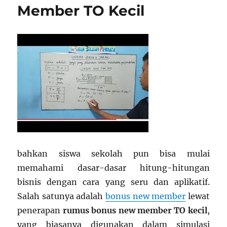
Member TO Kecil
bahkan siswa sekolah pun bisa mulai
memahami dasar-dasar hitung-hitungan
bisnis dengan cara yang seru dan aplikatif.
Salah satunya adalah
bonus new member
lewat
penerapan
rumus bonus new member TO kecil
,
yang biasanya digunakan dalam simulasi