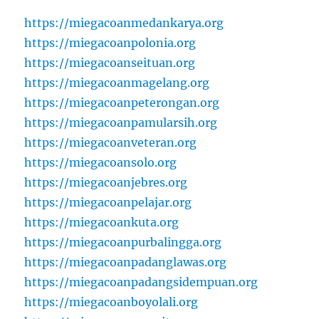
https://miegacoanmedankarya.org
https://miegacoanpolonia.org
https://miegacoanseituan.org
https://miegacoanmagelang.org
https://miegacoanpeterongan.org
https://miegacoanpamularsih.org
https://miegacoanveteran.org
https://miegacoansolo.org
https://miegacoanjebres.org
https://miegacoanpelajar.org
https://miegacoankuta.org
https://miegacoanpurbalingga.org
https://miegacoanpadanglawas.org
https://miegacoanpadangsidempuan.org
https://miegacoanboyolali.org