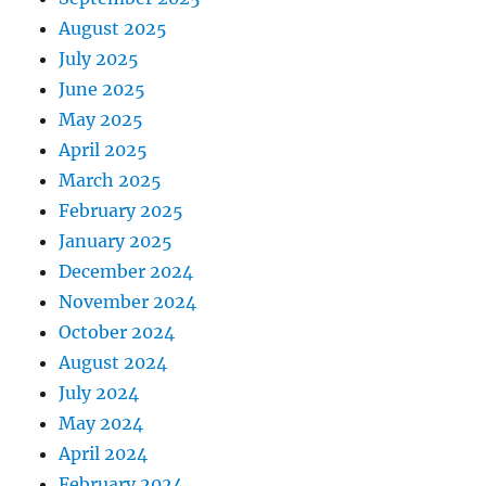
August 2025
July 2025
June 2025
May 2025
April 2025
March 2025
February 2025
January 2025
December 2024
November 2024
October 2024
August 2024
July 2024
May 2024
April 2024
February 2024