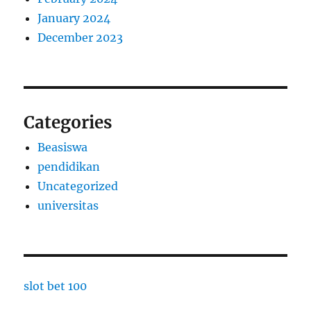
January 2024
December 2023
Categories
Beasiswa
pendidikan
Uncategorized
universitas
slot bet 100