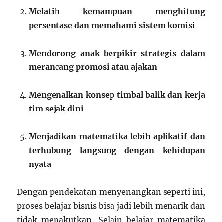
Melatih kemampuan menghitung
persentase dan memahami sistem komisi
Mendorong anak berpikir strategis dalam
merancang promosi atau ajakan
Mengenalkan konsep timbal balik dan kerja
tim sejak dini
Menjadikan matematika lebih aplikatif dan
terhubung langsung dengan kehidupan
nyata
Dengan pendekatan menyenangkan seperti ini,
proses belajar bisnis bisa jadi lebih menarik dan
tidak menakutkan. Selain belajar matematika