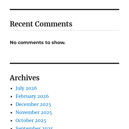
Recent Comments
No comments to show.
Archives
July 2026
February 2026
December 2025
November 2025
October 2025
September 2025