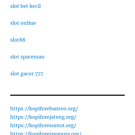
slot bet kecil
slot online
slot88
slot spaceman
slot gacor 777
https://kopiforebanten.org/
https://kopiforejateng.org/
https://kopiforesumut.org/
https://kopiforejayapura.org/