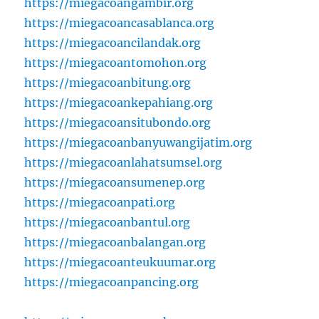
https://miegacoangambir.org
https://miegacoancasablanca.org
https://miegacoancilandak.org
https://miegacoantomohon.org
https://miegacoanbitung.org
https://miegacoankepahiang.org
https://miegacoansitubondo.org
https://miegacoanbanyuwangijatim.org
https://miegacoanlahatsumsel.org
https://miegacoansumenep.org
https://miegacoanpati.org
https://miegacoanbantul.org
https://miegacoanbalangan.org
https://miegacoanteukuumar.org
https://miegacoanpancing.org