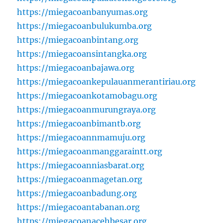
https://miegacoanbanyumas.org
https://miegacoanbulukumba.org
https://miegacoanbintang.org
https://miegacoansintangka.org
https://miegacoanbajawa.org
https://miegacoankepulauanmerantiriau.org
https://miegacoankotamobagu.org
https://miegacoanmurungraya.org
https://miegacoanbimantb.org
https://miegacoannmamuju.org
https://miegacoanmanggaraintt.org
https://miegacoanniasbarat.org
https://miegacoanmagetan.org
https://miegacoanbadung.org
https://miegacoantabanan.org
https://miegacoanacehbesar.org