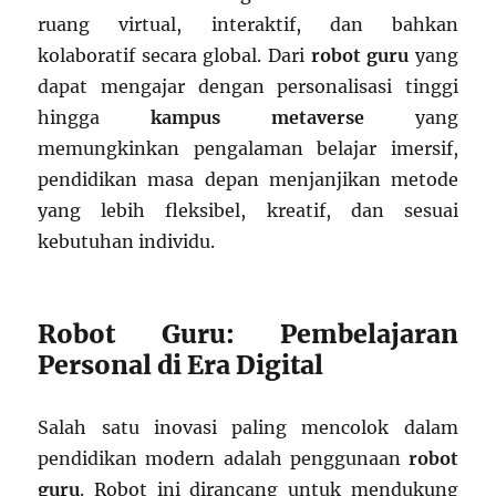
ruang virtual, interaktif, dan bahkan
kolaboratif secara global. Dari
robot guru
yang
dapat mengajar dengan personalisasi tinggi
hingga
kampus metaverse
yang
memungkinkan pengalaman belajar imersif,
pendidikan masa depan menjanjikan metode
yang lebih fleksibel, kreatif, dan sesuai
kebutuhan individu.
Robot Guru: Pembelajaran
Personal di Era Digital
Salah satu inovasi paling mencolok dalam
pendidikan modern adalah penggunaan
robot
guru
. Robot ini dirancang untuk mendukung