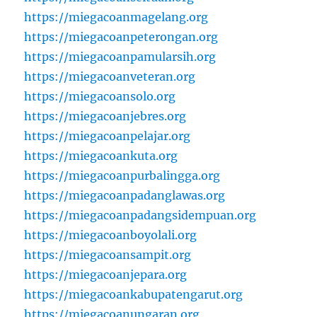
https://miegacoanmagelang.org
https://miegacoanpeterongan.org
https://miegacoanpamularsih.org
https://miegacoanveteran.org
https://miegacoansolo.org
https://miegacoanjebres.org
https://miegacoanpelajar.org
https://miegacoankuta.org
https://miegacoanpurbalingga.org
https://miegacoanpadanglawas.org
https://miegacoanpadangsidempuan.org
https://miegacoanboyolali.org
https://miegacoansampit.org
https://miegacoanjepara.org
https://miegacoankabupatengarut.org
https://miegacoanungaran.org