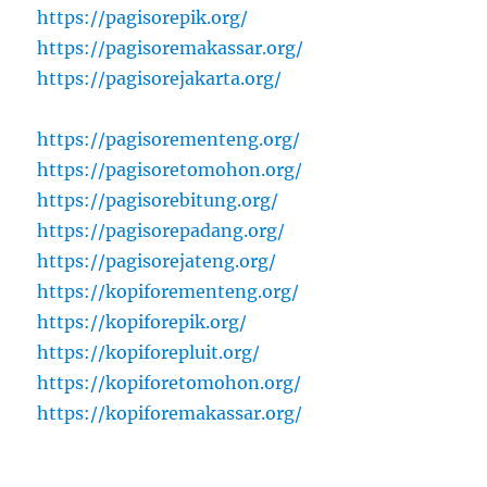
https://pagisorepik.org/
https://pagisoremakassar.org/
https://pagisorejakarta.org/
https://pagisorementeng.org/
https://pagisoretomohon.org/
https://pagisorebitung.org/
https://pagisorepadang.org/
https://pagisorejateng.org/
https://kopiforementeng.org/
https://kopiforepik.org/
https://kopiforepluit.org/
https://kopiforetomohon.org/
https://kopiforemakassar.org/