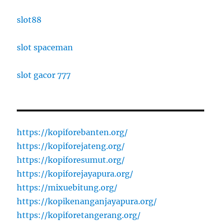
slot88
slot spaceman
slot gacor 777
https://kopiforebanten.org/
https://kopiforejateng.org/
https://kopiforesumut.org/
https://kopiforejayapura.org/
https://mixuebitung.org/
https://kopikenanganjayapura.org/
https://kopiforetangerang.org/