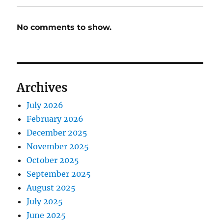
No comments to show.
Archives
July 2026
February 2026
December 2025
November 2025
October 2025
September 2025
August 2025
July 2025
June 2025