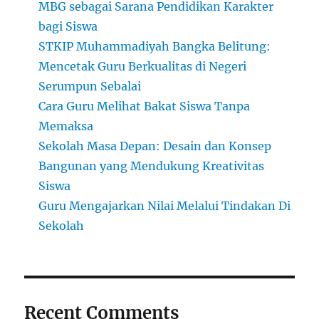
MBG sebagai Sarana Pendidikan Karakter
bagi Siswa
STKIP Muhammadiyah Bangka Belitung:
Mencetak Guru Berkualitas di Negeri
Serumpun Sebalai
Cara Guru Melihat Bakat Siswa Tanpa
Memaksa
Sekolah Masa Depan: Desain dan Konsep
Bangunan yang Mendukung Kreativitas
Siswa
Guru Mengajarkan Nilai Melalui Tindakan Di
Sekolah
Recent Comments