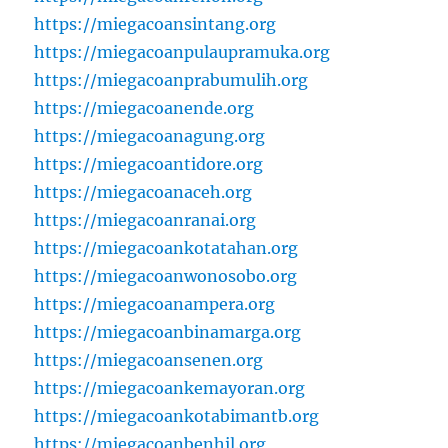
https://miegacoansintang.org
https://miegacoanpulaupramuka.org
https://miegacoanprabumulih.org
https://miegacoanende.org
https://miegacoanagung.org
https://miegacoantidore.org
https://miegacoanaceh.org
https://miegacoanranai.org
https://miegacoankotatahan.org
https://miegacoanwonosobo.org
https://miegacoanampera.org
https://miegacoanbinamarga.org
https://miegacoansenen.org
https://miegacoankemayoran.org
https://miegacoankotabimantb.org
https://miegacoanbenhil.org