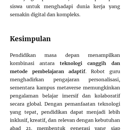
siswa untuk menghadapi dunia kerja yang
semakin digital dan kompleks.
Kesimpulan
Pendidikan masa depan menampilkan
kombinasi antara
teknologi canggih dan
metode pembelajaran adaptif
. Robot guru
menghadirkan pengajaran personalisasi,
sementara kampus metaverse memungkinkan
pengalaman belajar imersif dan kolaboratif
secara global. Dengan pemanfaatan teknologi
yang tepat, pendidikan dapat menjadi lebih
inklusif, kreatif, dan relevan dengan kebutuhan
abad 21, membentuk generasi yang siap