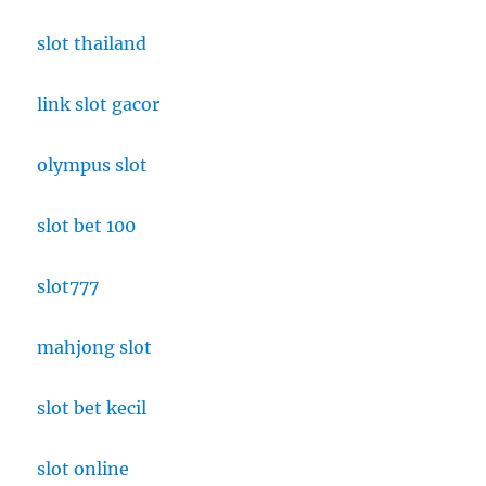
slot thailand
link slot gacor
olympus slot
slot bet 100
slot777
mahjong slot
slot bet kecil
slot online