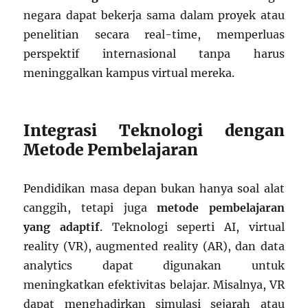
negara dapat bekerja sama dalam proyek atau
penelitian secara real-time, memperluas
perspektif internasional tanpa harus
meninggalkan kampus virtual mereka.
Integrasi Teknologi dengan
Metode Pembelajaran
Pendidikan masa depan bukan hanya soal alat
canggih, tetapi juga
metode pembelajaran
yang adaptif
. Teknologi seperti AI, virtual
reality (VR), augmented reality (AR), dan data
analytics dapat digunakan untuk
meningkatkan efektivitas belajar. Misalnya, VR
dapat menghadirkan simulasi sejarah atau