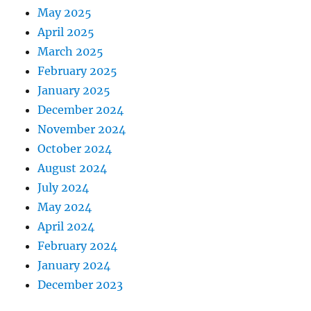
May 2025
April 2025
March 2025
February 2025
January 2025
December 2024
November 2024
October 2024
August 2024
July 2024
May 2024
April 2024
February 2024
January 2024
December 2023