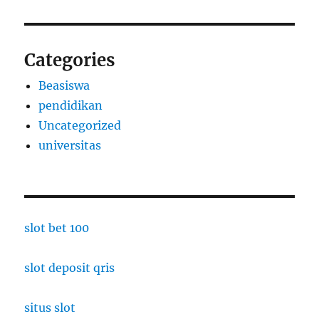
Categories
Beasiswa
pendidikan
Uncategorized
universitas
slot bet 100
slot deposit qris
situs slot