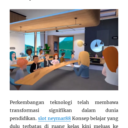
Perkembangan teknologi telah membawa
transformasi signifikan dalam dunia
pendidikan.
slot neymar88
Konsep belajar yang
dulu terbatas di ruang kelas kini meluas ke