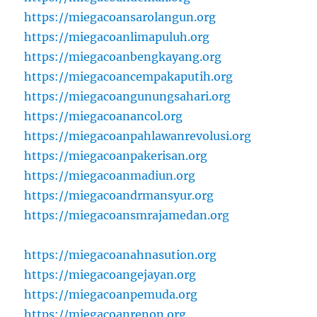
https://miegacoansarolangun.org
https://miegacoanlimapuluh.org
https://miegacoanbengkayang.org
https://miegacoancempakaputih.org
https://miegacoangunungsahari.org
https://miegacoanancol.org
https://miegacoanpahlawanrevolusi.org
https://miegacoanpakerisan.org
https://miegacoanmadiun.org
https://miegacoandrmansyur.org
https://miegacoansmrajamedan.org
https://miegacoanahnasution.org
https://miegacoangejayan.org
https://miegacoanpemuda.org
https://miegacoanrenon.org