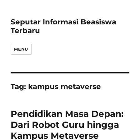
Seputar lnformasi Beasiswa
Terbaru
MENU
Tag:
kampus metaverse
Pendidikan Masa Depan:
Dari Robot Guru hingga
Kampus Metaverse