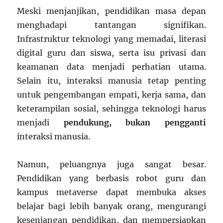
Meski menjanjikan, pendidikan masa depan
menghadapi tantangan signifikan.
Infrastruktur teknologi yang memadai, literasi
digital guru dan siswa, serta isu privasi dan
keamanan data menjadi perhatian utama.
Selain itu, interaksi manusia tetap penting
untuk pengembangan empati, kerja sama, dan
keterampilan sosial, sehingga teknologi harus
menjadi
pendukung, bukan pengganti
interaksi manusia.
Namun, peluangnya juga sangat besar.
Pendidikan yang berbasis robot guru dan
kampus metaverse dapat membuka akses
belajar bagi lebih banyak orang, mengurangi
kesenjangan pendidikan, dan mempersiapkan