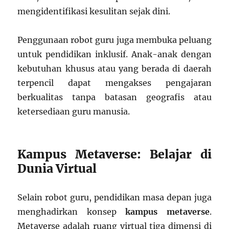
mengidentifikasi kesulitan sejak dini.
Penggunaan robot guru juga membuka peluang
untuk pendidikan inklusif. Anak-anak dengan
kebutuhan khusus atau yang berada di daerah
terpencil dapat mengakses pengajaran
berkualitas tanpa batasan geografis atau
ketersediaan guru manusia.
Kampus Metaverse: Belajar di
Dunia Virtual
Selain robot guru, pendidikan masa depan juga
menghadirkan konsep
kampus metaverse
.
Metaverse adalah ruang virtual tiga dimensi di