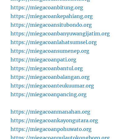
https://miegacoanbitung.org
https://miegacoankepahiang.org
https://miegacoansitubondo.org
https://miegacoanbanyuwangijatim.org
https://miegacoanlahatsumsel.org
https://miegacoansumenep.org
https://miegacoanpati.org
https://miegacoanbantul.org
https://miegacoanbalangan.org
https://miegacoanteukuumar.org
https://miegacoanpancing.org
https://miegacoanmanahan.org
https://miegacoankayongutara.org
https://miegacoanpohuwato.org
https://miegacoanpulautokongboro.org