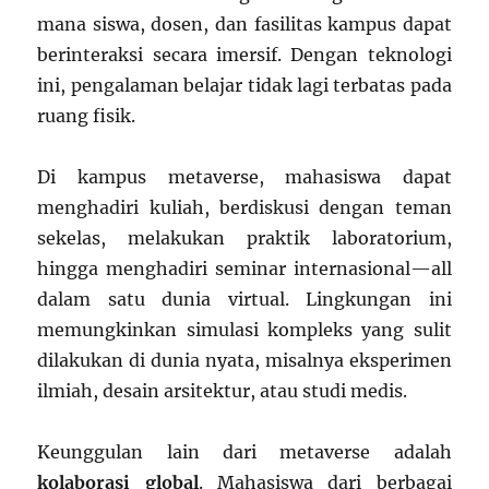
mana siswa, dosen, dan fasilitas kampus dapat
berinteraksi secara imersif. Dengan teknologi
ini, pengalaman belajar tidak lagi terbatas pada
ruang fisik.
Di kampus metaverse, mahasiswa dapat
menghadiri kuliah, berdiskusi dengan teman
sekelas, melakukan praktik laboratorium,
hingga menghadiri seminar internasional—all
dalam satu dunia virtual. Lingkungan ini
memungkinkan simulasi kompleks yang sulit
dilakukan di dunia nyata, misalnya eksperimen
ilmiah, desain arsitektur, atau studi medis.
Keunggulan lain dari metaverse adalah
kolaborasi global
. Mahasiswa dari berbagai