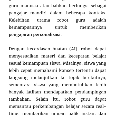
guru manusia atau bahkan berfungsi sebagai
pengajar mandiri dalam beberapa konteks.
Kelebihan utama robot guru adalah
kemampuannya untuk memberikan
pengajaran personalisasi
.
Dengan kecerdasan buatan (AI), robot dapat
menyesuaikan materi dan kecepatan belajar
sesuai kemampuan siswa. Misalnya, siswa yang
lebih cepat memahami konsep tertentu dapat
langsung melanjutkan ke topik berikutnya,
sementara siswa yang membutuhkan lebih
banyak latihan mendapatkan pendampingan
tambahan. Selain itu, robot guru dapat
memantau perkembangan belajar secara real-
time, memberikan umpan balik instan, dan