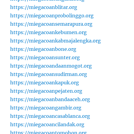
https://miegacoanblitar.org
https://miegacoanprobolinggo.org
https://miegacoansemarapura.org
https://miegacoankebumen.org
https://miegacoankabmajalengka.org
https://miegacoanbone.org
https://miegacoansunter.org
https://miegacoandaanmogot.org
https://miegacoansudirman.org
https://miegacoankapuk.org
https://miegacoanpejaten.org
https://miegacoanbandaaceh.org
https://miegacoangambir.org
https://miegacoancasablanca.org
https://miegacoancilandak.org
https://miegacoantomohon.org