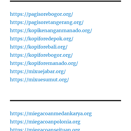
https://pagisorebogor.org/
https://pagisoretangerang.org/
https://kopikenanganmanado.org/
https://kopiforedepok.org/
https://kopiforebali.org/
https://kopiforebogor.org/
https://kopiforemanado.org/
https://mixuejabar.org/
https://mixuesumut.org/
https://miegacoanmedankarya.org
https://miegacoanpolonia.org
https://miegacoanseituan.org