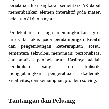
perjalanan luar angkasa, sementara AR dapat
menambahkan elemen interaktif pada materi
pelajaran di dunia nyata.
Pendekatan ini juga memungkinkan guru
untuk berfokus pada
pendampingan kreatif
dan pengembangan keterampilan sosial
,
sementara teknologi menangani personalisasi
dan analisis pembelajaran. Hasilnya adalah
pendidikan yang lebih holistik,
menggabungkan pengetahuan akademik,
kreativitas, dan kemampuan problem solving.
Tantangan dan Peluang