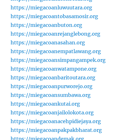
https://miegacoanluwuutara.org
https://miegacoantobasamosir.org
https://miegacoanbuton.org
https://miegacoanrejanglebong.org
https://miegacoanasahan.org
https://miegacoanempatlawang.org
https://miegacoansimpangampek.org
https://miegacoanwatampone.org
https://miegacoanbaritoutara.org
https://miegacoanpurworejo.org
https://miegacoansumbawa.org
https://miegacoankutai.org
https://miegacoanjailolokota.org
https://miegacoanacehpidiejaya.org
https://miegacoanpakpakbharat.org
https://miegacoandemak.org