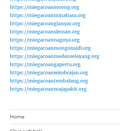
https://miegacoansorong.org
https://miegacoanminahasa.org
https://miegacoangianyar.org
https://miegacoansleman.org
https://miegacoannagoya.org
https://miegacoanmongonsidi.org
https://miegacoanmedanselayang.org
https://miegacoangaperta.org
https://miegacoanwirobrajan.org
https://miegacoantembalang.org
https://miegacoanmajapahit.org
Home