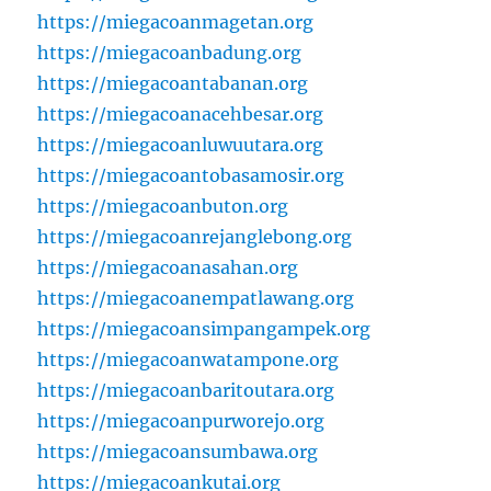
https://miegacoanmagetan.org
https://miegacoanbadung.org
https://miegacoantabanan.org
https://miegacoanacehbesar.org
https://miegacoanluwuutara.org
https://miegacoantobasamosir.org
https://miegacoanbuton.org
https://miegacoanrejanglebong.org
https://miegacoanasahan.org
https://miegacoanempatlawang.org
https://miegacoansimpangampek.org
https://miegacoanwatampone.org
https://miegacoanbaritoutara.org
https://miegacoanpurworejo.org
https://miegacoansumbawa.org
https://miegacoankutai.org