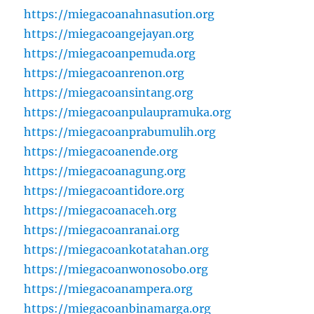
https://miegacoanahnasution.org
https://miegacoangejayan.org
https://miegacoanpemuda.org
https://miegacoanrenon.org
https://miegacoansintang.org
https://miegacoanpulaupramuka.org
https://miegacoanprabumulih.org
https://miegacoanende.org
https://miegacoanagung.org
https://miegacoantidore.org
https://miegacoanaceh.org
https://miegacoanranai.org
https://miegacoankotatahan.org
https://miegacoanwonosobo.org
https://miegacoanampera.org
https://miegacoanbinamarga.org