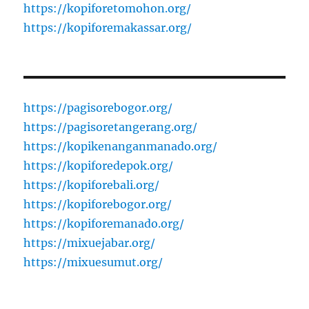
https://kopiforetomohon.org/
https://kopiforemakassar.org/
https://pagisorebogor.org/
https://pagisoretangerang.org/
https://kopikenanganmanado.org/
https://kopiforedepok.org/
https://kopiforebali.org/
https://kopiforebogor.org/
https://kopiforemanado.org/
https://mixuejabar.org/
https://mixuesumut.org/