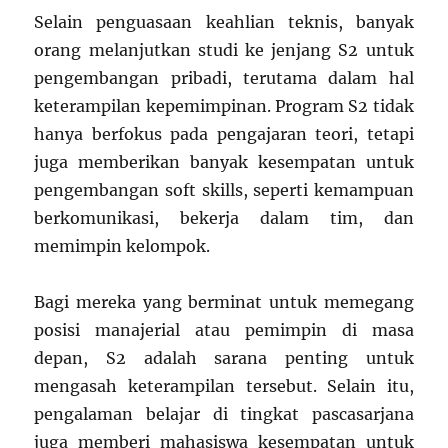
Selain penguasaan keahlian teknis, banyak
orang melanjutkan studi ke jenjang S2 untuk
pengembangan pribadi, terutama dalam hal
keterampilan kepemimpinan. Program S2 tidak
hanya berfokus pada pengajaran teori, tetapi
juga memberikan banyak kesempatan untuk
pengembangan soft skills, seperti kemampuan
berkomunikasi, bekerja dalam tim, dan
memimpin kelompok.
Bagi mereka yang berminat untuk memegang
posisi manajerial atau pemimpin di masa
depan, S2 adalah sarana penting untuk
mengasah keterampilan tersebut. Selain itu,
pengalaman belajar di tingkat pascasarjana
juga memberi mahasiswa kesempatan untuk