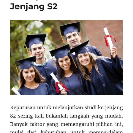
Jenjang S2
Keputusan untuk melanjutkan studi ke jenjang
S2 sering kali bukanlah langkah yang mudah.
Banyak faktor yang memengaruhi pilihan ini,
mulai dari kebutuhan untuk memperdalam