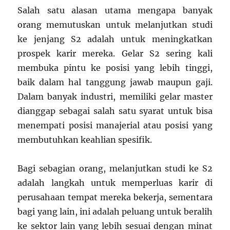
Salah satu alasan utama mengapa banyak
orang memutuskan untuk melanjutkan studi
ke jenjang S2 adalah untuk meningkatkan
prospek karir mereka. Gelar S2 sering kali
membuka pintu ke posisi yang lebih tinggi,
baik dalam hal tanggung jawab maupun gaji.
Dalam banyak industri, memiliki gelar master
dianggap sebagai salah satu syarat untuk bisa
menempati posisi manajerial atau posisi yang
membutuhkan keahlian spesifik.
Bagi sebagian orang, melanjutkan studi ke S2
adalah langkah untuk memperluas karir di
perusahaan tempat mereka bekerja, sementara
bagi yang lain, ini adalah peluang untuk beralih
ke sektor lain yang lebih sesuai dengan minat