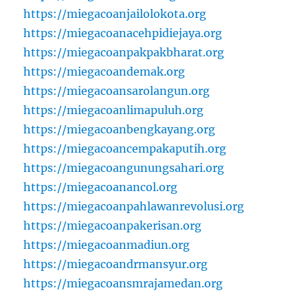
https://miegacoanjailolokota.org
https://miegacoanacehpidiejaya.org
https://miegacoanpakpakbharat.org
https://miegacoandemak.org
https://miegacoansarolangun.org
https://miegacoanlimapuluh.org
https://miegacoanbengkayang.org
https://miegacoancempakaputih.org
https://miegacoangunungsahari.org
https://miegacoanancol.org
https://miegacoanpahlawanrevolusi.org
https://miegacoanpakerisan.org
https://miegacoanmadiun.org
https://miegacoandrmansyur.org
https://miegacoansmrajamedan.org