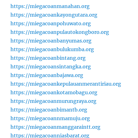
https://miegacoanmanahan.org
https://miegacoankayongutara.org
https://miegacoanpohuwato.org
https://miegacoanpulautokongboro.org
https://miegacoanbanyumas.org
https://miegacoanbulukumba.org
https://miegacoanbintang.org
https://miegacoansintangka.org
https://miegacoanbajawa.org
https://miegacoankepulauanmerantiriau.org
https://miegacoankotamobagu.org
https://miegacoanmurungraya.org
https://miegacoanbimantb.org
https://miegacoannmamuju.org
https://miegacoanmanggaraintt.org
https://miegacoanniasbarat.org