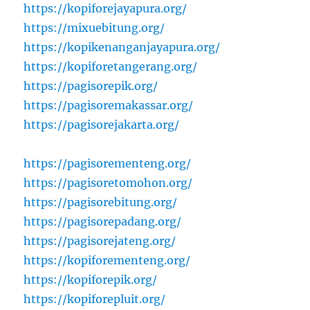
https://kopiforejayapura.org/
https://mixuebitung.org/
https://kopikenanganjayapura.org/
https://kopiforetangerang.org/
https://pagisorepik.org/
https://pagisoremakassar.org/
https://pagisorejakarta.org/
https://pagisorementeng.org/
https://pagisoretomohon.org/
https://pagisorebitung.org/
https://pagisorepadang.org/
https://pagisorejateng.org/
https://kopiforementeng.org/
https://kopiforepik.org/
https://kopiforepluit.org/