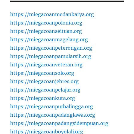
https://miegacoanmedankarya.org
https://miegacoanpolonia.org
https://miegacoanseituan.org
https://miegacoanmagelang.org
https://miegacoanpeterongan.org
https://miegacoanpamularsih.org
https://miegacoanveteran.org
https://miegacoansolo.org
https://miegacoanjebres.org
https://miegacoanpelajar.org
https://miegacoankuta.org
https://miegacoanpurbalingga.org
https://miegacoanpadanglawas.org
https://miegacoanpadangsidempuan.org
https://miegacoanboyolali.org