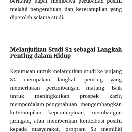
berharap dapat membawa perubahan positif
melalui pengetahuan dan keterampilan yang
diperoleh selama studi.
Melanjutkan Studi S2 sebagai Langkah
Penting dalam Hidup
Keputusan untuk melanjutkan studi ke jenjang
S2 merupakan langkah penting yang
memerlukan pertimbangan matang. Baik
untuk meningkatkan prospek karir,
memperdalam pengetahuan, mengembangkan
keterampilan kepemimpinan, membangun
jaringan, atau memberikan kontribusi positif
kepada masyarakat, program S2 memiliki