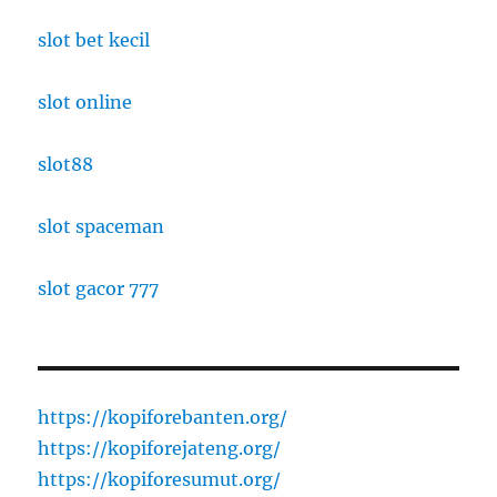
slot bet kecil
slot online
slot88
slot spaceman
slot gacor 777
https://kopiforebanten.org/
https://kopiforejateng.org/
https://kopiforesumut.org/