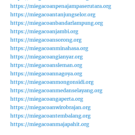
https://miegacoanpenajampaserutara.org
https://miegacoantanjungselor.org
https://miegacoanbandarlampung.org
https://miegacoanjambi.org
https://miegacoansorong.org
https://miegacoanminahasa.org
https://miegacoangianyar.org
https://miegacoansleman.org
https://miegacoannagoya.org
https://miegacoanmongonsidi.org
https://miegacoanmedanselayang.org
https://miegacoangaperta.org
https://miegacoanwirobrajan.org
https://miegacoantembalang.org
https://miegacoanmajapahit.org