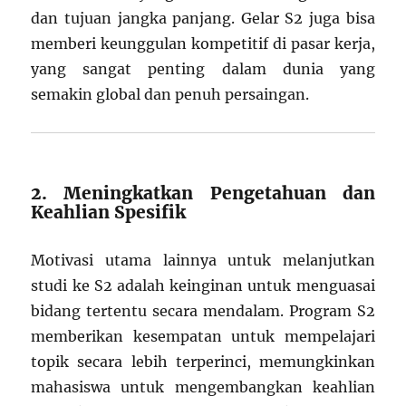
dan tujuan jangka panjang. Gelar S2 juga bisa
memberi keunggulan kompetitif di pasar kerja,
yang sangat penting dalam dunia yang
semakin global dan penuh persaingan.
2. Meningkatkan Pengetahuan dan
Keahlian Spesifik
Motivasi utama lainnya untuk melanjutkan
studi ke S2 adalah keinginan untuk menguasai
bidang tertentu secara mendalam. Program S2
memberikan kesempatan untuk mempelajari
topik secara lebih terperinci, memungkinkan
mahasiswa untuk mengembangkan keahlian