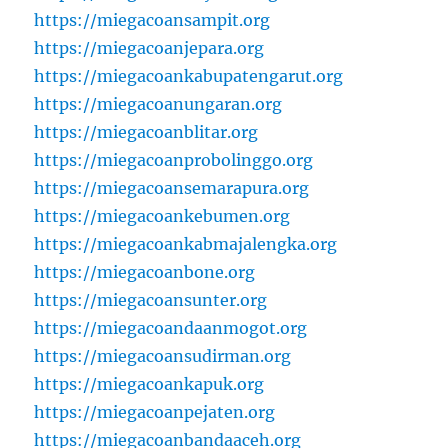
https://miegacoansampit.org
https://miegacoanjepara.org
https://miegacoankabupatengarut.org
https://miegacoanungaran.org
https://miegacoanblitar.org
https://miegacoanprobolinggo.org
https://miegacoansemarapura.org
https://miegacoankebumen.org
https://miegacoankabmajalengka.org
https://miegacoanbone.org
https://miegacoansunter.org
https://miegacoandaanmogot.org
https://miegacoansudirman.org
https://miegacoankapuk.org
https://miegacoanpejaten.org
https://miegacoanbandaaceh.org