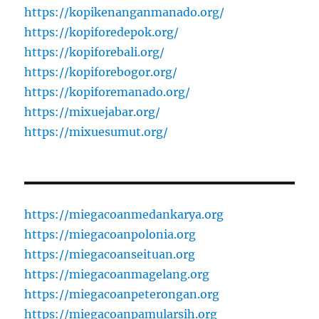
https://kopikenanganmanado.org/
https://kopiforedepok.org/
https://kopiforebali.org/
https://kopiforebogor.org/
https://kopiforemanado.org/
https://mixuejabar.org/
https://mixuesumut.org/
https://miegacoanmedankarya.org
https://miegacoanpolonia.org
https://miegacoanseituan.org
https://miegacoanmagelang.org
https://miegacoanpeterongan.org
https://miegacoanpamularsih.org