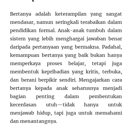
Bertanya adalah keterampilan yang sangat
mendasar, namun seringkali terabaikan dalam
pendidikan formal. Anak-anak tumbuh dalam
sistem yang lebih menghargai jawaban benar
daripada pertanyaan yang bermakna. Padahal,
kemampuan bertanya yang baik bukan hanya
memperkaya proses belajar, tetapi juga
membentuk kepribadian yang kritis, terbuka,
dan berani berpikir sendiri. Mengajarkan cara
bertanya kepada anak seharusnya menjadi
bagian penting dalam pembentukan
kecerdasan utuh—tidak hanya untuk
menjawab hidup, tapi juga untuk memahami
dan menantangnya.