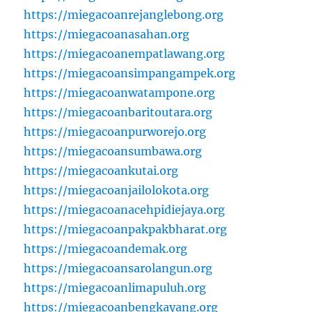
https://miegacoanrejanglebong.org
https://miegacoanasahan.org
https://miegacoanempatlawang.org
https://miegacoansimpangampek.org
https://miegacoanwatampone.org
https://miegacoanbaritoutara.org
https://miegacoanpurworejo.org
https://miegacoansumbawa.org
https://miegacoankutai.org
https://miegacoanjailolokota.org
https://miegacoanacehpidiejaya.org
https://miegacoanpakpakbharat.org
https://miegacoandemak.org
https://miegacoansarolangun.org
https://miegacoanlimapuluh.org
https://miegacoanbengkayang.org