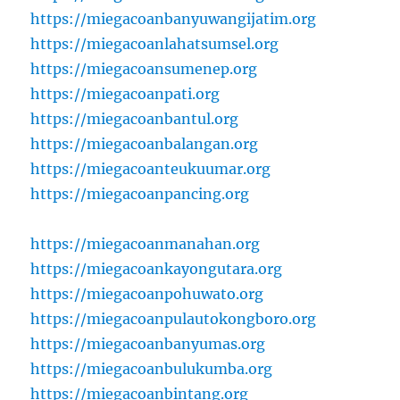
https://miegacoanbanyuwangijatim.org
https://miegacoanlahatsumsel.org
https://miegacoansumenep.org
https://miegacoanpati.org
https://miegacoanbantul.org
https://miegacoanbalangan.org
https://miegacoanteukuumar.org
https://miegacoanpancing.org
https://miegacoanmanahan.org
https://miegacoankayongutara.org
https://miegacoanpohuwato.org
https://miegacoanpulautokongboro.org
https://miegacoanbanyumas.org
https://miegacoanbulukumba.org
https://miegacoanbintang.org