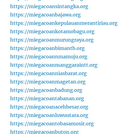
https://miegacoansintangka.org
https://miegacoanbajawa.org
https://miegacoankepulauanmerantiriau.org
https://miegacoankotamobagu.org
https://miegacoanmurungraya.org
https://miegacoanbimantb.org
https://miegacoannmamuju.org
https://miegacoanmanggaraintt.org
https://miegacoanniasbarat.org
https://miegacoanmagetan.org
https://miegacoanbadung.org
https://miegacoantabanan.org
https://miegacoanacehbesar.org
https://miegacoanluwuutara.org
https://miegacoantobasamosir.org
https://miegacoanbuton.org