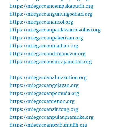
https://miegacoancempakaputih.org
https://miegacoangunungsahari.org
https://miegacoanancol.org
https://miegacoanpahlawanrevolusi.org
https://miegacoanpakerisan.org
https://miegacoanmadiun.org
https://miegacoandrmansyur.org
https://miegacoansmrajamedan.org
https://miegacoanahnasution.org
https://miegacoangejayan.org
https://miegacoanpemuda.org
https://miegacoanrenon.org
https://miegacoansintang.org
https://miegacoanpulaupramuka.org
https://miegacoanprabumulih.org