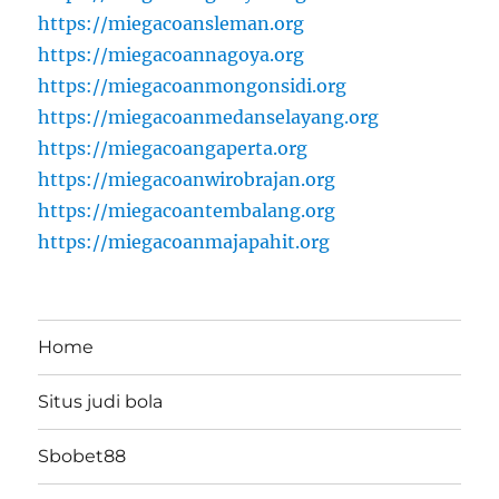
https://miegacoansleman.org
https://miegacoannagoya.org
https://miegacoanmongonsidi.org
https://miegacoanmedanselayang.org
https://miegacoangaperta.org
https://miegacoanwirobrajan.org
https://miegacoantembalang.org
https://miegacoanmajapahit.org
Home
Situs judi bola
Sbobet88