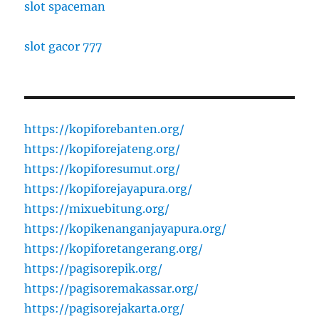
slot spaceman
slot gacor 777
https://kopiforebanten.org/
https://kopiforejateng.org/
https://kopiforesumut.org/
https://kopiforejayapura.org/
https://mixuebitung.org/
https://kopikenanganjayapura.org/
https://kopiforetangerang.org/
https://pagisorepik.org/
https://pagisoremakassar.org/
https://pagisorejakarta.org/