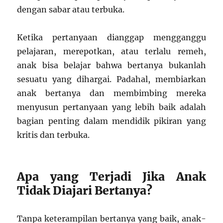
dengan sabar atau terbuka.
Ketika pertanyaan dianggap mengganggu
pelajaran, merepotkan, atau terlalu remeh,
anak bisa belajar bahwa bertanya bukanlah
sesuatu yang dihargai. Padahal, membiarkan
anak bertanya dan membimbing mereka
menyusun pertanyaan yang lebih baik adalah
bagian penting dalam mendidik pikiran yang
kritis dan terbuka.
Apa yang Terjadi Jika Anak
Tidak Diajari Bertanya?
Tanpa keterampilan bertanya yang baik, anak-