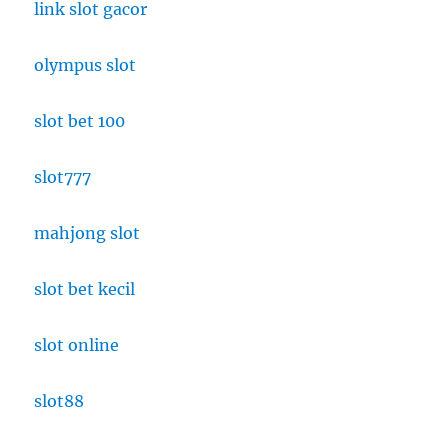
link slot gacor
olympus slot
slot bet 100
slot777
mahjong slot
slot bet kecil
slot online
slot88