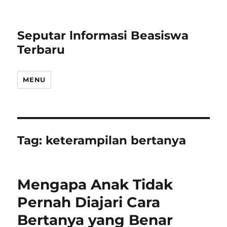
Seputar lnformasi Beasiswa
Terbaru
MENU
Tag:
keterampilan bertanya
Mengapa Anak Tidak
Pernah Diajari Cara
Bertanya yang Benar