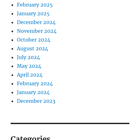
February 2025
January 2025
December 2024
November 2024
October 2024
August 2024
July 2024
May 2024
April 2024
February 2024
January 2024
December 2023
Categories