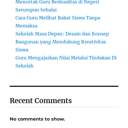
Mencetak Guru Berkualitas di Negeri
Serumpun Sebalai
Cara Guru Melihat Bakat Siswa Tanpa
Memaksa
Sekolah Masa Depan: Desain dan Konsep
Bangunan yang Mendukung Kreativitas
Siswa
Guru Mengajarkan Nilai Melalui Tindakan Di
Sekolah
Recent Comments
No comments to show.