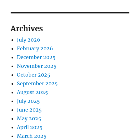
Archives
July 2026
February 2026
December 2025
November 2025
October 2025
September 2025
August 2025
July 2025
June 2025
May 2025
April 2025
March 2025