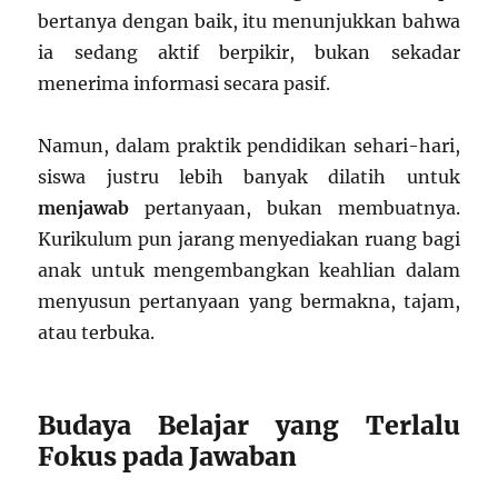
bertanya dengan baik, itu menunjukkan bahwa
ia sedang aktif berpikir, bukan sekadar
menerima informasi secara pasif.
Namun, dalam praktik pendidikan sehari-hari,
siswa justru lebih banyak dilatih untuk
menjawab
pertanyaan, bukan membuatnya.
Kurikulum pun jarang menyediakan ruang bagi
anak untuk mengembangkan keahlian dalam
menyusun pertanyaan yang bermakna, tajam,
atau terbuka.
Budaya Belajar yang Terlalu
Fokus pada Jawaban