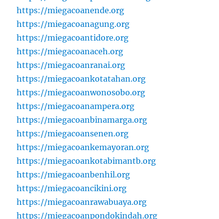
https://miegacoanende.org
https://miegacoanagung.org
https://miegacoantidore.org
https://miegacoanaceh.org
https://miegacoanranai.org
https://miegacoankotatahan.org
https://miegacoanwonosobo.org
https://miegacoanampera.org
https://miegacoanbinamarga.org
https://miegacoansenen.org
https://miegacoankemayoran.org
https://miegacoankotabimantb.org
https://miegacoanbenhil.org
https://miegacoancikini.org
https://miegacoanrawabuaya.org
https://miegacoanpondokindah.org