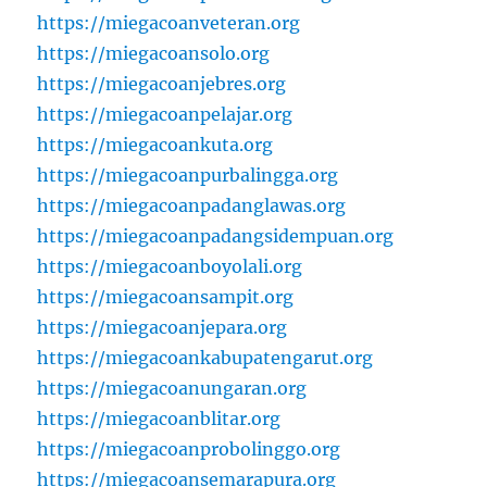
https://miegacoanveteran.org
https://miegacoansolo.org
https://miegacoanjebres.org
https://miegacoanpelajar.org
https://miegacoankuta.org
https://miegacoanpurbalingga.org
https://miegacoanpadanglawas.org
https://miegacoanpadangsidempuan.org
https://miegacoanboyolali.org
https://miegacoansampit.org
https://miegacoanjepara.org
https://miegacoankabupatengarut.org
https://miegacoanungaran.org
https://miegacoanblitar.org
https://miegacoanprobolinggo.org
https://miegacoansemarapura.org