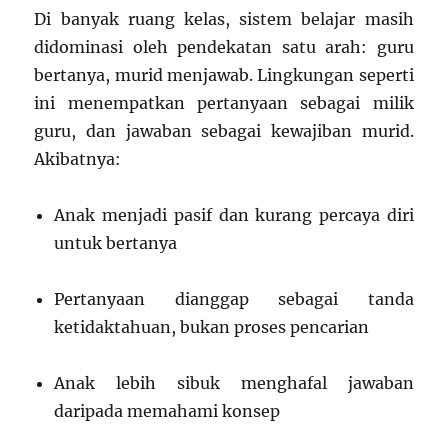
Di banyak ruang kelas, sistem belajar masih
didominasi oleh pendekatan satu arah: guru
bertanya, murid menjawab. Lingkungan seperti
ini menempatkan pertanyaan sebagai milik
guru, dan jawaban sebagai kewajiban murid.
Akibatnya:
Anak menjadi pasif dan kurang percaya diri
untuk bertanya
Pertanyaan dianggap sebagai tanda
ketidaktahuan, bukan proses pencarian
Anak lebih sibuk menghafal jawaban
daripada memahami konsep