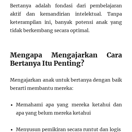
Bertanya adalah fondasi dari pembelajaran
aktif dan kemandirian intelektual. Tanpa
keterampilan ini, banyak potensi anak yang
tidak berkembang secara optimal.
Mengapa Mengajarkan Cara
Bertanya Itu Penting?
Mengajarkan anak untuk bertanya dengan baik
berarti membantu mereka:
Memahami apa yang mereka ketahui dan
apa yang belum mereka ketahui
Menyusun pemikiran secara runtut dan logis