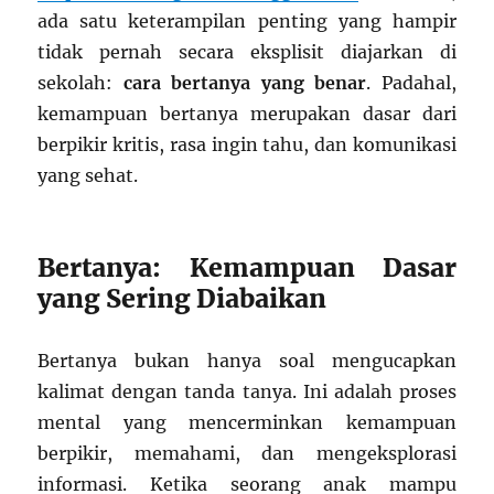
ada satu keterampilan penting yang hampir
tidak pernah secara eksplisit diajarkan di
sekolah:
cara bertanya yang benar
. Padahal,
kemampuan bertanya merupakan dasar dari
berpikir kritis, rasa ingin tahu, dan komunikasi
yang sehat.
Bertanya: Kemampuan Dasar
yang Sering Diabaikan
Bertanya bukan hanya soal mengucapkan
kalimat dengan tanda tanya. Ini adalah proses
mental yang mencerminkan kemampuan
berpikir, memahami, dan mengeksplorasi
informasi. Ketika seorang anak mampu