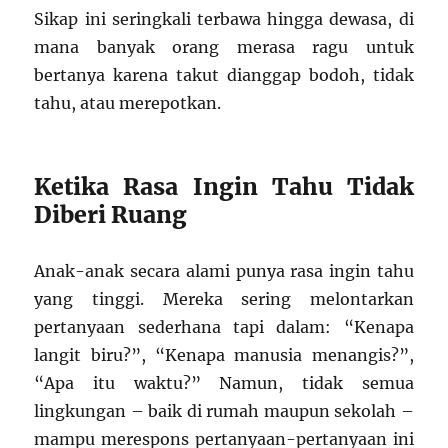
Sikap ini seringkali terbawa hingga dewasa, di
mana banyak orang merasa ragu untuk
bertanya karena takut dianggap bodoh, tidak
tahu, atau merepotkan.
Ketika Rasa Ingin Tahu Tidak
Diberi Ruang
Anak-anak secara alami punya rasa ingin tahu
yang tinggi. Mereka sering melontarkan
pertanyaan sederhana tapi dalam: “Kenapa
langit biru?”, “Kenapa manusia menangis?”,
“Apa itu waktu?” Namun, tidak semua
lingkungan – baik di rumah maupun sekolah –
mampu merespons pertanyaan-pertanyaan ini