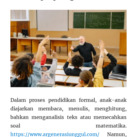
Dalam proses pendidikan formal, anak-anak
diajarkan membaca, menulis, menghitung,
bahkan menganalisis teks atau memecahkan
soal matematika.
https://www.argenerasiunggul.com/
Namun,