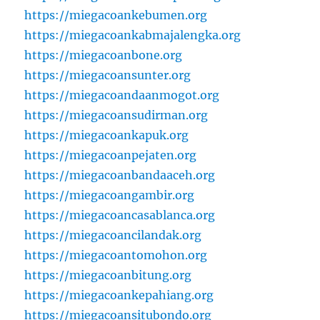
https://miegacoankebumen.org
https://miegacoankabmajalengka.org
https://miegacoanbone.org
https://miegacoansunter.org
https://miegacoandaanmogot.org
https://miegacoansudirman.org
https://miegacoankapuk.org
https://miegacoanpejaten.org
https://miegacoanbandaaceh.org
https://miegacoangambir.org
https://miegacoancasablanca.org
https://miegacoancilandak.org
https://miegacoantomohon.org
https://miegacoanbitung.org
https://miegacoankepahiang.org
https://miegacoansitubondo.org