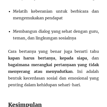
Melatih keberanian untuk berbicara dan
mengemukakan pendapat
Membangun dialog yang sehat dengan guru,
teman, dan lingkungan sosialnya
Cara bertanya yang benar juga berarti tahu
kapan harus bertanya
,
kepada siapa
, dan
bagaimana merangkai pertanyaan yang tidak
menyerang atau menyudutkan
. Ini adalah
bentuk kecerdasan sosial dan emosional yang
penting dalam kehidupan sehari-hari.
Kesimpulan