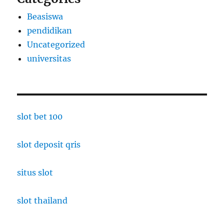
Beasiswa
pendidikan
Uncategorized
universitas
slot bet 100
slot deposit qris
situs slot
slot thailand