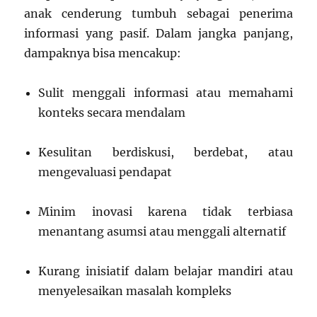
anak cenderung tumbuh sebagai penerima
informasi yang pasif. Dalam jangka panjang,
dampaknya bisa mencakup:
Sulit menggali informasi atau memahami
konteks secara mendalam
Kesulitan berdiskusi, berdebat, atau
mengevaluasi pendapat
Minim inovasi karena tidak terbiasa
menantang asumsi atau menggali alternatif
Kurang inisiatif dalam belajar mandiri atau
menyelesaikan masalah kompleks