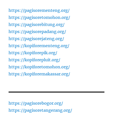
https://pagisorementeng.org/
https://pagisoretomohon.org/
https://pagisorebitung.org/
https://pagisorepadang.org/
https://pagisorejateng.org/
https://kopiforementeng.org/
https://kopiforepik.org/
https://kopiforepluit.org/
https://kopiforetomohon.org/
https://kopiforemakassar.org/
https://pagisorebogor.org/
https://pagisoretangerang.org/