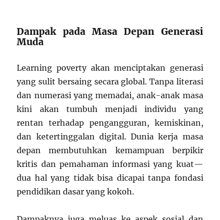
Dampak pada Masa Depan Generasi
Muda
Learning poverty akan menciptakan generasi
yang sulit bersaing secara global. Tanpa literasi
dan numerasi yang memadai, anak-anak masa
kini akan tumbuh menjadi individu yang
rentan terhadap pengangguran, kemiskinan,
dan ketertinggalan digital. Dunia kerja masa
depan membutuhkan kemampuan berpikir
kritis dan pemahaman informasi yang kuat—
dua hal yang tidak bisa dicapai tanpa fondasi
pendidikan dasar yang kokoh.
Dampaknya juga meluas ke aspek sosial dan