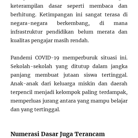
keterampilan dasar seperti membaca dan
berhitung. Ketimpangan ini sangat terasa di
negara-negara berkembang, di mana
infrastruktur pendidikan belum merata dan
kualitas pengajar masih rendah.
Pandemi COVID-19 memperburuk situasi ini.
Sekolah-sekolah yang ditutup dalam jangka
panjang membuat jutaan siswa tertinggal.
Anak-anak dari keluarga miskin dan daerah
terpencil menjadi kelompok paling terdampak,
memperluas jurang antara yang mampu belajar
dan yang tertinggal.
Numerasi Dasar Juga Terancam