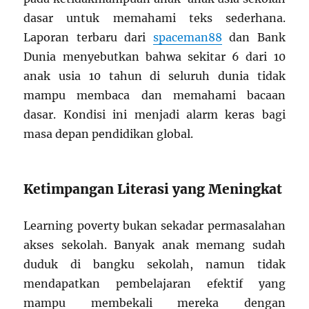
dasar untuk memahami teks sederhana.
Laporan terbaru dari
spaceman88
dan Bank
Dunia menyebutkan bahwa sekitar 6 dari 10
anak usia 10 tahun di seluruh dunia tidak
mampu membaca dan memahami bacaan
dasar. Kondisi ini menjadi alarm keras bagi
masa depan pendidikan global.
Ketimpangan Literasi yang Meningkat
Learning poverty bukan sekadar permasalahan
akses sekolah. Banyak anak memang sudah
duduk di bangku sekolah, namun tidak
mendapatkan pembelajaran efektif yang
mampu membekali mereka dengan