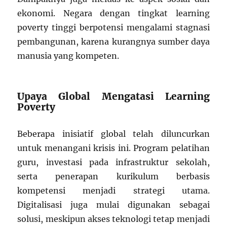
ekonomi. Negara dengan tingkat learning
poverty tinggi berpotensi mengalami stagnasi
pembangunan, karena kurangnya sumber daya
manusia yang kompeten.
Upaya Global Mengatasi Learning
Poverty
Beberapa inisiatif global telah diluncurkan
untuk menangani krisis ini. Program pelatihan
guru, investasi pada infrastruktur sekolah,
serta penerapan kurikulum berbasis
kompetensi menjadi strategi utama.
Digitalisasi juga mulai digunakan sebagai
solusi, meskipun akses teknologi tetap menjadi