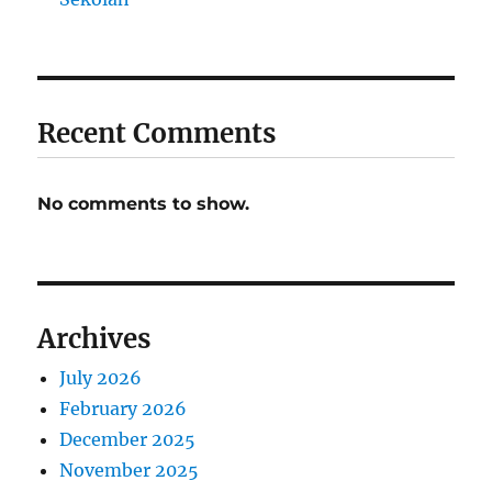
Recent Comments
No comments to show.
Archives
July 2026
February 2026
December 2025
November 2025