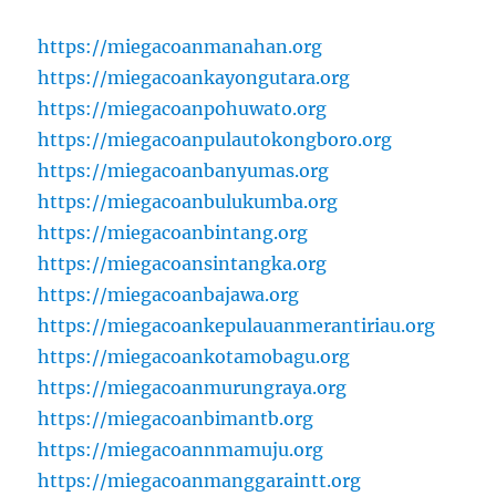
https://miegacoanmanahan.org
https://miegacoankayongutara.org
https://miegacoanpohuwato.org
https://miegacoanpulautokongboro.org
https://miegacoanbanyumas.org
https://miegacoanbulukumba.org
https://miegacoanbintang.org
https://miegacoansintangka.org
https://miegacoanbajawa.org
https://miegacoankepulauanmerantiriau.org
https://miegacoankotamobagu.org
https://miegacoanmurungraya.org
https://miegacoanbimantb.org
https://miegacoannmamuju.org
https://miegacoanmanggaraintt.org