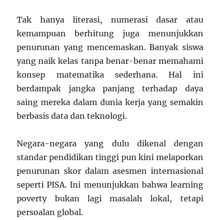
Tak hanya literasi, numerasi dasar atau
kemampuan berhitung juga menunjukkan
penurunan yang mencemaskan. Banyak siswa
yang naik kelas tanpa benar-benar memahami
konsep matematika sederhana. Hal ini
berdampak jangka panjang terhadap daya
saing mereka dalam dunia kerja yang semakin
berbasis data dan teknologi.
Negara-negara yang dulu dikenal dengan
standar pendidikan tinggi pun kini melaporkan
penurunan skor dalam asesmen internasional
seperti PISA. Ini menunjukkan bahwa learning
poverty bukan lagi masalah lokal, tetapi
persoalan global.