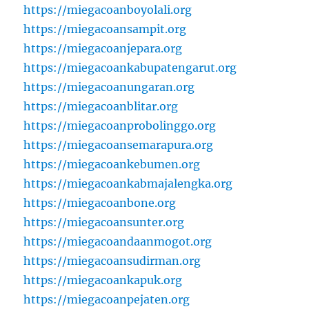
https://miegacoanboyolali.org
https://miegacoansampit.org
https://miegacoanjepara.org
https://miegacoankabupatengarut.org
https://miegacoanungaran.org
https://miegacoanblitar.org
https://miegacoanprobolinggo.org
https://miegacoansemarapura.org
https://miegacoankebumen.org
https://miegacoankabmajalengka.org
https://miegacoanbone.org
https://miegacoansunter.org
https://miegacoandaanmogot.org
https://miegacoansudirman.org
https://miegacoankapuk.org
https://miegacoanpejaten.org