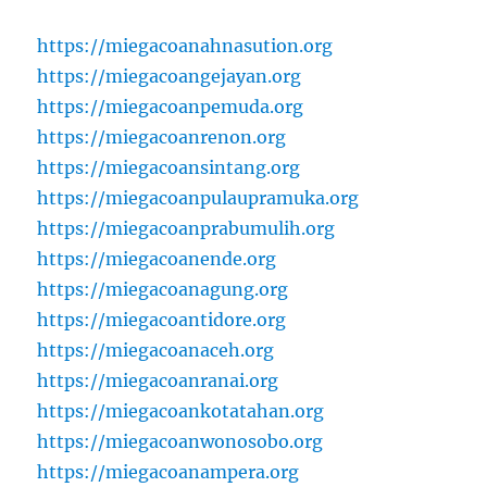
https://miegacoanahnasution.org
https://miegacoangejayan.org
https://miegacoanpemuda.org
https://miegacoanrenon.org
https://miegacoansintang.org
https://miegacoanpulaupramuka.org
https://miegacoanprabumulih.org
https://miegacoanende.org
https://miegacoanagung.org
https://miegacoantidore.org
https://miegacoanaceh.org
https://miegacoanranai.org
https://miegacoankotatahan.org
https://miegacoanwonosobo.org
https://miegacoanampera.org