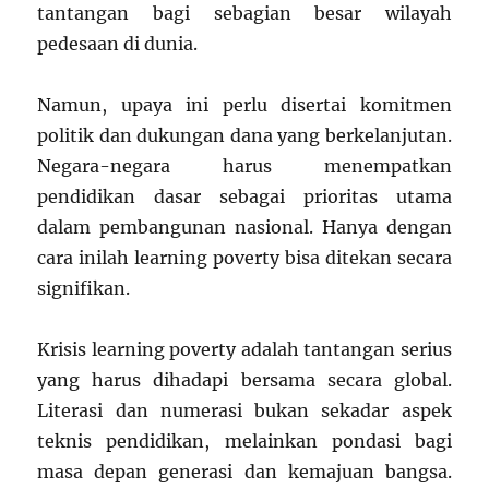
tantangan bagi sebagian besar wilayah
pedesaan di dunia.
Namun, upaya ini perlu disertai komitmen
politik dan dukungan dana yang berkelanjutan.
Negara-negara harus menempatkan
pendidikan dasar sebagai prioritas utama
dalam pembangunan nasional. Hanya dengan
cara inilah learning poverty bisa ditekan secara
signifikan.
Krisis learning poverty adalah tantangan serius
yang harus dihadapi bersama secara global.
Literasi dan numerasi bukan sekadar aspek
teknis pendidikan, melainkan pondasi bagi
masa depan generasi dan kemajuan bangsa.