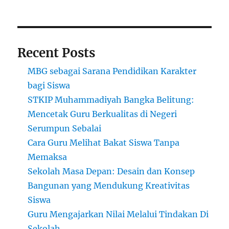
Masa
Depan
Recent Posts
MBG sebagai Sarana Pendidikan Karakter
bagi Siswa
STKIP Muhammadiyah Bangka Belitung:
Mencetak Guru Berkualitas di Negeri
Serumpun Sebalai
Cara Guru Melihat Bakat Siswa Tanpa
Memaksa
Sekolah Masa Depan: Desain dan Konsep
Bangunan yang Mendukung Kreativitas
Siswa
Guru Mengajarkan Nilai Melalui Tindakan Di
Sekolah