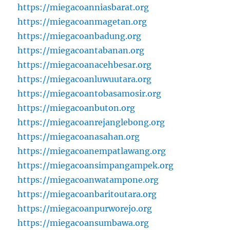
https://miegacoanniasbarat.org
https://miegacoanmagetan.org
https://miegacoanbadung.org
https://miegacoantabanan.org
https://miegacoanacehbesar.org
https://miegacoanluwuutara.org
https://miegacoantobasamosir.org
https://miegacoanbuton.org
https://miegacoanrejanglebong.org
https://miegacoanasahan.org
https://miegacoanempatlawang.org
https://miegacoansimpangampek.org
https://miegacoanwatampone.org
https://miegacoanbaritoutara.org
https://miegacoanpurworejo.org
https://miegacoansumbawa.org