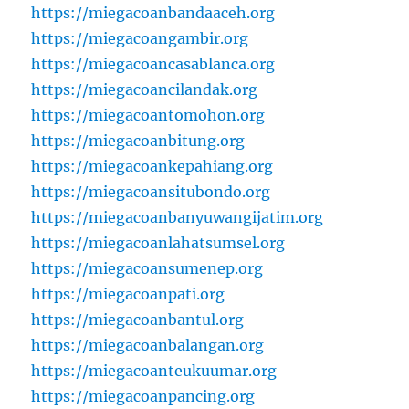
https://miegacoanbandaaceh.org
https://miegacoangambir.org
https://miegacoancasablanca.org
https://miegacoancilandak.org
https://miegacoantomohon.org
https://miegacoanbitung.org
https://miegacoankepahiang.org
https://miegacoansitubondo.org
https://miegacoanbanyuwangijatim.org
https://miegacoanlahatsumsel.org
https://miegacoansumenep.org
https://miegacoanpati.org
https://miegacoanbantul.org
https://miegacoanbalangan.org
https://miegacoanteukuumar.org
https://miegacoanpancing.org