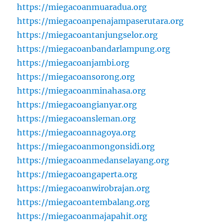
https://miegacoanmuaradua.org
https://miegacoanpenajampaserutara.org
https://miegacoantanjungselor.org
https://miegacoanbandarlampung.org
https://miegacoanjambi.org
https://miegacoansorong.org
https://miegacoanminahasa.org
https://miegacoangianyar.org
https://miegacoansleman.org
https://miegacoannagoya.org
https://miegacoanmongonsidi.org
https://miegacoanmedanselayang.org
https://miegacoangaperta.org
https://miegacoanwirobrajan.org
https://miegacoantembalang.org
https://miegacoanmajapahit.org