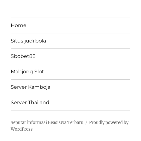
Home
Situs judi bola
Sbobet88
Mahjong Slot
Server Kamboja
Server Thailand
Seputar lnformasi Beasiswa Terbaru
Proudly powered by
WordPress