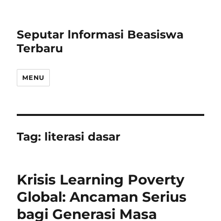
Seputar lnformasi Beasiswa
Terbaru
MENU
Tag:
literasi dasar
Krisis Learning Poverty
Global: Ancaman Serius
bagi Generasi Masa