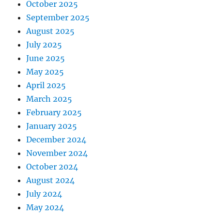
October 2025
September 2025
August 2025
July 2025
June 2025
May 2025
April 2025
March 2025
February 2025
January 2025
December 2024
November 2024
October 2024
August 2024
July 2024
May 2024