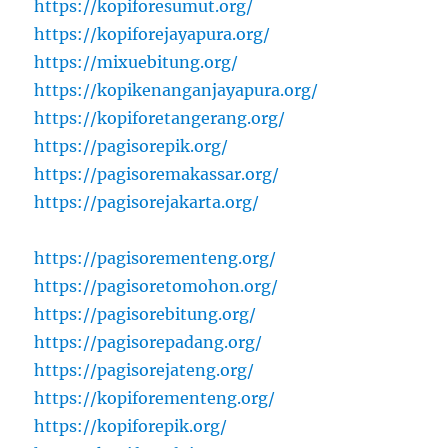
https://kopiforesumut.org/
https://kopiforejayapura.org/
https://mixuebitung.org/
https://kopikenanganjayapura.org/
https://kopiforetangerang.org/
https://pagisorepik.org/
https://pagisoremakassar.org/
https://pagisorejakarta.org/
https://pagisorementeng.org/
https://pagisoretomohon.org/
https://pagisorebitung.org/
https://pagisorepadang.org/
https://pagisorejateng.org/
https://kopiforementeng.org/
https://kopiforepik.org/