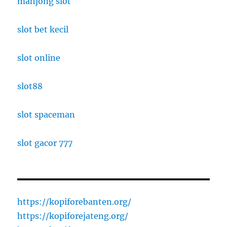
mahjong slot
slot bet kecil
slot online
slot88
slot spaceman
slot gacor 777
https://kopiforebanten.org/
https://kopiforejateng.org/