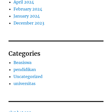
April 2024
February 2024
January 2024
December 2023
Categories
Beasiswa
pendidikan
Uncategorized
universitas