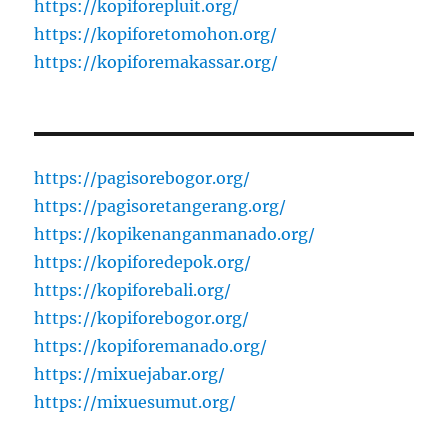
https://kopiforepluit.org/
https://kopiforetomohon.org/
https://kopiforemakassar.org/
https://pagisorebogor.org/
https://pagisoretangerang.org/
https://kopikenanganmanado.org/
https://kopiforedepok.org/
https://kopiforebali.org/
https://kopiforebogor.org/
https://kopiforemanado.org/
https://mixuejabar.org/
https://mixuesumut.org/