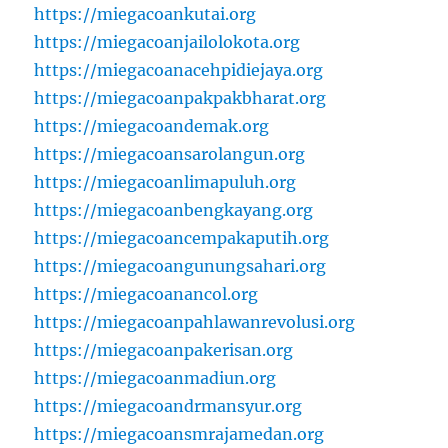
https://miegacoankutai.org
https://miegacoanjailolokota.org
https://miegacoanacehpidiejaya.org
https://miegacoanpakpakbharat.org
https://miegacoandemak.org
https://miegacoansarolangun.org
https://miegacoanlimapuluh.org
https://miegacoanbengkayang.org
https://miegacoancempakaputih.org
https://miegacoangunungsahari.org
https://miegacoanancol.org
https://miegacoanpahlawanrevolusi.org
https://miegacoanpakerisan.org
https://miegacoanmadiun.org
https://miegacoandrmansyur.org
https://miegacoansmrajamedan.org