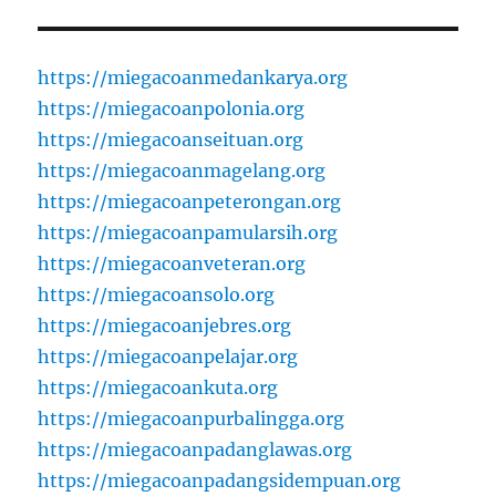
https://miegacoanmedankarya.org
https://miegacoanpolonia.org
https://miegacoanseituan.org
https://miegacoanmagelang.org
https://miegacoanpeterongan.org
https://miegacoanpamularsih.org
https://miegacoanveteran.org
https://miegacoansolo.org
https://miegacoanjebres.org
https://miegacoanpelajar.org
https://miegacoankuta.org
https://miegacoanpurbalingga.org
https://miegacoanpadanglawas.org
https://miegacoanpadangsidempuan.org