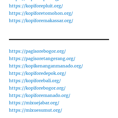
https://kopiforepluit.org/
https://kopiforetomohon.org/
https://kopiforemakassar.org/
https://pagisorebogor.org/
https://pagisoretangerang.org/
https://kopikenanganmanado.org/
https://kopiforedepok.org/
https://kopiforebali.org/
https://kopiforebogor.org/
https://kopiforemanado.org/
https://mixuejabar.org/
https://mixuesumut.org/