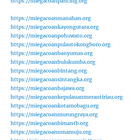
https://miegacoanpancing.org
https://miegacoanmanahan.org
https://miegacoankayongutara.org
https://miegacoanpohuwato.org
https://miegacoanpulautokongboro.org
https://miegacoanbanyumas.org
https://miegacoanbulukumba.org
https://miegacoanbintang.org
https://miegacoansintangka.org
https://miegacoanbajawa.org
https://miegacoankepulauanmerantiriau.org
https://miegacoankotamobagu.org
https://miegacoanmurungraya.org
https://miegacoanbimantb.org
https://miegacoannmamuju.org