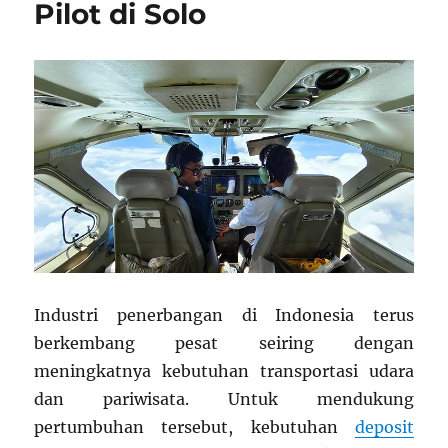
Pilot di Solo
Industri penerbangan di Indonesia terus
berkembang pesat seiring dengan
meningkatnya kebutuhan transportasi udara
dan pariwisata. Untuk mendukung
pertumbuhan tersebut, kebutuhan
deposit