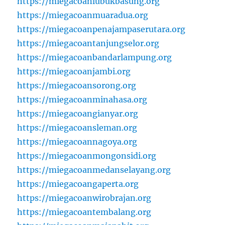
https://miegacoanlubukbasung.org
https://miegacoanmuaradua.org
https://miegacoanpenajampaserutara.org
https://miegacoantanjungselor.org
https://miegacoanbandarlampung.org
https://miegacoanjambi.org
https://miegacoansorong.org
https://miegacoanminahasa.org
https://miegacoangianyar.org
https://miegacoansleman.org
https://miegacoannagoya.org
https://miegacoanmongonsidi.org
https://miegacoanmedanselayang.org
https://miegacoangaperta.org
https://miegacoanwirobrajan.org
https://miegacoantembalang.org