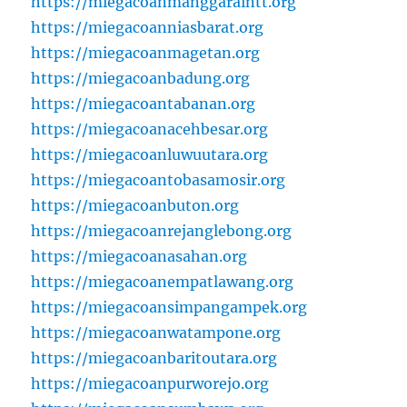
https://miegacoanmanggaraintt.org
https://miegacoanniasbarat.org
https://miegacoanmagetan.org
https://miegacoanbadung.org
https://miegacoantabanan.org
https://miegacoanacehbesar.org
https://miegacoanluwuutara.org
https://miegacoantobasamosir.org
https://miegacoanbuton.org
https://miegacoanrejanglebong.org
https://miegacoanasahan.org
https://miegacoanempatlawang.org
https://miegacoansimpangampek.org
https://miegacoanwatampone.org
https://miegacoanbaritoutara.org
https://miegacoanpurworejo.org