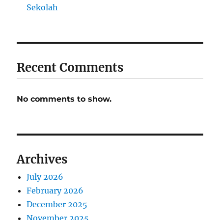
Sekolah
Recent Comments
No comments to show.
Archives
July 2026
February 2026
December 2025
November 2025