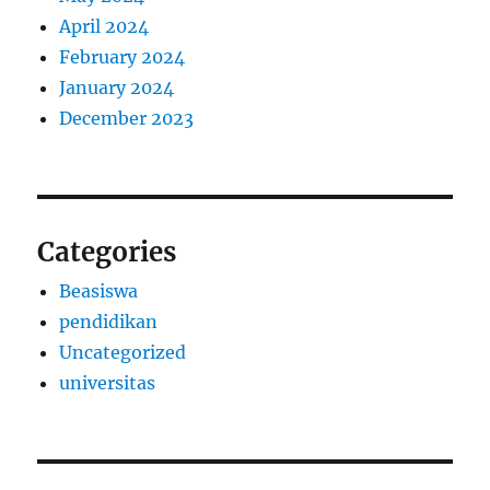
April 2024
February 2024
January 2024
December 2023
Categories
Beasiswa
pendidikan
Uncategorized
universitas