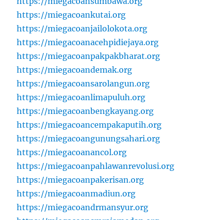
https://miegacoansumbawa.org
https://miegacoankutai.org
https://miegacoanjailolokota.org
https://miegacoanacehpidiejaya.org
https://miegacoanpakpakbharat.org
https://miegacoandemak.org
https://miegacoansarolangun.org
https://miegacoanlimapuluh.org
https://miegacoanbengkayang.org
https://miegacoancempakaputih.org
https://miegacoangunungsahari.org
https://miegacoanancol.org
https://miegacoanpahlawanrevolusi.org
https://miegacoanpakerisan.org
https://miegacoanmadiun.org
https://miegacoandrmansyur.org