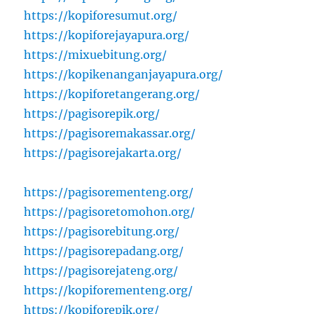
https://kopiforesumut.org/
https://kopiforejayapura.org/
https://mixuebitung.org/
https://kopikenanganjayapura.org/
https://kopiforetangerang.org/
https://pagisorepik.org/
https://pagisoremakassar.org/
https://pagisorejakarta.org/
https://pagisorementeng.org/
https://pagisoretomohon.org/
https://pagisorebitung.org/
https://pagisorepadang.org/
https://pagisorejateng.org/
https://kopiforementeng.org/
https://kopiforepik.org/