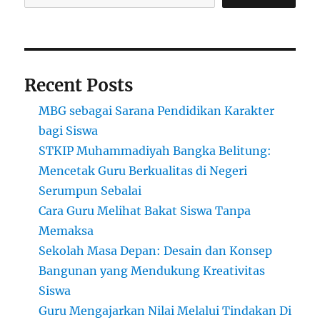
di
Solo
Recent Posts
MBG sebagai Sarana Pendidikan Karakter
bagi Siswa
STKIP Muhammadiyah Bangka Belitung:
Mencetak Guru Berkualitas di Negeri
Serumpun Sebalai
Cara Guru Melihat Bakat Siswa Tanpa
Memaksa
Sekolah Masa Depan: Desain dan Konsep
Bangunan yang Mendukung Kreativitas
Siswa
Guru Mengajarkan Nilai Melalui Tindakan Di