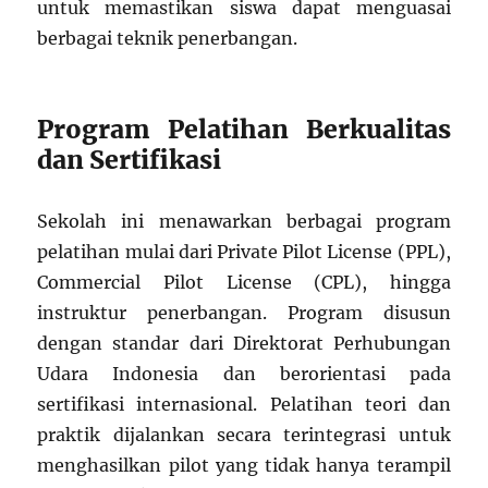
untuk memastikan siswa dapat menguasai
berbagai teknik penerbangan.
Program Pelatihan Berkualitas
dan Sertifikasi
Sekolah ini menawarkan berbagai program
pelatihan mulai dari Private Pilot License (PPL),
Commercial Pilot License (CPL), hingga
instruktur penerbangan. Program disusun
dengan standar dari Direktorat Perhubungan
Udara Indonesia dan berorientasi pada
sertifikasi internasional. Pelatihan teori dan
praktik dijalankan secara terintegrasi untuk
menghasilkan pilot yang tidak hanya terampil