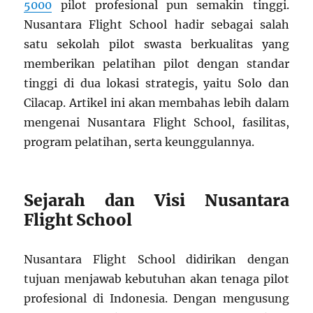
5000
pilot profesional pun semakin tinggi.
Nusantara Flight School hadir sebagai salah
satu sekolah pilot swasta berkualitas yang
memberikan pelatihan pilot dengan standar
tinggi di dua lokasi strategis, yaitu Solo dan
Cilacap. Artikel ini akan membahas lebih dalam
mengenai Nusantara Flight School, fasilitas,
program pelatihan, serta keunggulannya.
Sejarah dan Visi Nusantara
Flight School
Nusantara Flight School didirikan dengan
tujuan menjawab kebutuhan akan tenaga pilot
profesional di Indonesia. Dengan mengusung