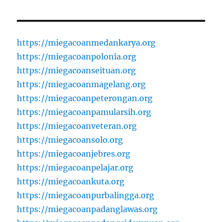
https://miegacoanmedankarya.org
https://miegacoanpolonia.org
https://miegacoanseituan.org
https://miegacoanmagelang.org
https://miegacoanpeterongan.org
https://miegacoanpamularsih.org
https://miegacoanveteran.org
https://miegacoansolo.org
https://miegacoanjebres.org
https://miegacoanpelajar.org
https://miegacoankuta.org
https://miegacoanpurbalingga.org
https://miegacoanpadanglawas.org