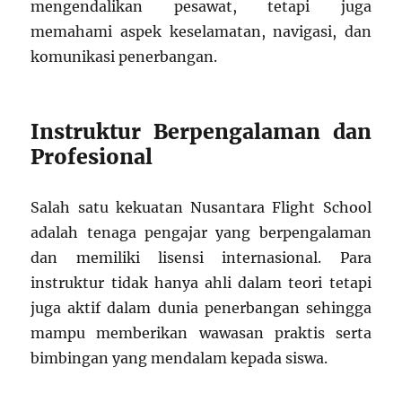
mengendalikan pesawat, tetapi juga
memahami aspek keselamatan, navigasi, dan
komunikasi penerbangan.
Instruktur Berpengalaman dan
Profesional
Salah satu kekuatan Nusantara Flight School
adalah tenaga pengajar yang berpengalaman
dan memiliki lisensi internasional. Para
instruktur tidak hanya ahli dalam teori tetapi
juga aktif dalam dunia penerbangan sehingga
mampu memberikan wawasan praktis serta
bimbingan yang mendalam kepada siswa.