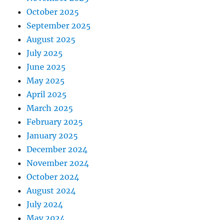
October 2025
September 2025
August 2025
July 2025
June 2025
May 2025
April 2025
March 2025
February 2025
January 2025
December 2024
November 2024
October 2024
August 2024
July 2024
May 2024