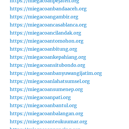
https://miegacoanpejaten.org
https://miegacoanbandaaceh.org
https://miegacoangambir.org
https://miegacoancasablanca.org
https://miegacoancilandak.org
https://miegacoantomohon.org
https://miegacoanbitung.org
https://miegacoankepahiang.org
https://miegacoansitubondo.org
https://miegacoanbanyuwangijatim.org
https://miegacoanlahatsumsel.org
https://miegacoansumenep.org
https://miegacoanpati.org
https://miegacoanbantul.org
https://miegacoanbalangan.org
https://miegacoanteukuumar.org