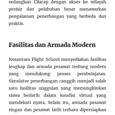
sedangkan Cilacap dengan akses ke wilayah
pesisir dan pelabuhan besar menawarkan
pengalaman penerbangan yang berbeda dan
praktis.
Fasilitas dan Armada Modern
Nusantara Flight School menyediakan fasilitas
lengkap dan armada pesawat terbang modern
yang mendukung proses pembelajaran.
Simulator penerbangan canggih menjadi salah
satu fasilitas unggulan yang memungkinkan
siswa berlatih dalam kondisi virtual yang
mendekati nyata. Selain itu, armada pesawat
ringan dan pesawat latih terbaru dipersiapkan