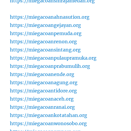
https://miegacoansmrajamedan.org
https://miegacoanahnasution.org
https://miegacoangejayan.org
https://miegacoanpemuda.org
https://miegacoanrenon.org
https://miegacoansintang.org
https://miegacoanpulaupramuka.org
https://miegacoanprabumulih.org
https://miegacoanende.org
https://miegacoanagung.org
https://miegacoantidore.org
https://miegacoanaceh.org
https://miegacoanranai.org
https://miegacoankotatahan.org
https://miegacoanwonosobo.org