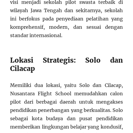
visi menjadi sekolah pilot swasta terbaik di
wilayah Jawa Tengah dan sekitarnya, sekolah
ini berfokus pada penyediaan pelatihan yang
komprehensif, modern, dan sesuai dengan
standar internasional.
Lokasi Strategis: Solo dan
Cilacap
Memiliki dua lokasi, yaitu Solo dan Cilacap,
Nusantara Flight School memudahkan calon
pilot dari berbagai daerah untuk mengakses
pendidikan penerbangan yang berkualitas. Solo
sebagai kota budaya dan pusat pendidikan
memberikan lingkungan belajar yang kondusif,