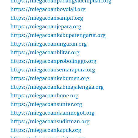
https://miegacoanpadangsidempuan.org
https://miegacoanboyolali.org
https://miegacoansampit.org
https://miegacoanjepara.org
https://miegacoankabupatengarut.org
https://miegacoanungaran.org
https://miegacoanblitar.org
https://miegacoanprobolinggo.org
https://miegacoansemarapura.org
https://miegacoankebumen.org
https://miegacoankabmajalengka.org
https://miegacoanbone.org
https://miegacoansunter.org
https://miegacoandaanmogot.org
https://miegacoansudirman.org
https://miegacoankapuk.org