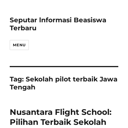
Seputar lnformasi Beasiswa
Terbaru
MENU
Tag:
Sekolah pilot terbaik Jawa
Tengah
Nusantara Flight School:
Pilihan Terbaik Sekolah