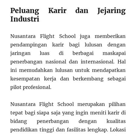
Peluang Karir dan Jejaring
Industri
Nusantara Flight School juga memberikan
pendampingan karir bagi lulusan dengan
jaringan luas di berbagai maskapai
penerbangan nasional dan internasional. Hal
ini memudahkan lulusan untuk mendapatkan
kesempatan kerja dan berkembang sebagai
pilot profesional.
Nusantara Flight School merupakan pilihan
tepat bagi siapa saja yang ingin meniti karir di
bidang penerbangan dengan kualitas
pendidikan tinggi dan fasilitas lengkap. Lokasi