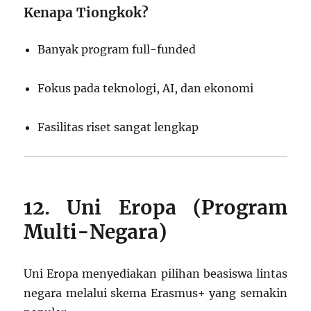
Kenapa Tiongkok?
Banyak program full-funded
Fokus pada teknologi, AI, dan ekonomi
Fasilitas riset sangat lengkap
12. Uni Eropa (Program
Multi-Negara)
Uni Eropa menyediakan pilihan beasiswa lintas
negara melalui skema Erasmus+ yang semakin