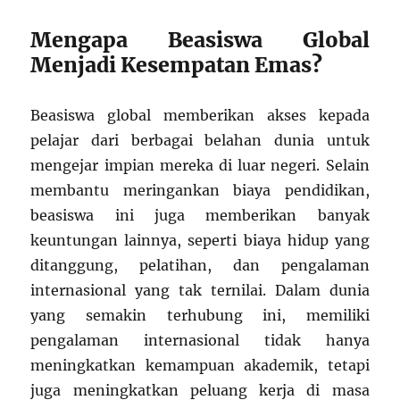
Mengapa Beasiswa Global
Menjadi Kesempatan Emas?
Beasiswa global memberikan akses kepada
pelajar dari berbagai belahan dunia untuk
mengejar impian mereka di luar negeri. Selain
membantu meringankan biaya pendidikan,
beasiswa ini juga memberikan banyak
keuntungan lainnya, seperti biaya hidup yang
ditanggung, pelatihan, dan pengalaman
internasional yang tak ternilai. Dalam dunia
yang semakin terhubung ini, memiliki
pengalaman internasional tidak hanya
meningkatkan kemampuan akademik, tetapi
juga meningkatkan peluang kerja di masa