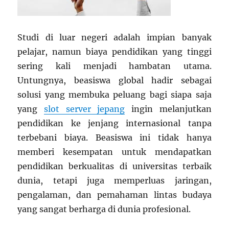
Studi di luar negeri adalah impian banyak
pelajar, namun biaya pendidikan yang tinggi
sering kali menjadi hambatan utama.
Untungnya, beasiswa global hadir sebagai
solusi yang membuka peluang bagi siapa saja
yang
slot server jepang
ingin melanjutkan
pendidikan ke jenjang internasional tanpa
terbebani biaya. Beasiswa ini tidak hanya
memberi kesempatan untuk mendapatkan
pendidikan berkualitas di universitas terbaik
dunia, tetapi juga memperluas jaringan,
pengalaman, dan pemahaman lintas budaya
yang sangat berharga di dunia profesional.