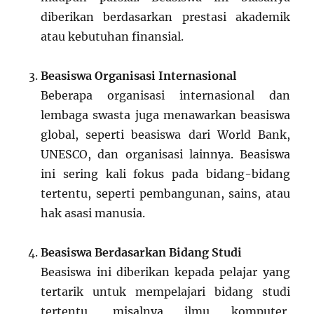
diberikan berdasarkan prestasi akademik
atau kebutuhan finansial.
Beasiswa Organisasi Internasional
Beberapa organisasi internasional dan
lembaga swasta juga menawarkan beasiswa
global, seperti beasiswa dari World Bank,
UNESCO, dan organisasi lainnya. Beasiswa
ini sering kali fokus pada bidang-bidang
tertentu, seperti pembangunan, sains, atau
hak asasi manusia.
Beasiswa Berdasarkan Bidang Studi
Beasiswa ini diberikan kepada pelajar yang
tertarik untuk mempelajari bidang studi
tertentu, misalnya ilmu komputer,