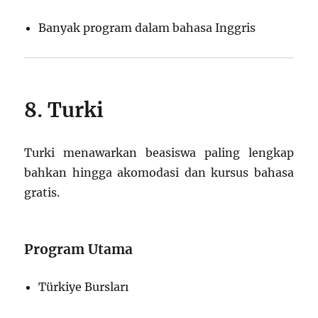
Banyak program dalam bahasa Inggris
8. Turki
Turki menawarkan beasiswa paling lengkap
bahkan hingga akomodasi dan kursus bahasa
gratis.
Program Utama
Türkiye Bursları