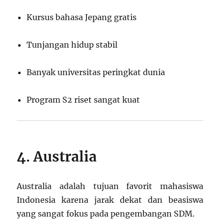
Kursus bahasa Jepang gratis
Tunjangan hidup stabil
Banyak universitas peringkat dunia
Program S2 riset sangat kuat
4. Australia
Australia adalah tujuan favorit mahasiswa
Indonesia karena jarak dekat dan beasiswa
yang sangat fokus pada pengembangan SDM.