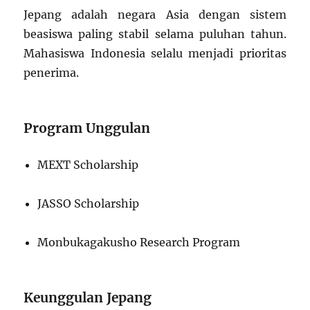
Jepang adalah negara Asia dengan sistem
beasiswa paling stabil selama puluhan tahun.
Mahasiswa Indonesia selalu menjadi prioritas
penerima.
Program Unggulan
MEXT Scholarship
JASSO Scholarship
Monbukagakusho Research Program
Keunggulan Jepang