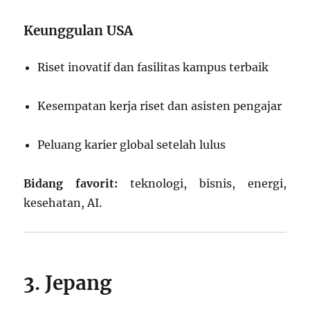
Keunggulan USA
Riset inovatif dan fasilitas kampus terbaik
Kesempatan kerja riset dan asisten pengajar
Peluang karier global setelah lulus
Bidang favorit:
teknologi, bisnis, energi,
kesehatan, AI.
3. Jepang