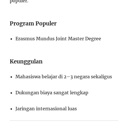
populer.
Program Populer
Erasmus Mundus Joint Master Degree
Keunggulan
Mahasiswa belajar di 2–3 negara sekaligus
Dukungan biaya sangat lengkap
Jaringan internasional luas