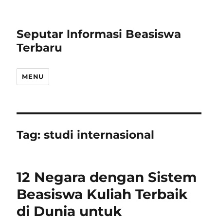
Seputar lnformasi Beasiswa
Terbaru
MENU
Tag:
studi internasional
12 Negara dengan Sistem
Beasiswa Kuliah Terbaik
di Dunia untuk