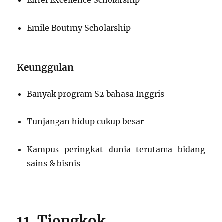
Eiffel Excellence Scholarship
Emile Boutmy Scholarship
Keunggulan
Banyak program S2 bahasa Inggris
Tunjangan hidup cukup besar
Kampus peringkat dunia terutama bidang
sains & bisnis
11. Tiongkok