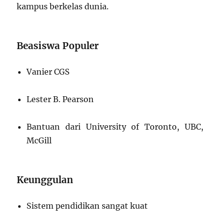
kampus berkelas dunia.
Beasiswa Populer
Vanier CGS
Lester B. Pearson
Bantuan dari University of Toronto, UBC,
McGill
Keunggulan
Sistem pendidikan sangat kuat