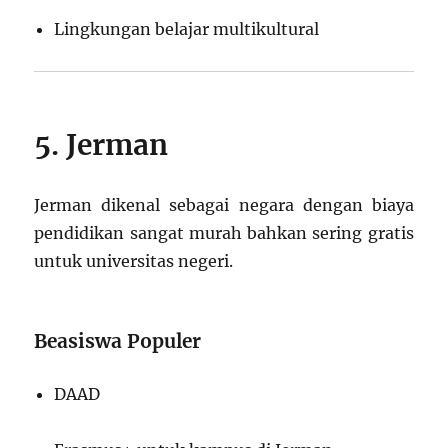
Lingkungan belajar multikultural
5. Jerman
Jerman dikenal sebagai negara dengan biaya
pendidikan sangat murah bahkan sering gratis
untuk universitas negeri.
Beasiswa Populer
DAAD