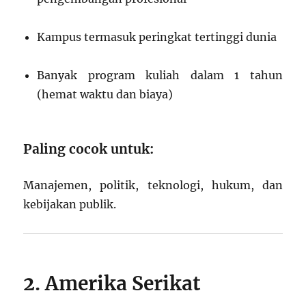
Kampus termasuk peringkat tertinggi dunia
Banyak program kuliah dalam 1 tahun
(hemat waktu dan biaya)
Paling cocok untuk:
Manajemen, politik, teknologi, hukum, dan
kebijakan publik.
2. Amerika Serikat