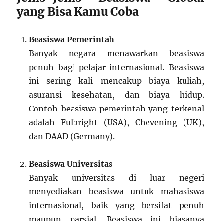
yang Bisa Kamu Coba
Beasiswa Pemerintah
Banyak negara menawarkan beasiswa
penuh bagi pelajar internasional. Beasiswa
ini sering kali mencakup biaya kuliah,
asuransi kesehatan, dan biaya hidup.
Contoh beasiswa pemerintah yang terkenal
adalah Fulbright (USA), Chevening (UK),
dan DAAD (Germany).
Beasiswa Universitas
Banyak universitas di luar negeri
menyediakan beasiswa untuk mahasiswa
internasional, baik yang bersifat penuh
maupun parsial. Beasiswa ini biasanya