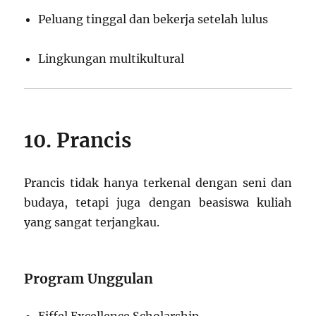
Peluang tinggal dan bekerja setelah lulus
Lingkungan multikultural
10. Prancis
Prancis tidak hanya terkenal dengan seni dan
budaya, tetapi juga dengan beasiswa kuliah
yang sangat terjangkau.
Program Unggulan