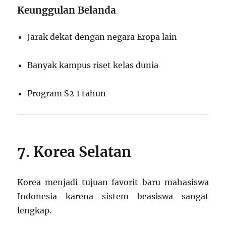
Keunggulan Belanda
Jarak dekat dengan negara Eropa lain
Banyak kampus riset kelas dunia
Program S2 1 tahun
7. Korea Selatan
Korea menjadi tujuan favorit baru mahasiswa
Indonesia karena sistem beasiswa sangat
lengkap.