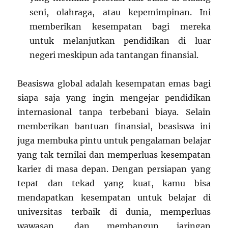
seni, olahraga, atau kepemimpinan. Ini
memberikan kesempatan bagi mereka
untuk melanjutkan pendidikan di luar
negeri meskipun ada tantangan finansial.
Beasiswa global adalah kesempatan emas bagi
siapa saja yang ingin mengejar pendidikan
internasional tanpa terbebani biaya. Selain
memberikan bantuan finansial, beasiswa ini
juga membuka pintu untuk pengalaman belajar
yang tak ternilai dan memperluas kesempatan
karier di masa depan. Dengan persiapan yang
tepat dan tekad yang kuat, kamu bisa
mendapatkan kesempatan untuk belajar di
universitas terbaik di dunia, memperluas
wawasan, dan membangun jaringan