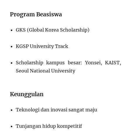
Program Beasiswa
GKS (Global Korea Scholarship)
KGSP University Track
Scholarship kampus besar: Yonsei, KAIST,
Seoul National University
Keunggulan
Teknologi dan inovasi sangat maju
Tunjangan hidup kompetitif