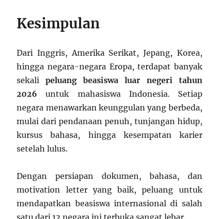
Kesimpulan
Dari Inggris, Amerika Serikat, Jepang, Korea,
hingga negara-negara Eropa, terdapat banyak
sekali
peluang beasiswa luar negeri tahun
2026
untuk mahasiswa Indonesia. Setiap
negara menawarkan keunggulan yang berbeda,
mulai dari pendanaan penuh, tunjangan hidup,
kursus bahasa, hingga kesempatan karier
setelah lulus.
Dengan persiapan dokumen, bahasa, dan
motivation letter yang baik, peluang untuk
mendapatkan beasiswa internasional di salah
satu dari 12 negara ini terbuka sangat lebar.