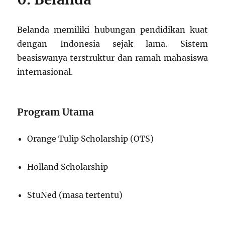
Belanda memiliki hubungan pendidikan kuat
dengan Indonesia sejak lama. Sistem
beasiswanya terstruktur dan ramah mahasiswa
internasional.
Program Utama
Orange Tulip Scholarship (OTS)
Holland Scholarship
StuNed (masa tertentu)