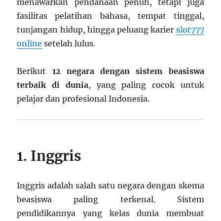
menawarkan pendanaan penuh, tetapi juga
fasilitas pelatihan bahasa, tempat tinggal,
tunjangan hidup, hingga peluang karier
slot777
online
setelah lulus.
Berikut
12 negara dengan sistem beasiswa
terbaik di dunia
, yang paling cocok untuk
pelajar dan profesional Indonesia.
1. Inggris
Inggris adalah salah satu negara dengan skema
beasiswa paling terkenal. Sistem
pendidikannya yang kelas dunia membuat