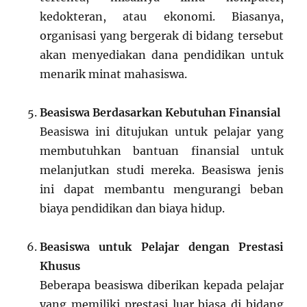
kedokteran, atau ekonomi. Biasanya,
organisasi yang bergerak di bidang tersebut
akan menyediakan dana pendidikan untuk
menarik minat mahasiswa.
Beasiswa Berdasarkan Kebutuhan Finansial
Beasiswa ini ditujukan untuk pelajar yang
membutuhkan bantuan finansial untuk
melanjutkan studi mereka. Beasiswa jenis
ini dapat membantu mengurangi beban
biaya pendidikan dan biaya hidup.
Beasiswa untuk Pelajar dengan Prestasi
Khusus
Beberapa beasiswa diberikan kepada pelajar
yang memiliki prestasi luar biasa di bidang