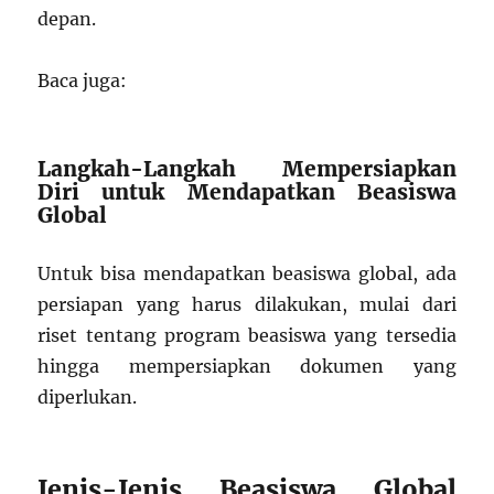
depan.
Baca juga:
Langkah-Langkah Mempersiapkan
Diri untuk Mendapatkan Beasiswa
Global
Untuk bisa mendapatkan beasiswa global, ada
persiapan yang harus dilakukan, mulai dari
riset tentang program beasiswa yang tersedia
hingga mempersiapkan dokumen yang
diperlukan.
Jenis-Jenis Beasiswa Global