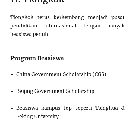
Tiongkok terus berkembang menjadi pusat
pendidikan internasional dengan banyak
beasiswa penuh.
Program Beasiswa
China Government Scholarship (CGS)
Beijing Government Scholarship
Beasiswa kampus top seperti Tsinghua &
Peking University