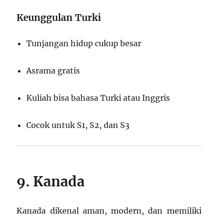
Keunggulan Turki
Tunjangan hidup cukup besar
Asrama gratis
Kuliah bisa bahasa Turki atau Inggris
Cocok untuk S1, S2, dan S3
9. Kanada
Kanada dikenal aman, modern, dan memiliki