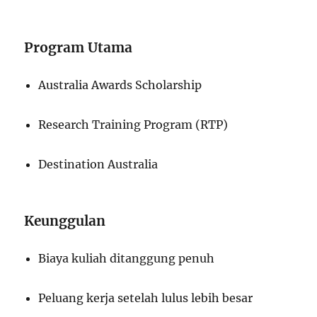
Program Utama
Australia Awards Scholarship
Research Training Program (RTP)
Destination Australia
Keunggulan
Biaya kuliah ditanggung penuh
Peluang kerja setelah lulus lebih besar