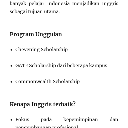
banyak pelajar Indonesia menjadikan Inggris
sebagai tujuan utama.
Program Unggulan
Chevening Scholarship
GATE Scholarship dari beberapa kampus
Commonwealth Scholarship
Kenapa Inggris terbaik?
Fokus pada kepemimpinan dan
pengembangan profesional