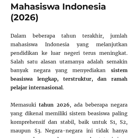
Mahasiswa Indonesia
(2026)
Dalam beberapa tahun terakhir, jumlah
mahasiswa Indonesia yang melanjutkan
pendidikan ke luar negeri terus meningkat.
Salah satu alasan utamanya adalah semakin
banyak negara yang menyediakan
sistem
beasiswa lengkap, terstruktur, dan ramah
pelajar internasional
.
Memasuki
tahun 2026
, ada beberapa negara
yang dikenal memiliki sistem beasiswa paling
komprehensif dan stabil, baik untuk S1, S2,
maupun S3. Negara-negara ini tidak hanya