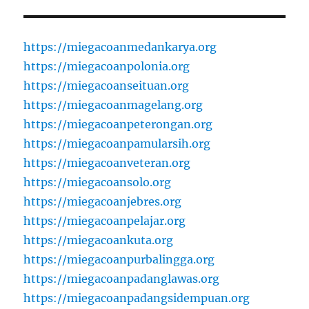
https://miegacoanmedankarya.org
https://miegacoanpolonia.org
https://miegacoanseituan.org
https://miegacoanmagelang.org
https://miegacoanpeterongan.org
https://miegacoanpamularsih.org
https://miegacoanveteran.org
https://miegacoansolo.org
https://miegacoanjebres.org
https://miegacoanpelajar.org
https://miegacoankuta.org
https://miegacoanpurbalingga.org
https://miegacoanpadanglawas.org
https://miegacoanpadangsidempuan.org