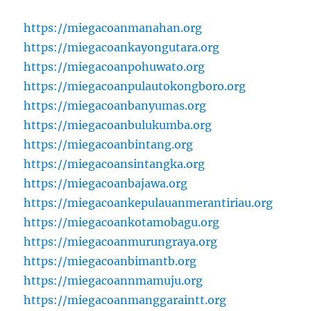
https://miegacoanmanahan.org
https://miegacoankayongutara.org
https://miegacoanpohuwato.org
https://miegacoanpulautokongboro.org
https://miegacoanbanyumas.org
https://miegacoanbulukumba.org
https://miegacoanbintang.org
https://miegacoansintangka.org
https://miegacoanbajawa.org
https://miegacoankepulauanmerantiriau.org
https://miegacoankotamobagu.org
https://miegacoanmurungraya.org
https://miegacoanbimantb.org
https://miegacoannmamuju.org
https://miegacoanmanggaraintt.org