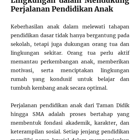
Lingkungan dalam Mendukung
Perjalanan Pendidikan Anak
Keberhasilan anak dalam melewati tahapan
pendidikan dasar tidak hanya bergantung pada
sekolah, tetapi juga dukungan orang tua dan
lingkungan sekitar. Orang tua perlu aktif
memantau perkembangan anak, memberikan
motivasi, serta menciptakan lingkungan
rumah yang kondusif untuk belajar dan
tumbuh kembang anak secara optimal.
Perjalanan pendidikan anak dari Taman Didik
hingga SMA adalah proses bertahap yang
membentuk fondasi akademik, karakter, dan
keterampilan sosial. Setiap jenjang pendidikan