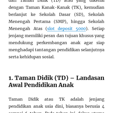
dari Taman Didik (TD) atau yang dikenal
dengan Taman Kanak-Kanak (TK), kemudian
berlanjut ke Sekolah Dasar (SD), Sekolah
Menengah Pertama (SMP), hingga Sekolah
Menengah Atas (
slot deposit 5000
). Setiap
jenjang memiliki peran dan tujuan khusus yang
mendukung perkembangan anak agar siap
menghadapi tantangan pendidikan selanjutnya
serta kehidupan sosial.
1. Taman Didik (TD) – Landasan
Awal Pendidikan Anak
Taman Didik atau TK adalah jenjang
pendidikan anak usia dini, biasanya berusia 4