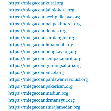
https://miegacoankutai.org
https://miegacoanjailolokota.org
https://miegacoanacehpidiejaya.org
https://miegacoanpakpakbharat.org
https://miegacoandemak.org
https://miegacoansarolangun.org
https://miegacoanlimapuluh.org
https://miegacoanbengkayang.org
https://miegacoancempakaputih.org
https://miegacoangunungsahari.org
https://miegacoanancol.org
https://miegacoanpahlawanrevolusi.org
https://miegacoanpakerisan.org
https://miegacoanmadiun.org
https://miegacoandrmansyur.org
https://miegacoansmrajamedan.org