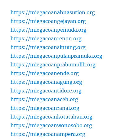
https://miegacoanahnasution.org
https://miegacoangejayan.org
https://miegacoanpemuda.org
https://miegacoanrenon.org
https://miegacoansintang.org
https://miegacoanpulaupramuka.org
https://miegacoanprabumulih.org
https://miegacoanende.org
https://miegacoanagung.org
https://miegacoantidore.org
https://miegacoanaceh.org
https://miegacoanranai.org
https://miegacoankotatahan.org
https://miegacoanwonosobo.org
https://miegacoanampera.org