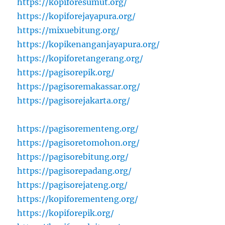
https://kopiforesumut.org/
https://kopiforejayapura.org/
https://mixuebitung.org/
https://kopikenanganjayapura.org/
https://kopiforetangerang.org/
https://pagisorepik.org/
https://pagisoremakassar.org/
https://pagisorejakarta.org/
https://pagisorementeng.org/
https://pagisoretomohon.org/
https://pagisorebitung.org/
https://pagisorepadang.org/
https://pagisorejateng.org/
https://kopiforementeng.org/
https://kopiforepik.org/