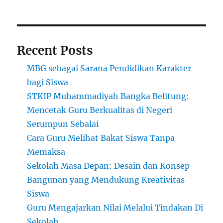
Recent Posts
MBG sebagai Sarana Pendidikan Karakter
bagi Siswa
STKIP Muhammadiyah Bangka Belitung:
Mencetak Guru Berkualitas di Negeri
Serumpun Sebalai
Cara Guru Melihat Bakat Siswa Tanpa
Memaksa
Sekolah Masa Depan: Desain dan Konsep
Bangunan yang Mendukung Kreativitas
Siswa
Guru Mengajarkan Nilai Melalui Tindakan Di
Sekolah