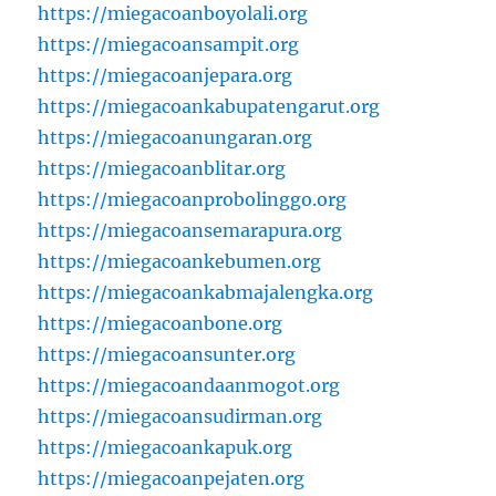
https://miegacoanboyolali.org
https://miegacoansampit.org
https://miegacoanjepara.org
https://miegacoankabupatengarut.org
https://miegacoanungaran.org
https://miegacoanblitar.org
https://miegacoanprobolinggo.org
https://miegacoansemarapura.org
https://miegacoankebumen.org
https://miegacoankabmajalengka.org
https://miegacoanbone.org
https://miegacoansunter.org
https://miegacoandaanmogot.org
https://miegacoansudirman.org
https://miegacoankapuk.org
https://miegacoanpejaten.org