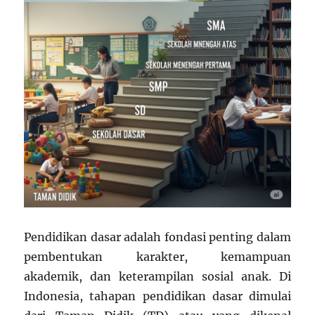
Pendidikan dasar adalah fondasi penting dalam
pembentukan karakter, kemampuan
akademik, dan keterampilan sosial anak. Di
Indonesia, tahapan pendidikan dasar dimulai