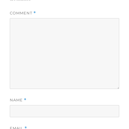
COMMENT
*
NAME
*
EMAIL
*