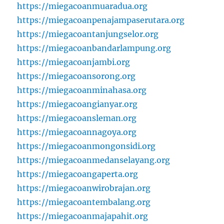
https://miegacoanmuaradua.org
https://miegacoanpenajampaserutara.org
https://miegacoantanjungselor.org
https://miegacoanbandarlampung.org
https://miegacoanjambi.org
https://miegacoansorong.org
https://miegacoanminahasa.org
https://miegacoangianyar.org
https://miegacoansleman.org
https://miegacoannagoya.org
https://miegacoanmongonsidi.org
https://miegacoanmedanselayang.org
https://miegacoangaperta.org
https://miegacoanwirobrajan.org
https://miegacoantembalang.org
https://miegacoanmajapahit.org