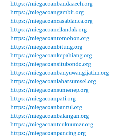
https://miegacoanbandaaceh.org
https://miegacoangambir.org
https://miegacoancasablanca.org
https://miegacoancilandak.org
https://miegacoantomohon.org
https://miegacoanbitung.org
https://miegacoankepahiang.org
https://miegacoansitubondo.org
https://miegacoanbanyuwangijatim.org
https://miegacoanlahatsumsel.org
https://miegacoansumenep.org
https://miegacoanpati.org
https://miegacoanbantul.org
https://miegacoanbalangan.org
https://miegacoanteukuumar.org
https://miegacoanpancing.org