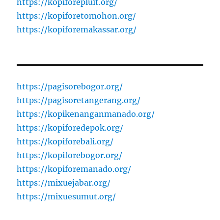
https://kopiforepluit.org/
https://kopiforetomohon.org/
https://kopiforemakassar.org/
https://pagisorebogor.org/
https://pagisoretangerang.org/
https://kopikenanganmanado.org/
https://kopiforedepok.org/
https://kopiforebali.org/
https://kopiforebogor.org/
https://kopiforemanado.org/
https://mixuejabar.org/
https://mixuesumut.org/