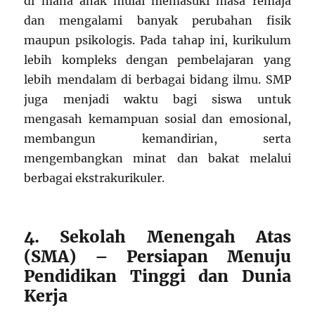
di mana anak mulai memasuki masa remaja
dan mengalami banyak perubahan fisik
maupun psikologis. Pada tahap ini, kurikulum
lebih kompleks dengan pembelajaran yang
lebih mendalam di berbagai bidang ilmu. SMP
juga menjadi waktu bagi siswa untuk
mengasah kemampuan sosial dan emosional,
membangun kemandirian, serta
mengembangkan minat dan bakat melalui
berbagai ekstrakurikuler.
4. Sekolah Menengah Atas
(SMA) – Persiapan Menuju
Pendidikan Tinggi dan Dunia
Kerja