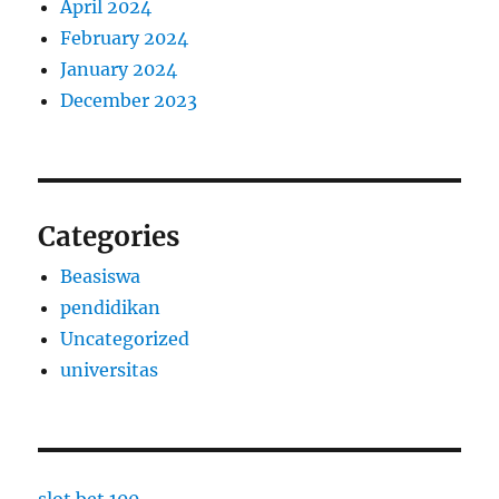
April 2024
February 2024
January 2024
December 2023
Categories
Beasiswa
pendidikan
Uncategorized
universitas