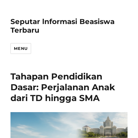
Seputar lnformasi Beasiswa
Terbaru
MENU
Tahapan Pendidikan
Dasar: Perjalanan Anak
dari TD hingga SMA