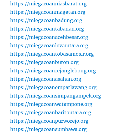
https://miegacoanniasbarat.org
https://miegacoanmagetan.org
https://miegacoanbadung.org
https://miegacoantabanan.org
https://miegacoanacehbesar.org
https://miegacoanluwuutara.org
https://miegacoantobasamosir.org
https://miegacoanbuton.org
https://miegacoanrejanglebong.org
https://miegacoanasahan.org
https://miegacoanempatlawang.org
https://miegacoansimpangampek.org
https://miegacoanwatampone.org
https://miegacoanbaritoutara.org
https://miegacoanpurworejo.org
https://miegacoansumbawa.org