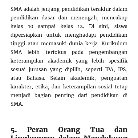
SMA adalah jenjang pendidikan terakhir dalam
pendidikan dasar dan menengah, mencakup
kelas 10 sampai kelas 12. Di sini, siswa
dipersiapkan untuk menghadapi pendidikan
tinggi atau memasuki dunia kerja. Kurikulum
SMA lebih terfokus pada pengembangan
keterampilan akademik yang lebih spesifik
sesuai jurusan yang dipilih, seperti IPA, IPS,
atau Bahasa. Selain akademik, penguatan
karakter, etika, dan keterampilan sosial tetap
menjadi bagian penting dari pendidikan di
SMA.
5. Peran Orang Tua dan