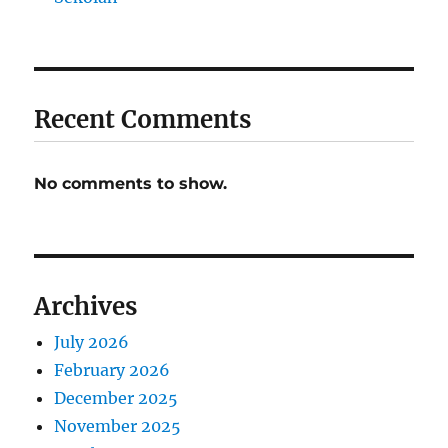
Recent Comments
No comments to show.
Archives
July 2026
February 2026
December 2025
November 2025