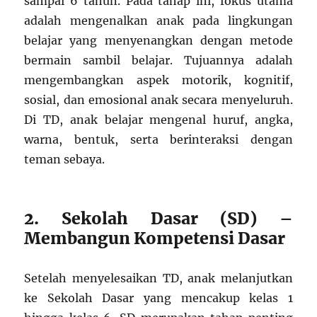
sampai 6 tahun. Pada tahap ini, fokus utama
adalah mengenalkan anak pada lingkungan
belajar yang menyenangkan dengan metode
bermain sambil belajar. Tujuannya adalah
mengembangkan aspek motorik, kognitif,
sosial, dan emosional anak secara menyeluruh.
Di TD, anak belajar mengenal huruf, angka,
warna, bentuk, serta berinteraksi dengan
teman sebaya.
2. Sekolah Dasar (SD) –
Membangun Kompetensi Dasar
Setelah menyelesaikan TD, anak melanjutkan
ke Sekolah Dasar yang mencakup kelas 1