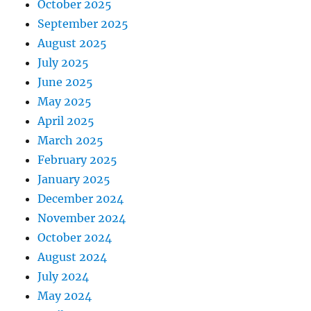
October 2025
September 2025
August 2025
July 2025
June 2025
May 2025
April 2025
March 2025
February 2025
January 2025
December 2024
November 2024
October 2024
August 2024
July 2024
May 2024