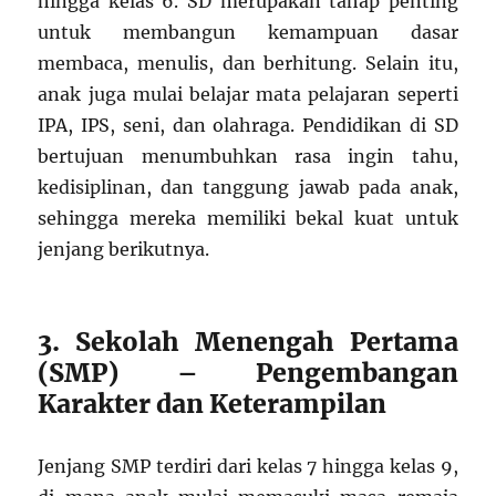
hingga kelas 6. SD merupakan tahap penting
untuk membangun kemampuan dasar
membaca, menulis, dan berhitung. Selain itu,
anak juga mulai belajar mata pelajaran seperti
IPA, IPS, seni, dan olahraga. Pendidikan di SD
bertujuan menumbuhkan rasa ingin tahu,
kedisiplinan, dan tanggung jawab pada anak,
sehingga mereka memiliki bekal kuat untuk
jenjang berikutnya.
3. Sekolah Menengah Pertama
(SMP) – Pengembangan
Karakter dan Keterampilan
Jenjang SMP terdiri dari kelas 7 hingga kelas 9,