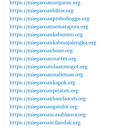
https://miegacoanungaran.org
https://miegacoanblitar.org
https://miegacoanprobolinggo.org
https://miegacoansemarapura.org
https://miegacoankebumen.org
https://miegacoankabmajalengka.org
https://miegacoanbone.org
https://miegacoansunter.org
https://miegacoandaanmogot.org
https://miegacoansudirman.org
https://miegacoankapuk.org
https://miegacoanpejaten.org
https://miegacoanbandaaceh.org
https://miegacoangambir.org
https://miegacoancasablanca.org
https://miegacoancilandak.org