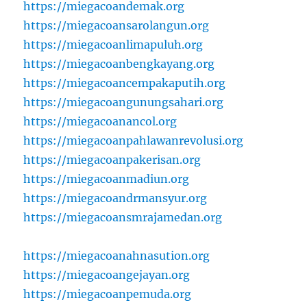
https://miegacoandemak.org
https://miegacoansarolangun.org
https://miegacoanlimapuluh.org
https://miegacoanbengkayang.org
https://miegacoancempakaputih.org
https://miegacoangunungsahari.org
https://miegacoanancol.org
https://miegacoanpahlawanrevolusi.org
https://miegacoanpakerisan.org
https://miegacoanmadiun.org
https://miegacoandrmansyur.org
https://miegacoansmrajamedan.org
https://miegacoanahnasution.org
https://miegacoangejayan.org
https://miegacoanpemuda.org