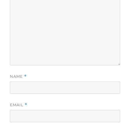
NAME
*
EMAIL
*