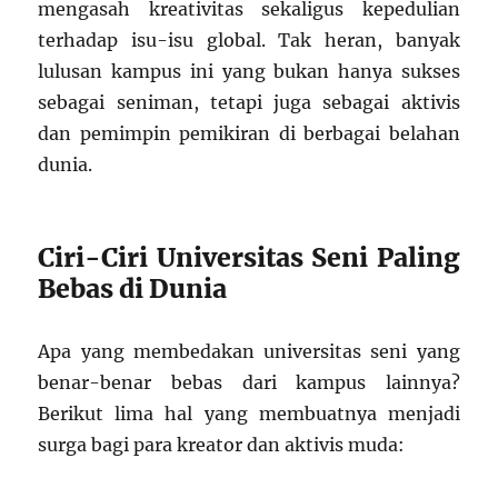
mengasah kreativitas sekaligus kepedulian
terhadap isu-isu global. Tak heran, banyak
lulusan kampus ini yang bukan hanya sukses
sebagai seniman, tetapi juga sebagai aktivis
dan pemimpin pemikiran di berbagai belahan
dunia.
Ciri-Ciri Universitas Seni Paling
Bebas di Dunia
Apa yang membedakan universitas seni yang
benar-benar bebas dari kampus lainnya?
Berikut lima hal yang membuatnya menjadi
surga bagi para kreator dan aktivis muda: