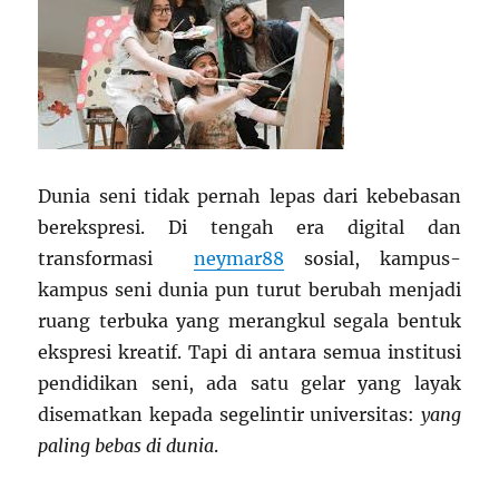
Dunia seni tidak pernah lepas dari kebebasan
berekspresi. Di tengah era digital dan
transformasi
neymar88
sosial, kampus-
kampus seni dunia pun turut berubah menjadi
ruang terbuka yang merangkul segala bentuk
ekspresi kreatif. Tapi di antara semua institusi
pendidikan seni, ada satu gelar yang layak
disematkan kepada segelintir universitas:
yang
paling bebas di dunia
.