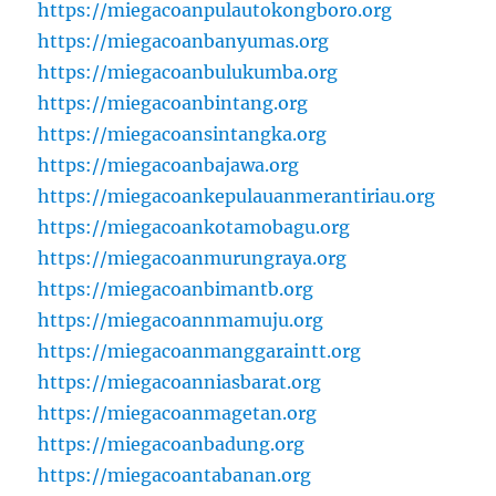
https://miegacoanpulautokongboro.org
https://miegacoanbanyumas.org
https://miegacoanbulukumba.org
https://miegacoanbintang.org
https://miegacoansintangka.org
https://miegacoanbajawa.org
https://miegacoankepulauanmerantiriau.org
https://miegacoankotamobagu.org
https://miegacoanmurungraya.org
https://miegacoanbimantb.org
https://miegacoannmamuju.org
https://miegacoanmanggaraintt.org
https://miegacoanniasbarat.org
https://miegacoanmagetan.org
https://miegacoanbadung.org
https://miegacoantabanan.org