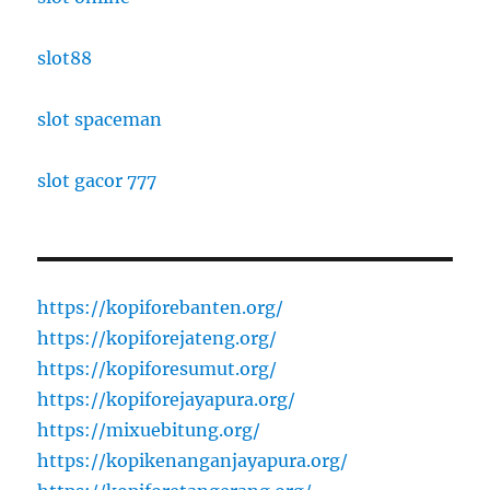
slot88
slot spaceman
slot gacor 777
https://kopiforebanten.org/
https://kopiforejateng.org/
https://kopiforesumut.org/
https://kopiforejayapura.org/
https://mixuebitung.org/
https://kopikenanganjayapura.org/