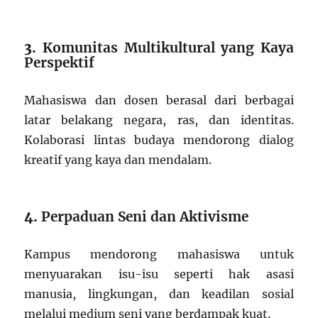
3.
Komunitas Multikultural yang Kaya
Perspektif
Mahasiswa dan dosen berasal dari berbagai
latar belakang negara, ras, dan identitas.
Kolaborasi lintas budaya mendorong dialog
kreatif yang kaya dan mendalam.
4.
Perpaduan Seni dan Aktivisme
Kampus mendorong mahasiswa untuk
menyuarakan isu-isu seperti hak asasi
manusia, lingkungan, dan keadilan sosial
melalui medium seni yang berdampak kuat.