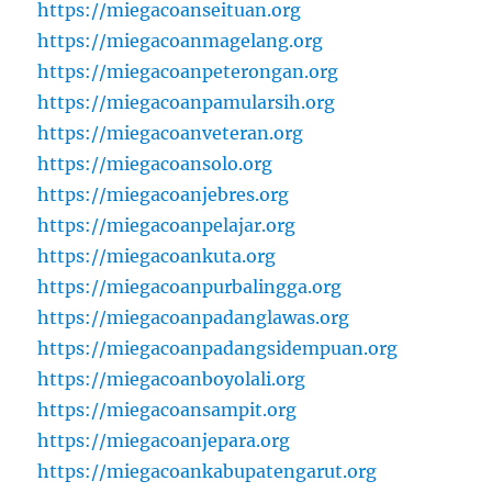
https://miegacoanseituan.org
https://miegacoanmagelang.org
https://miegacoanpeterongan.org
https://miegacoanpamularsih.org
https://miegacoanveteran.org
https://miegacoansolo.org
https://miegacoanjebres.org
https://miegacoanpelajar.org
https://miegacoankuta.org
https://miegacoanpurbalingga.org
https://miegacoanpadanglawas.org
https://miegacoanpadangsidempuan.org
https://miegacoanboyolali.org
https://miegacoansampit.org
https://miegacoanjepara.org
https://miegacoankabupatengarut.org