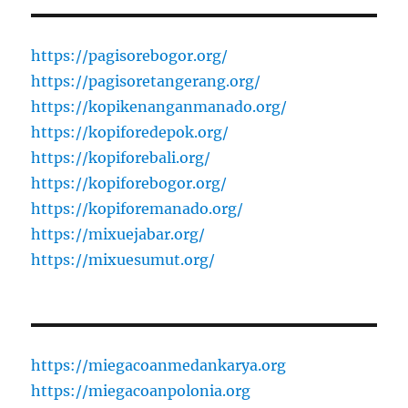
https://pagisorebogor.org/
https://pagisoretangerang.org/
https://kopikenanganmanado.org/
https://kopiforedepok.org/
https://kopiforebali.org/
https://kopiforebogor.org/
https://kopiforemanado.org/
https://mixuejabar.org/
https://mixuesumut.org/
https://miegacoanmedankarya.org
https://miegacoanpolonia.org