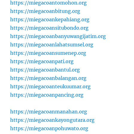
https://miegacoantomohon.org
https://miegacoanbitung.org
https://miegacoankepahiang.org
https://miegacoansitubondo.org
https://miegacoanbanyuwangijatim.org
https://miegacoanlahatsumsel.org
https://miegacoansumenep.org
https://miegacoanpati.org
https://miegacoanbantul.org
https://miegacoanbalangan.org
https://miegacoanteukuumar.org
https://miegacoanpancing.org
https://miegacoanmanahan.org
https://miegacoankayongutara.org
https://miegacoanpohuwato.org