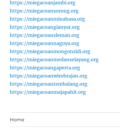
https://miegacoanjambi.org
https://miegacoansorong.org
https://miegacoanminahasa.org
https://miegacoangianyar.org
https://miegacoansleman.org
https://miegacoannagoya.org
https://miegacoanmongonsidi.org
https://miegacoanmedanselayang.org
https://miegacoangaperta.org
https://miegacoanwirobrajan.org
https://miegacoantembalang.org
https://miegacoanmajapahit.org
Home