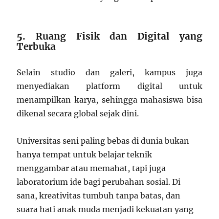
5.
Ruang Fisik dan Digital yang
Terbuka
Selain studio dan galeri, kampus juga
menyediakan platform digital untuk
menampilkan karya, sehingga mahasiswa bisa
dikenal secara global sejak dini.
Universitas seni paling bebas di dunia bukan
hanya tempat untuk belajar teknik
menggambar atau memahat, tapi juga
laboratorium ide bagi perubahan sosial. Di
sana, kreativitas tumbuh tanpa batas, dan
suara hati anak muda menjadi kekuatan yang