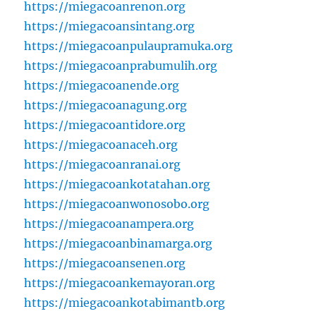
https://miegacoanrenon.org
https://miegacoansintang.org
https://miegacoanpulaupramuka.org
https://miegacoanprabumulih.org
https://miegacoanende.org
https://miegacoanagung.org
https://miegacoantidore.org
https://miegacoanaceh.org
https://miegacoanranai.org
https://miegacoankotatahan.org
https://miegacoanwonosobo.org
https://miegacoanampera.org
https://miegacoanbinamarga.org
https://miegacoansenen.org
https://miegacoankemayoran.org
https://miegacoankotabimantb.org