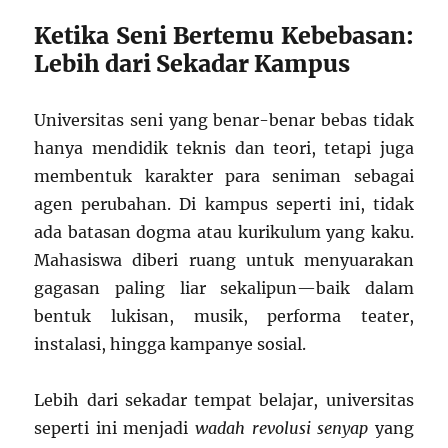
Ketika Seni Bertemu Kebebasan:
Lebih dari Sekadar Kampus
Universitas seni yang benar-benar bebas tidak
hanya mendidik teknis dan teori, tetapi juga
membentuk karakter para seniman sebagai
agen perubahan. Di kampus seperti ini, tidak
ada batasan dogma atau kurikulum yang kaku.
Mahasiswa diberi ruang untuk menyuarakan
gagasan paling liar sekalipun—baik dalam
bentuk lukisan, musik, performa teater,
instalasi, hingga kampanye sosial.
Lebih dari sekadar tempat belajar, universitas
seperti ini menjadi
wadah revolusi senyap
yang