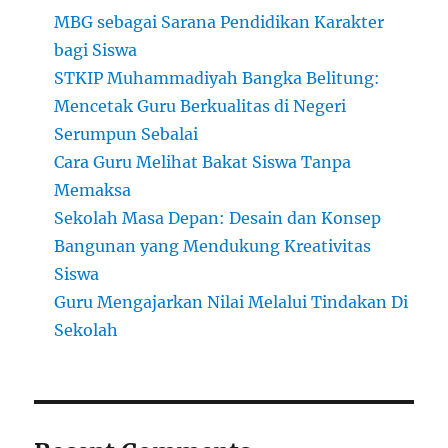
MBG sebagai Sarana Pendidikan Karakter
bagi Siswa
STKIP Muhammadiyah Bangka Belitung:
Mencetak Guru Berkualitas di Negeri
Serumpun Sebalai
Cara Guru Melihat Bakat Siswa Tanpa
Memaksa
Sekolah Masa Depan: Desain dan Konsep
Bangunan yang Mendukung Kreativitas
Siswa
Guru Mengajarkan Nilai Melalui Tindakan Di
Sekolah