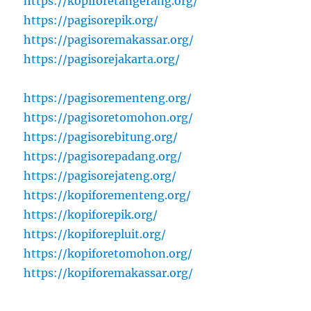
https://kopiforetangerang.org/
https://pagisorepik.org/
https://pagisoremakassar.org/
https://pagisorejakarta.org/
https://pagisorementeng.org/
https://pagisoretomohon.org/
https://pagisorebitung.org/
https://pagisorepadang.org/
https://pagisorejateng.org/
https://kopiforementeng.org/
https://kopiforepik.org/
https://kopiforepluit.org/
https://kopiforetomohon.org/
https://kopiforemakassar.org/