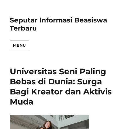
Seputar lnformasi Beasiswa
Terbaru
MENU
Universitas Seni Paling
Bebas di Dunia: Surga
Bagi Kreator dan Aktivis
Muda