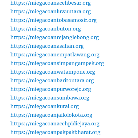
https://miegacoanacehbesar.org
https://miegacoanluwuutara.org
https://miegacoantobasamosir.org
https://miegacoanbuton.org
https://miegacoanrejanglebong.org
https://miegacoanasahan.org
https://miegacoanempatlawang.org
https://miegacoansimpangampek.org
https://miegacoanwatampone.org
https://miegacoanbaritoutara.org
https://miegacoanpurworejo.org
https://miegacoansumbawa.org
https://miegacoankutai.org
https://miegacoanjailolokota.org
https://miegacoanacehpidiejaya.org
https://miegacoanpakpakbharat.org