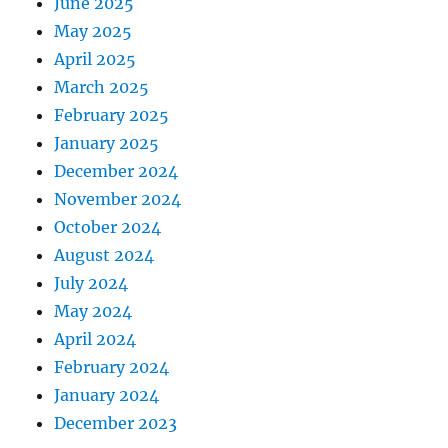
June 2025
May 2025
April 2025
March 2025
February 2025
January 2025
December 2024
November 2024
October 2024
August 2024
July 2024
May 2024
April 2024
February 2024
January 2024
December 2023