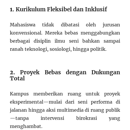
1.
Kurikulum Fleksibel dan Inklusif
Mahasiswa tidak dibatasi oleh jurusan
konvensional. Mereka bebas menggabungkan
berbagai disiplin ilmu seni bahkan sampai
ranah teknologi, sosiologi, hingga politik.
2.
Proyek Bebas dengan Dukungan
Total
Kampus memberikan ruang untuk proyek
eksperimental—mulai dari seni performa di
jalanan hingga aksi multimedia di ruang publik
—tanpa intervensi birokrasi yang
menghambat.