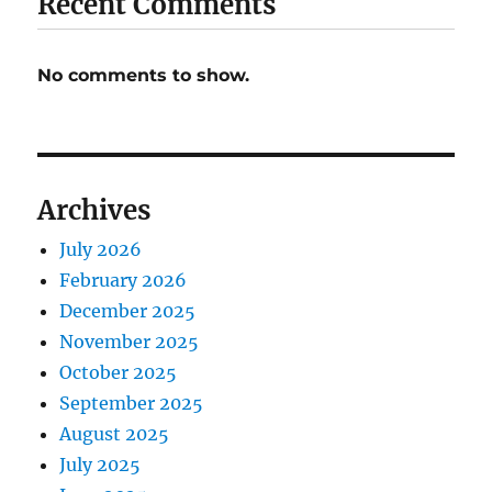
Recent Comments
No comments to show.
Archives
July 2026
February 2026
December 2025
November 2025
October 2025
September 2025
August 2025
July 2025